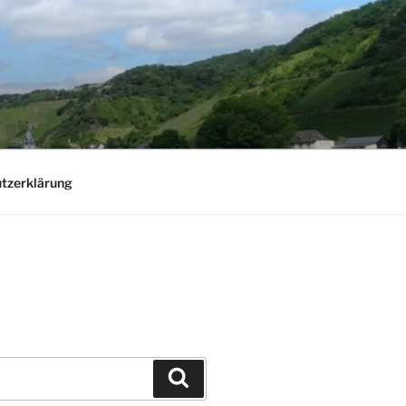
tzerklärung
Suchen