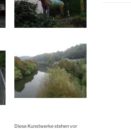
Diese Kunstwerke stehen vor