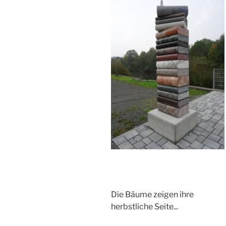
Die Bäume zeigen ihre
herbstliche Seite...