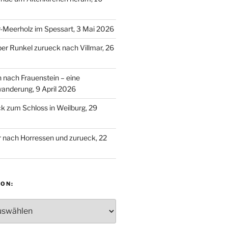
-Meerholz im Spessart, 3 Mai 2026
ber Runkel zurueck nach Villmar, 26
n nach Frauenstein – eine
anderung, 9 April 2026
 zum Schloss in Weilburg, 29
 nach Horressen und zurueck, 22
ON:
: