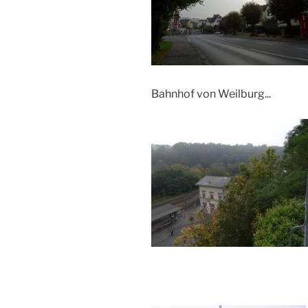
Bahnhof von Weilburg...