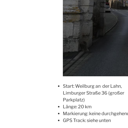
Start: Weilburg an der Lahn,
Limburger Straße 36 (großer
Parkplatz)
Länge: 20 km
Markierung: keine durchgehen
GPS Track: siehe unten