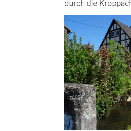
durch die Kroppac