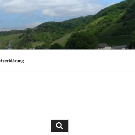
tzerklärung
Suchen