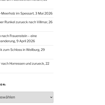
-Meerholz im Spessart, 3 Mai 2026
ber Runkel zurueck nach Villmar, 26
n nach Frauenstein – eine
anderung, 9 April 2026
 zum Schloss in Weilburg, 29
 nach Horressen und zurueck, 22
ON:
: