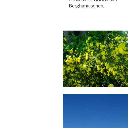
Berghang sehen.