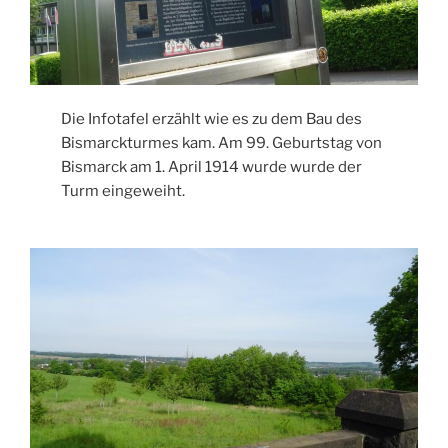
Die Infotafel erzählt wie es zu dem Bau des
Bismarckturmes kam. Am 99. Geburtstag von
Bismarck am 1. April 1914 wurde wurde der
Turm eingeweiht.