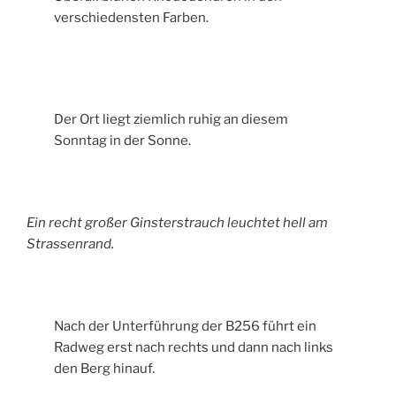
verschiedensten Farben.
Der Ort liegt ziemlich ruhig an diesem
Sonntag in der Sonne.
Ein recht großer Ginsterstrauch leuchtet hell am
Strassenrand.
Nach der Unterführung der B256 führt ein
Radweg erst nach rechts und dann nach links
den Berg hinauf.