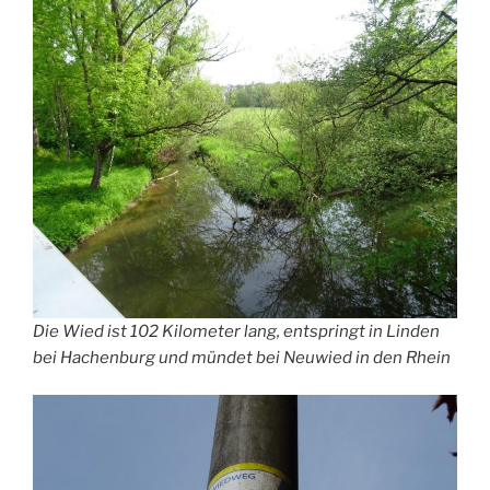
Die Wied ist 102 Kilometer lang, entspringt in Linden
bei Hachenburg und mündet bei Neuwied in den Rhein