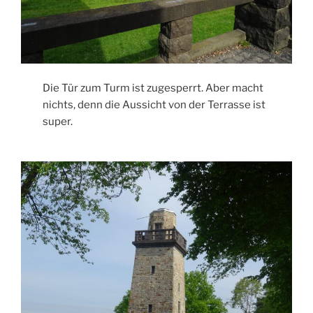
Die Tür zum Turm ist zugesperrt. Aber macht
nichts, denn die Aussicht von der Terrasse ist
super.