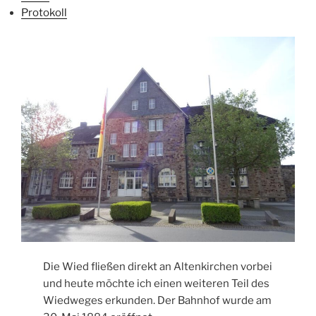
Protokoll
Die Wied fließen direkt an Altenkirchen vorbei
und heute möchte ich einen weiteren Teil des
Wiedweges erkunden. Der Bahnhof wurde am