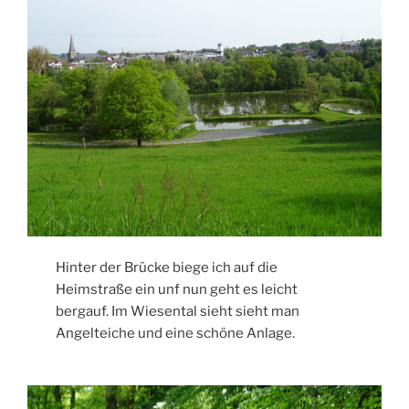
Hinter der Brücke biege ich auf die
Heimstraße ein unf nun geht es leicht
bergauf. Im Wiesental sieht sieht man
Angelteiche und eine schöne Anlage.