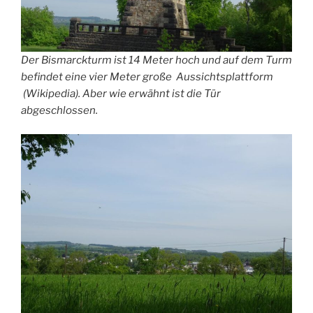
Der Bismarckturm ist 14 Meter hoch und auf dem Turm
befindet eine vier Meter große Aussichtsplattform
(Wikipedia). Aber wie erwähnt ist die Tür
abgeschlossen.