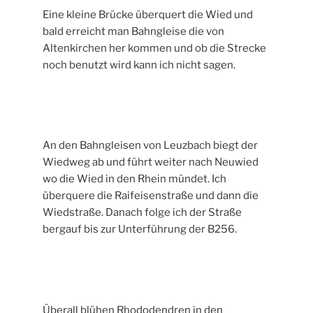
Eine kleine Brücke überquert die Wied und
bald erreicht man Bahngleise die von
Altenkirchen her kommen und ob die Strecke
noch benutzt wird kann ich nicht sagen.
An den Bahngleisen von Leuzbach biegt der
Wiedweg ab und führt weiter nach Neuwied
wo die Wied in den Rhein mündet. Ich
überquere die Raifeisenstraße und dann die
Wiedstraße. Danach folge ich der Straße
bergauf bis zur Unterführung der B256.
Überall blühen Rhododendren in den