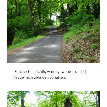
Es ist schon richtig warm geworden und ich
freue mich über den Schatten.