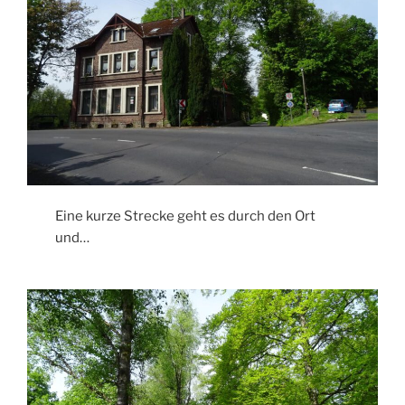
Eine kurze Strecke geht es durch den Ort
und…