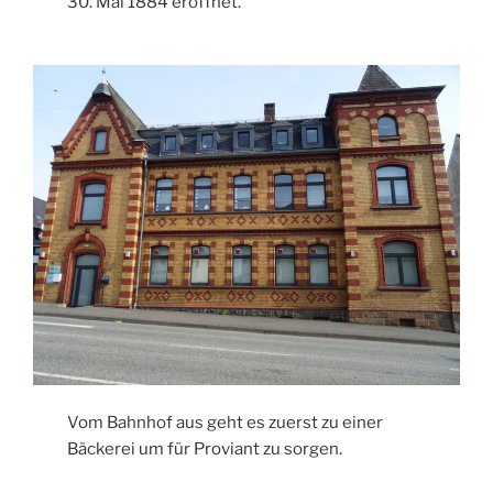
30. Mai 1884 eröffnet.
Vom Bahnhof aus geht es zuerst zu einer
Bäckerei um für Proviant zu sorgen.