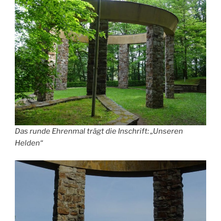
Das runde Ehrenmal trägt die Inschrift: „Unseren
Helden“