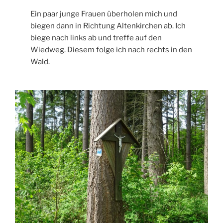
Ein paar junge Frauen überholen mich und
biegen dann in Richtung Altenkirchen ab. Ich
biege nach links ab und treffe auf den
Wiedweg. Diesem folge ich nach rechts in den
Wald.