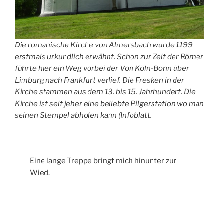
Die romanische Kirche von Almersbach wurde 1199
erstmals urkundlich erwähnt. Schon zur Zeit der Römer
führte hier ein Weg vorbei der Von Köln-Bonn über
Limburg nach Frankfurt verlief. Die Fresken in der
Kirche stammen aus dem 13. bis 15. Jahrhundert. Die
Kirche ist seit jeher eine beliebte Pilgerstation wo man
seinen Stempel abholen kann (Infoblatt.
Eine lange Treppe bringt mich hinunter zur
Wied.