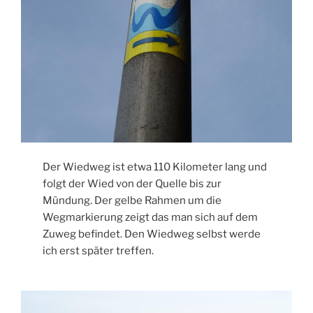
Der Wiedweg ist etwa 110 Kilometer lang und
folgt der Wied von der Quelle bis zur
Mündung. Der gelbe Rahmen um die
Wegmarkierung zeigt das man sich auf dem
Zuweg befindet. Den Wiedweg selbst werde
ich erst später treffen.