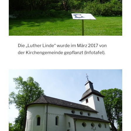
Die „Luther Linde“ wurde im März 2017 von
der Kirchengemeinde gepflanzt (Infotafel).