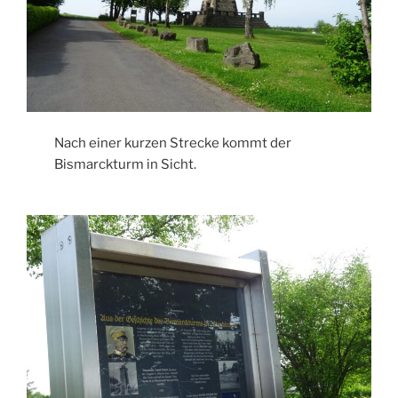
Nach einer kurzen Strecke kommt der
Bismarckturm in Sicht.