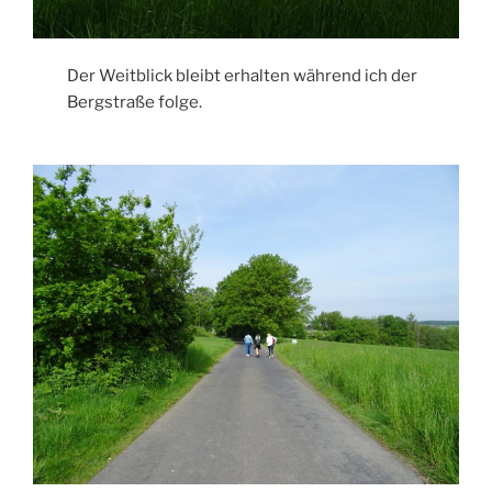
Der Weitblick bleibt erhalten während ich der
Bergstraße folge.