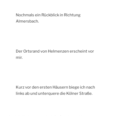
Nochmals ein Rückblick in Richtung
Almersbach.
Der Ortsrand von Helmenzen erscheint vor
mir.
Kurz vor den ersten Häusern biege ich nach
links ab und unterquere die Kölner Straße.