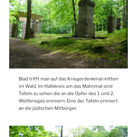
Blad trifft man auf das Kriegerdenkmal mitten
im Wald. Im Halbkreis um das Mahnmal sind
Tafeln zu sehen die an die Opfer des 1. und 2.
Weltkrieges erinnern. Eine der Tafeln erinnert
an die jüdischen Mitbürger.