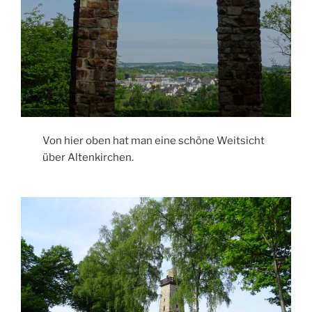
Von hier oben hat man eine schöne Weitsicht
über Altenkirchen.