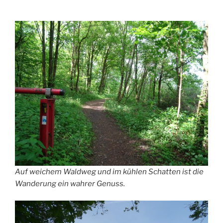
Auf weichem Waldweg und im kühlen Schatten ist die
Wanderung ein wahrer Genuss.