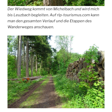
Der Wiedweg kommt von Michelbach und wird mich
bis Leuzbach begleiten. Auf rlp-tourismus.com kann
man den gesamten Verlauf und die Etappen des
Wanderweges anschauen.