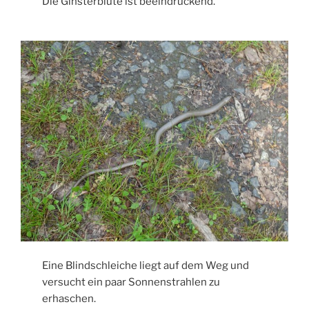
Die Ginsterblüte ist beeindruckend.
Eine Blindschleiche liegt auf dem Weg und
versucht ein paar Sonnenstrahlen zu
erhaschen.