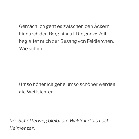
Gemächlich geht es zwischen den Äckern
hindurch den Berg hinaut. Die ganze Zeit
begleitet mich der Gesang von Feldlerchen.
Wie schön!.
Umso höher ich gehe umso schöner werden
die Weitsichten
Der Schotterweg bleibt am Waldrand bis nach
Helmenzen.