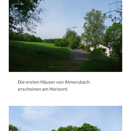
Die ersten Häuser von Almersbach
erscheinen am Horizont.