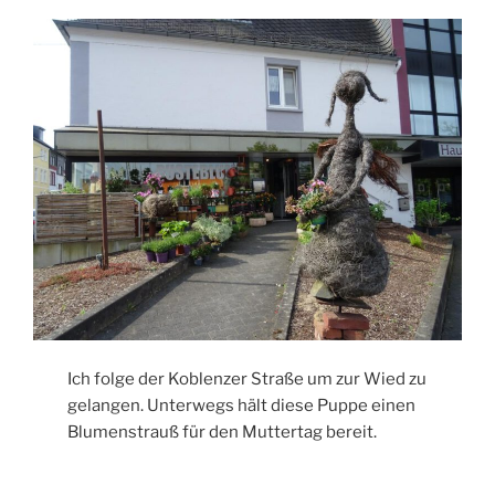
Ich folge der Koblenzer Straße um zur Wied zu
gelangen. Unterwegs hält diese Puppe einen
Blumenstrauß für den Muttertag bereit.