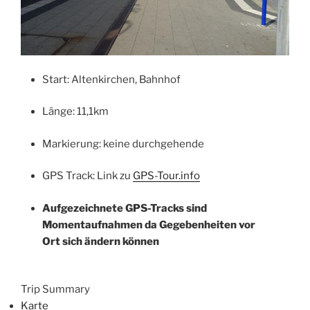
Start: Altenkirchen, Bahnhof
Länge: 11,1km
Markierung: keine durchgehende
GPS Track: Link zu
GPS-Tour.info
Aufgezeichnete GPS-Tracks sind
Momentaufnahmen da Gegebenheiten vor
Ort sich ändern können
Trip Summary
Karte