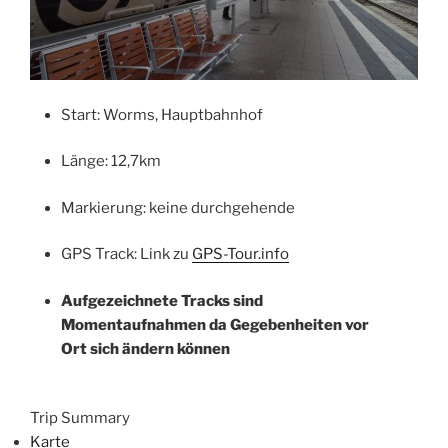
Start: Worms, Hauptbahnhof
Länge: 12,7km
Markierung: keine durchgehende
GPS Track: Link zu
GPS-Tour.info
Aufgezeichnete Tracks sind
Momentaufnahmen da Gegebenheiten vor
Ort sich ändern können
Trip Summary
Karte