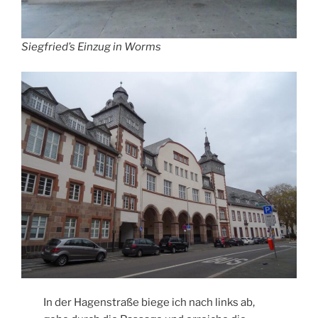
Siegfried’s Einzug in Worms
In der Hagenstraße biege ich nach links ab,