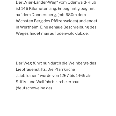
Der „Vier-Länder-Weg“ vom Odenwald-Klub
ist 146 Kilometer lang. Er beginnt g beginnt
auf dem Donnersberg, (mit 680m dem
höchsten Berg des Pfälzerwaldes) und endet
in Wertheim. Eine genaue Beschreibung des
Weges findet man auf odenwaldklub.de.
Der Weg führt nun durch die Weinberge des
Liebfrauenstifts. Die Pfarrkirche
„Liebfrauen“ wurde von 1267 bis 1465 als
Stifts- und Wallfahrtskirche erbaut
(deutscheweine.de).