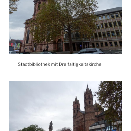
Stadtbibliothek mit Dreifaltigkeitskirche