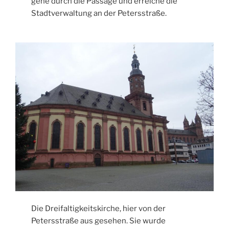
gehe durch die Passage und erreiche die
Stadtverwaltung an der Petersstraße.
Die Dreifaltigkeitskirche, hier von der
Petersstraße aus gesehen. Sie wurde