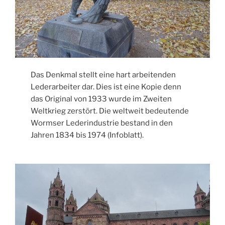
Das Denkmal stellt eine hart arbeitenden
Lederarbeiter dar. Dies ist eine Kopie denn
das Original von 1933 wurde im Zweiten
Weltkrieg zerstört. Die weltweit bedeutende
Wormser Lederindustrie bestand in den
Jahren 1834 bis 1974 (Infoblatt).