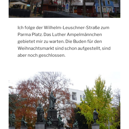
Ich folge der Wilhelm-Leuschner-Straße zum
Parma Platz. Das Luther Ampelmännchen
gebietet mir zu warten. Die Buden für den
Weihnachtsmarkt sind schon aufgestellt, sind
aber noch geschlossen.