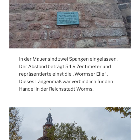
In der Mauer sind zwei Spangen eingelassen.
Der Abstand beträgt 54,9 Zentimeter und
repräsentierte einst die „Wormser Elle“ .
Dieses Längenmaß war verbindlich für den
Handel in der Reichsstadt Worms.