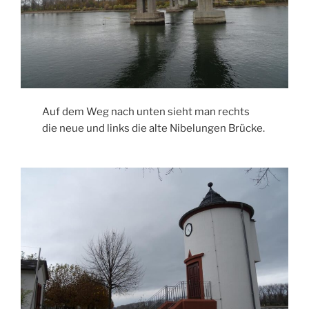
Auf dem Weg nach unten sieht man rechts
die neue und links die alte Nibelungen Brücke.