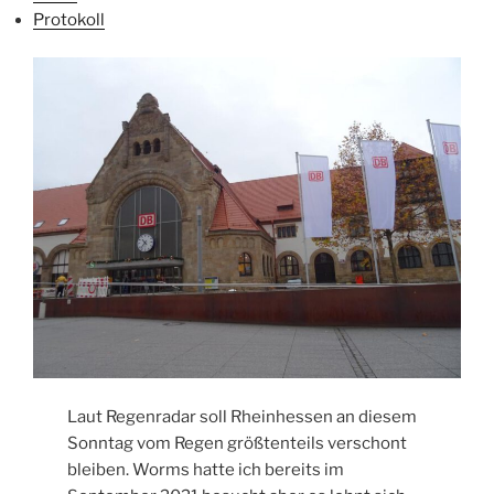
Protokoll
Laut Regenradar soll Rheinhessen an diesem
Sonntag vom Regen größtenteils verschont
bleiben. Worms hatte ich bereits im