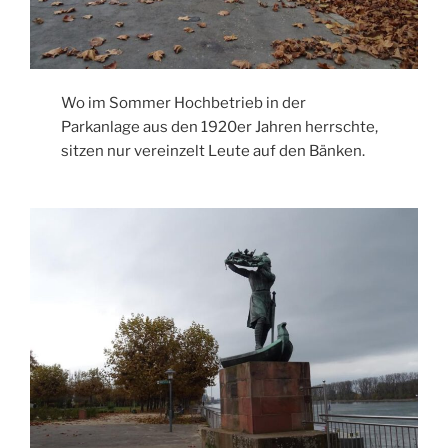
Wo im Sommer Hochbetrieb in der
Parkanlage aus den 1920er Jahren herrschte,
sitzen nur vereinzelt Leute auf den Bänken.