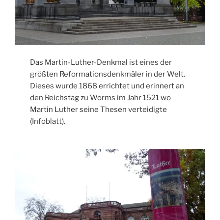
Das Martin-Luther-Denkmal ist eines der
größten Reformationsdenkmäler in der Welt.
Dieses wurde 1868 errichtet und erinnert an
den Reichstag zu Worms im Jahr 1521 wo
Martin Luther seine Thesen verteidigte
(Infoblatt).