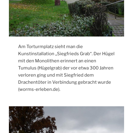
Am Torturmplatz sieht man die
Kunstinstallation „Siegfrieds Grab“. Der Hügel
mit den Monolithen erinnert an einen
Tumulus (Hügelgrab) der vor etwa 300 Jahren
verloren ging und mit Siegfried dem
Drachentöter in Verbindung gebracht wurde
(worms-erleben.de).