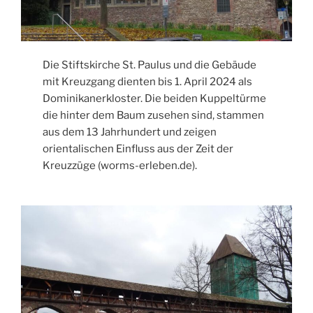
Die Stiftskirche St. Paulus und die Gebäude
mit Kreuzgang dienten bis 1. April 2024 als
Dominikanerkloster. Die beiden Kuppeltürme
die hinter dem Baum zusehen sind, stammen
aus dem 13 Jahrhundert und zeigen
orientalischen Einfluss aus der Zeit der
Kreuzzüge (worms-erleben.de).