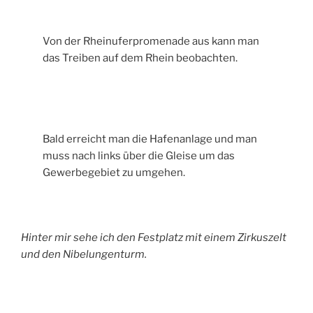
Von der Rheinuferpromenade aus kann man
das Treiben auf dem Rhein beobachten.
Bald erreicht man die Hafenanlage und man
muss nach links über die Gleise um das
Gewerbegebiet zu umgehen.
Hinter mir sehe ich den Festplatz mit einem Zirkuszelt
und den Nibelungenturm.