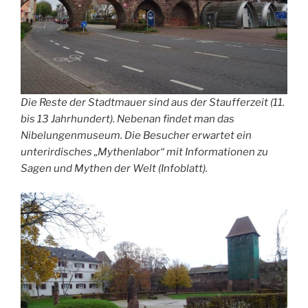
Die Reste der Stadtmauer sind aus der Staufferzeit (11.
bis 13 Jahrhundert). Nebenan findet man das
Nibelungenmuseum. Die Besucher erwartet ein
unterirdisches „Mythenlabor“ mit Informationen zu
Sagen und Mythen der Welt (Infoblatt).