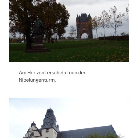
Am Horizont erscheint nun der
Nibelungenturm.