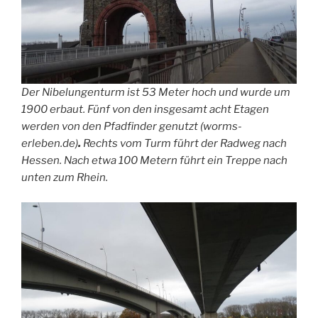
Der Nibelungenturm ist 53 Meter hoch und wurde um
1900 erbaut. Fünf von den insgesamt acht Etagen
werden von den Pfadfinder genutzt (worms-
erleben.de)
.
Rechts vom Turm führt der Radweg nach
Hessen. Nach etwa 100 Metern führt ein Treppe nach
unten zum Rhein.