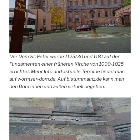
Der Dom St. Peter wurde 1125/30 und 1181 auf den
Fundamenten einer früheren Kirche von 1000-1025
errichtet. Mehr Info und aktuelle Termine findet man
auf wormser-dom.de. Auf bistummainz.de kann man
den Dom innen und außen virtuell begehen.