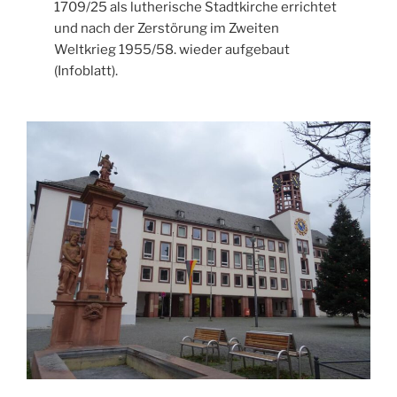
1709/25 als lutherische Stadtkirche errichtet
und nach der Zerstörung im Zweiten
Weltkrieg 1955/58. wieder aufgebaut
(Infoblatt).