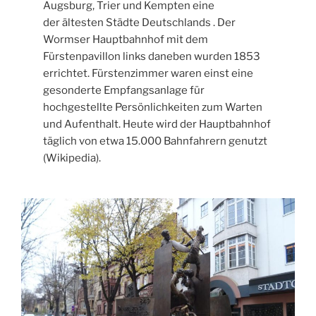
Augsburg, Trier und Kempten eine
der ältesten Städte Deutschlands . Der
Wormser Hauptbahnhof mit dem
Fürstenpavillon links daneben wurden 1853
errichtet. Fürstenzimmer waren einst eine
gesonderte Empfangsanlage für
hochgestellte Persönlichkeiten zum Warten
und Aufenthalt. Heute wird der Hauptbahnhof
täglich von etwa 15.000 Bahnfahrern genutzt
(Wikipedia).