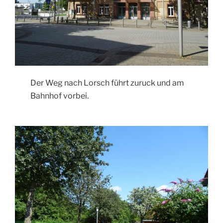
Der Weg nach Lorsch führt zuruck und am
Bahnhof vorbei.