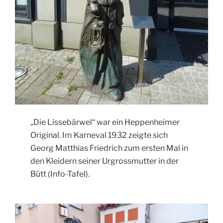
„Die Lissebärwel“ war ein Heppenheimer
Original. Im Karneval 1932 zeigte sich
Georg Matthias Friedrich zum ersten Mal in
den Kleidern seiner Urgrossmutter in der
Bütt (Info-Tafel).