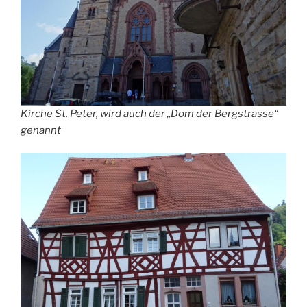
Kirche St. Peter, wird auch der „Dom der Bergstrasse“
genannt