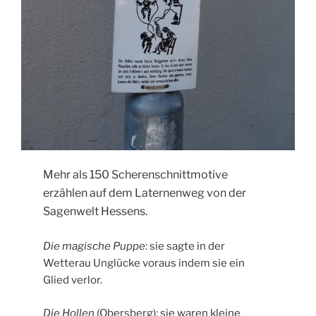
Mehr als 150 Scherenschnittmotive
erzählen auf dem Laternenweg von der
Sagenwelt Hessens.
Die magische Puppe
: sie sagte in der
Wetterau Unglücke voraus indem sie ein
Glied verlor.
Die Hollen
(Obersberg): sie waren kleine