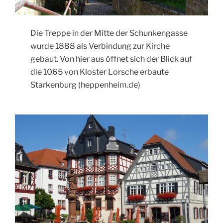
Die Treppe in der Mitte der Schunkengasse
wurde 1888 als Verbindung zur Kirche
gebaut. Von hier aus öffnet sich der Blick auf
die 1065 von Kloster Lorsche erbaute
Starkenburg (heppenheim.de)