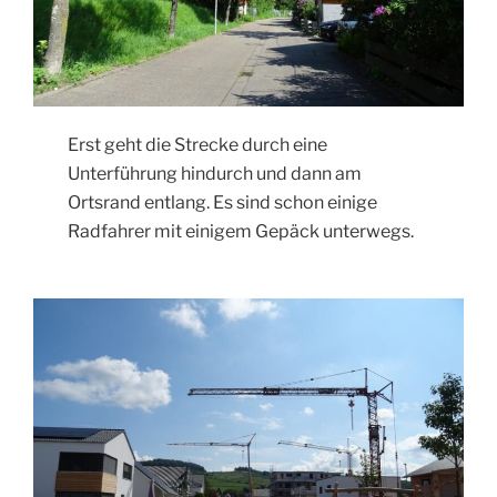
Erst geht die Strecke durch eine
Unterführung hindurch und dann am
Ortsrand entlang. Es sind schon einige
Radfahrer mit einigem Gepäck unterwegs.