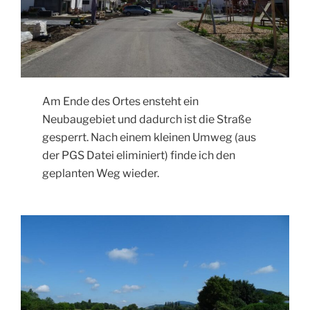
Am Ende des Ortes ensteht ein
Neubaugebiet und dadurch ist die Straße
gesperrt. Nach einem kleinen Umweg (aus
der PGS Datei eliminiert) finde ich den
geplanten Weg wieder.