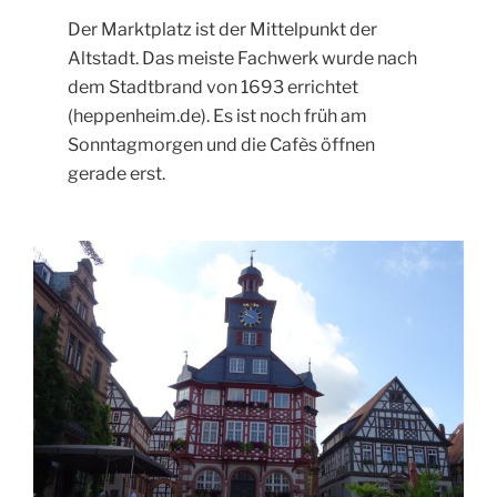
Der Marktplatz ist der Mittelpunkt der
Altstadt. Das meiste Fachwerk wurde nach
dem Stadtbrand von 1693 errichtet
(heppenheim.de). Es ist noch früh am
Sonntagmorgen und die Cafès öffnen
gerade erst.