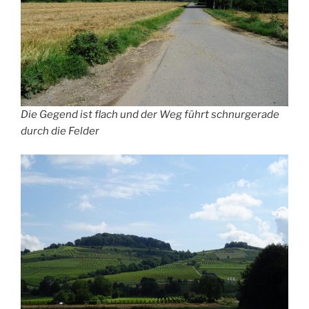
Die Gegend ist flach und der Weg führt schnurgerade
durch die Felder