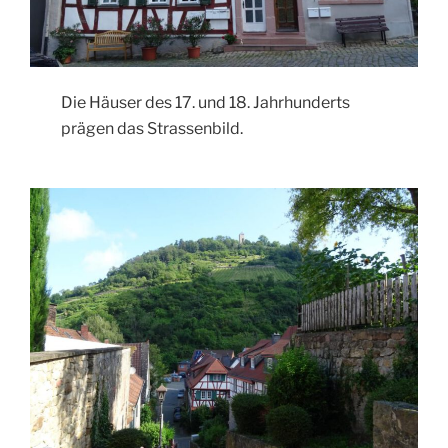
Die Häuser des 17. und 18. Jahrhunderts
prägen das Strassenbild.