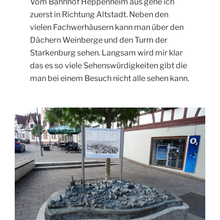
Vom Bahnhof Heppenheim aus gehe ich
zuerst in Richtung Altstadt. Neben den
vielen Fachwerhäusern kann man über den
Dächern Weinberge und den Turm der
Starkenburg sehen. Langsam wird mir klar
das es so viele Sehenswürdigkeiten gibt die
man bei einem Besuch nicht alle sehen kann.