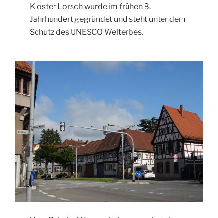
Kloster Lorsch wurde im frühen 8.
Jahrhundert gegründet und steht unter dem
Schutz des UNESCO Welterbes.