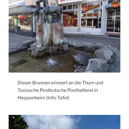
Dieser Brunnen erinnert an die Thurn und
Taxissche Postkutsche Posthalterei in
Heppenheim (Info-Tafel)