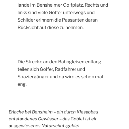
lande im Bensheimer Golfplatz. Rechts und
links sind viele Golfer unterwegs und
Schilder erinnern die Passanten daran
Rücksicht auf diese zu nehmen.
Die Strecke an den Bahngleisen entlang
teilen sich Golfer, Radfahrer und
Spaziergänger und da wird es schon mal
eng.
Erlache bei Bensheim – ein durch Kiesabbau
entstandenes Gewässer – das Gebiet ist ein
ausgewiesenes Naturschutzgebiet