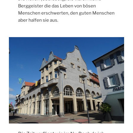
Berggeister die das Leben von bösen
Menschen erschwerten, den guten Menschen
aber halfen sie aus.