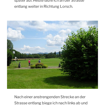
später auf. Heute laufe ich an der Strasse
entlang weiter in Richtung Lorsch.
Nach einer anstrengenden Strecke an der
Strasse entlang biege ich nach links ab und