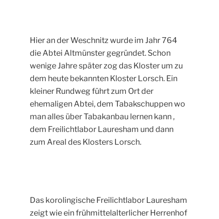
Hier an der Weschnitz wurde im Jahr 764
die Abtei Altmünster gegründet. Schon
wenige Jahre später zog das Kloster um zu
dem heute bekannten Kloster Lorsch. Ein
kleiner Rundweg führt zum Ort der
ehemaligen Abtei, dem Tabakschuppen wo
man alles über Tabakanbau lernen kann ,
dem Freilichtlabor Lauresham und dann
zum Areal des Klosters Lorsch.
Das korolingische Freilichtlabor Lauresham
zeigt wie ein frühmittelalterlicher Herrenhof