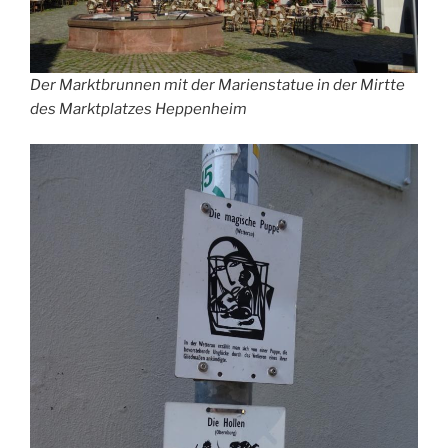
Der Marktbrunnen mit der Marienstatue in der Mirtte
des Marktplatzes Heppenheim