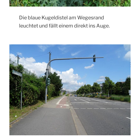
Die blaue Kugeldistel am Wegesrand
leuchtet und fällt einem direkt ins Auge.