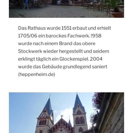
Das Rathaus wurde 1551 erbaut und erhielt
1705/06 ein barockes Fachwerk. !958
wurde nach einem Brand das obere
Stockwerk wieder hergestellt und seidem
erklingt täglich ein Glockenspiel. 2004
wurde das Gebäude grundlegend saniert
(heppenheim.de)