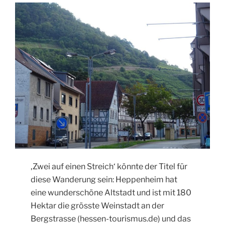
‚Zwei auf einen Streich‘ könnte der Titel für
diese Wanderung sein: Heppenheim hat
eine wunderschöne Altstadt und ist mit 180
Hektar die grösste Weinstadt an der
Bergstrasse (hessen-tourismus.de) und das