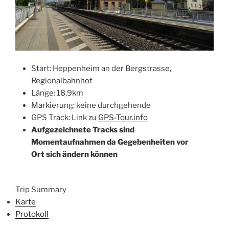
Start: Heppenheim an der Bergstrasse,
Regionalbahnhof
Länge: 18,9km
Markierung: keine durchgehende
GPS Track: Link zu
GPS-Tour.info
Aufgezeichnete Tracks sind
Momentaufnahmen da Gegebenheiten vor
Ort sich ändern können
Trip Summary
Karte
Protokoll