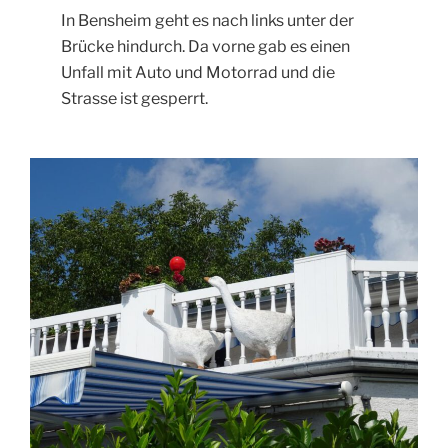
In Bensheim geht es nach links unter der
Brücke hindurch. Da vorne gab es einen
Unfall mit Auto und Motorrad und die
Strasse ist gesperrt.