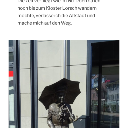
Die Zeit verfliegt wie im Nu. Doch da ich
noch bis zum Kloster Lorsch wandern
möchte, verlasse ich die Altstadt und
mache mich auf den Weg.