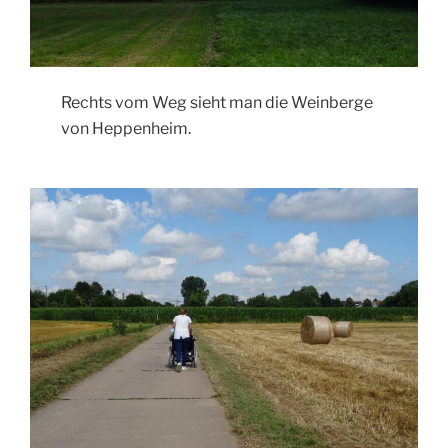
Rechts vom Weg sieht man die Weinberge
von Heppenheim.