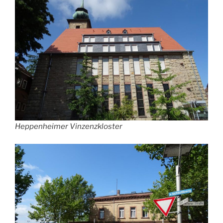
Heppenheimer Vinzenzkloster