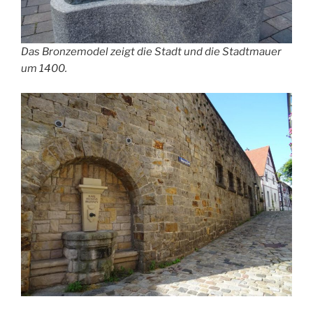
Das Bronzemodel zeigt die Stadt und die Stadtmauer
um 1400.