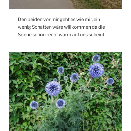
Den beiden vor mir geht es wie mir, ein
wenig Schatten wäre willkommen da die
Sonne schon recht warm auf uns scheint.