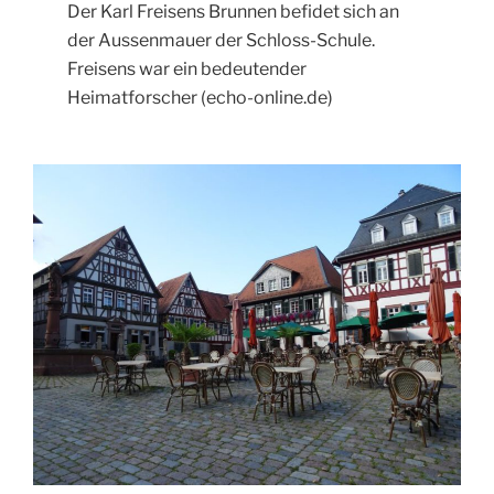
Der Karl Freisens Brunnen befidet sich an
der Aussenmauer der Schloss-Schule.
Freisens war ein bedeutender
Heimatforscher (echo-online.de)