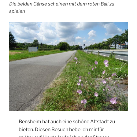
Die beiden Gänse scheinen mit dem roten Ball zu
spielen
Bensheim hat auch eine schöne Altstadt zu
bieten. Diesen Besuch hebe ich mir für