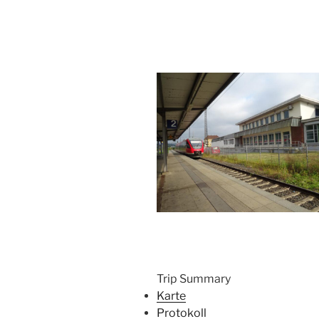
Trip Summary
Karte
Protokoll