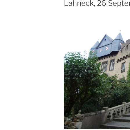
Lahneck, 26 Sept