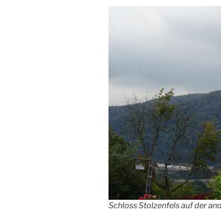
Schloss Stolzenfels auf der and