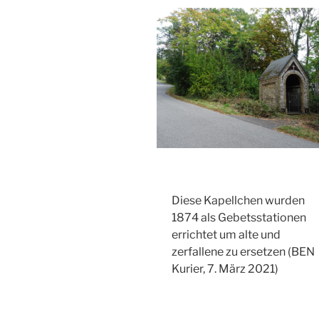
Diese Kapellchen wurden
1874 als Gebetsstationen
errichtet um alte und
zerfallene zu ersetzen (BEN
Kurier, 7. März 2021)