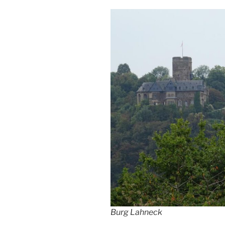
Burg Lahneck