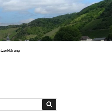
tzerklärung
Suchen