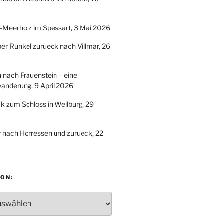
-Meerholz im Spessart, 3 Mai 2026
ber Runkel zurueck nach Villmar, 26
n nach Frauenstein – eine
anderung, 9 April 2026
 zum Schloss in Weilburg, 29
 nach Horressen und zurueck, 22
ON:
: