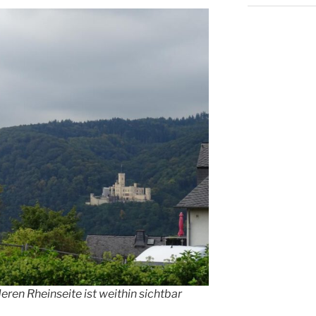
eren Rheinseite ist weithin sichtbar