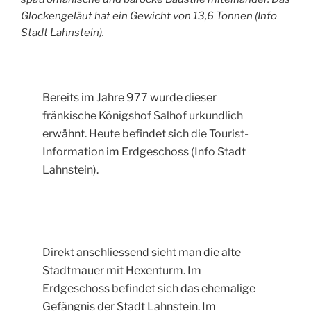
Glockengeläut hat ein Gewicht von 13,6 Tonnen (Info
Stadt Lahnstein).
Bereits im Jahre 977 wurde dieser
fränkische Königshof Salhof urkundlich
erwähnt. Heute befindet sich die Tourist-
Information im Erdgeschoss (Info Stadt
Lahnstein).
Direkt anschliessend sieht man die alte
Stadtmauer mit Hexenturm. Im
Erdgeschoss befindet sich das ehemalige
Gefängnis der Stadt Lahnstein. Im