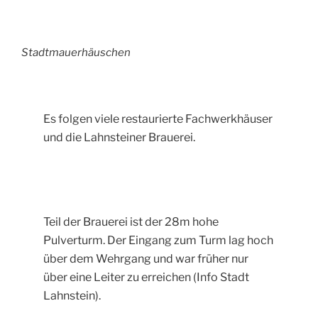
Stadtmauerhäuschen
Es folgen viele restaurierte Fachwerkhäuser
und die Lahnsteiner Brauerei.
Teil der Brauerei ist der 28m hohe
Pulverturm. Der Eingang zum Turm lag hoch
über dem Wehrgang und war früher nur
über eine Leiter zu erreichen (Info Stadt
Lahnstein).