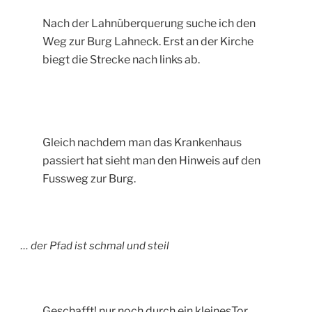
Nach der Lahnüberquerung suche ich den
Weg zur Burg Lahneck. Erst an der Kirche
biegt die Strecke nach links ab.
Gleich nachdem man das Krankenhaus
passiert hat sieht man den Hinweis auf den
Fussweg zur Burg.
… der Pfad ist schmal und steil
Geschafft! nur noch durch ein kleinesTor