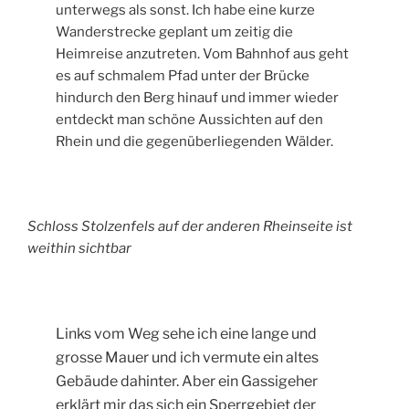
unterwegs als sonst. Ich habe eine kurze
Wanderstrecke geplant um zeitig die
Heimreise anzutreten. Vom Bahnhof aus geht
es auf schmalem Pfad unter der Brücke
hindurch den Berg hinauf und immer wieder
entdeckt man schöne Aussichten auf den
Rhein und die gegenüberliegenden Wälder.
Schloss Stolzenfels auf der anderen Rheinseite ist
weithin sichtbar
Links vom Weg sehe ich eine lange und
grosse Mauer und ich vermute ein altes
Gebäude dahinter. Aber ein Gassigeher
erklärt mir das sich ein Sperrgebiet der