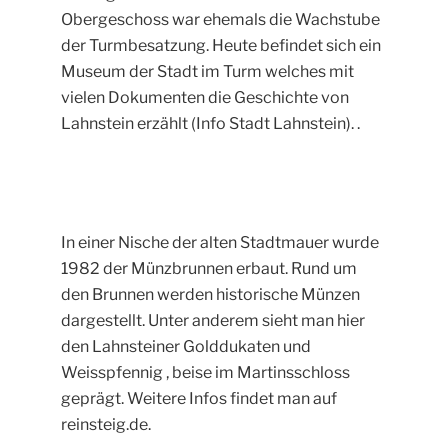
Obergeschoss war ehemals die Wachstube
der Turmbesatzung. Heute befindet sich ein
Museum der Stadt im Turm welches mit
vielen Dokumenten die Geschichte von
Lahnstein erzählt (Info Stadt Lahnstein). .
In einer Nische der alten Stadtmauer wurde
1982 der Münzbrunnen erbaut. Rund um
den Brunnen werden historische Münzen
dargestellt. Unter anderem sieht man hier
den Lahnsteiner Golddukaten und
Weisspfennig , beise im Martinsschloss
geprägt. Weitere Infos findet man auf
reinsteig.de.