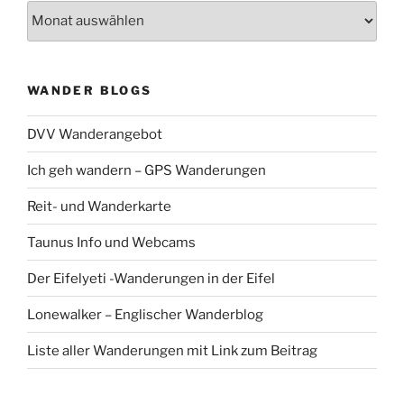
Wandermonat:
WANDER BLOGS
DVV Wanderangebot
Ich geh wandern – GPS Wanderungen
Reit- und Wanderkarte
Taunus Info und Webcams
Der Eifelyeti -Wanderungen in der Eifel
Lonewalker – Englischer Wanderblog
Liste aller Wanderungen mit Link zum Beitrag