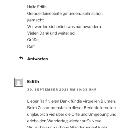
Hallo Edith,
Gerade deine Seite gefunden.. sehr schön
gemacht.
Wir werden sicherlich was nachwandern.
Vielen Dank und weiter so!
Grüße,
Ralf
Antworten
Edith
30. SEPTEMBER 2021 UM 10:03 UHR
Lieber Ralf, vielen Dank für die virtuellen Blumen.
Beim Zusammenstellen dieser Berichte lerne ich
unglaublich viel über die Orte und Umgebung und
erlebe den Wandertag wieder auf’s Neue.
Wünsche Euch schöne Wanderungen! Viele