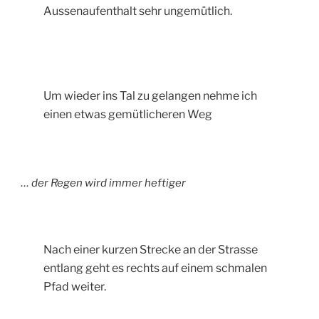
Aussenaufenthalt sehr ungemütlich.
Um wieder ins Tal zu gelangen nehme ich
einen etwas gemütlicheren Weg
… der Regen wird immer heftiger
Nach einer kurzen Strecke an der Strasse
entlang geht es rechts auf einem schmalen
Pfad weiter.