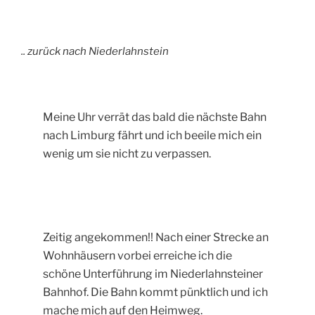
.. zurück nach Niederlahnstein
Meine Uhr verrät das bald die nächste Bahn
nach Limburg fährt und ich beeile mich ein
wenig um sie nicht zu verpassen.
Zeitig angekommen!! Nach einer Strecke an
Wohnhäusern vorbei erreiche ich die
schöne Unterführung im Niederlahnsteiner
Bahnhof. Die Bahn kommt pünktlich und ich
mache mich auf den Heimweg.