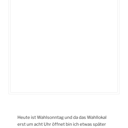
Heute ist Wahlsonntag und da das Wahllokal
erst um acht Uhr öffnet bin ich etwas später