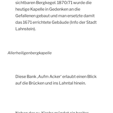
sichtbaren Bergkegel. 1870/71 wurde die
heutige Kapelle in Gedenken an die
Gefallenen gebaut und man ersetzte damit
das 1671 errichtete Gebäude (Info der Stadt
Lahnstein).
Allerheiligenbergkapelle
Diese Bank ‚Aufm Acker‘ erlaubt einen Blick
auf die Brücken und ins Lahntal hinein.