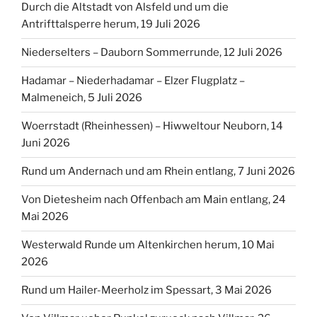
Durch die Altstadt von Alsfeld und um die
Antrifttalsperre herum, 19 Juli 2026
Niederselters – Dauborn Sommerrunde, 12 Juli 2026
Hadamar – Niederhadamar – Elzer Flugplatz –
Malmeneich, 5 Juli 2026
Woerrstadt (Rheinhessen) – Hiwweltour Neuborn, 14
Juni 2026
Rund um Andernach und am Rhein entlang, 7 Juni 2026
Von Dietesheim nach Offenbach am Main entlang, 24
Mai 2026
Westerwald Runde um Altenkirchen herum, 10 Mai
2026
Rund um Hailer-Meerholz im Spessart, 3 Mai 2026