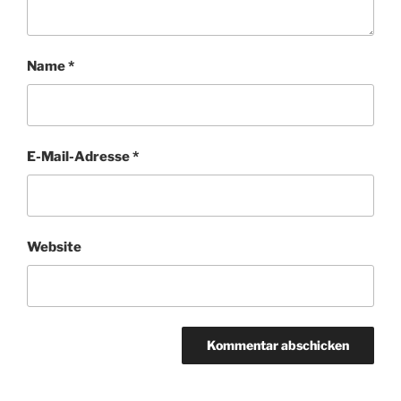
Name
*
E-Mail-Adresse
*
Website