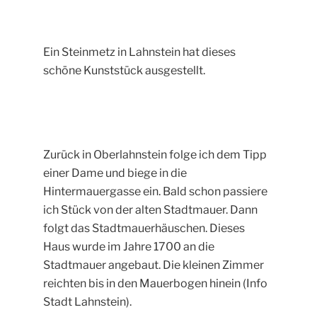
Ein Steinmetz in Lahnstein hat dieses
schöne Kunststück ausgestellt.
Zurück in Oberlahnstein folge ich dem Tipp
einer Dame und biege in die
Hintermauergasse ein. Bald schon passiere
ich Stück von der alten Stadtmauer. Dann
folgt das Stadtmauerhäuschen. Dieses
Haus wurde im Jahre 1700 an die
Stadtmauer angebaut. Die kleinen Zimmer
reichten bis in den Mauerbogen hinein (Info
Stadt Lahnstein).