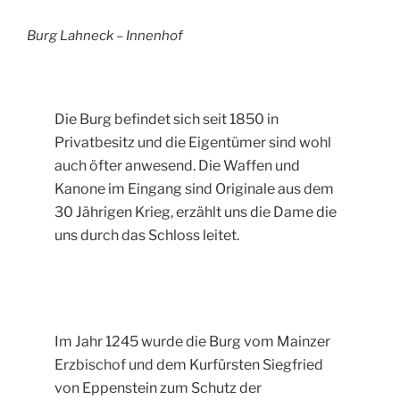
Burg Lahneck – Innenhof
Die Burg befindet sich seit 1850 in
Privatbesitz und die Eigentümer sind wohl
auch öfter anwesend. Die Waffen und
Kanone im Eingang sind Originale aus dem
30 Jährigen Krieg, erzählt uns die Dame die
uns durch das Schloss leitet.
Im Jahr 1245 wurde die Burg vom Mainzer
Erzbischof und dem Kurfürsten Siegfried
von Eppenstein zum Schutz der