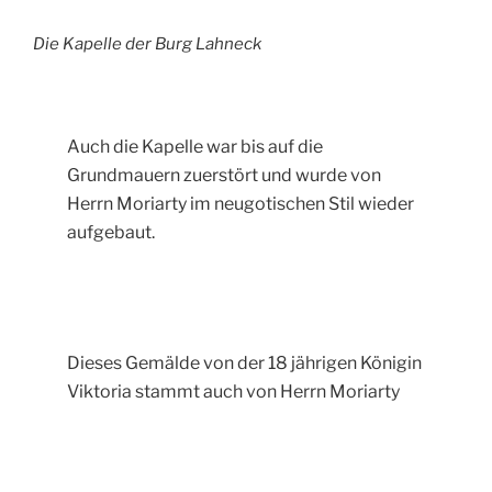
Die Kapelle der Burg Lahneck
Auch die Kapelle war bis auf die
Grundmauern zuerstört und wurde von
Herrn Moriarty im neugotischen Stil wieder
aufgebaut.
Dieses Gemälde von der 18 jährigen Königin
Viktoria stammt auch von Herrn Moriarty