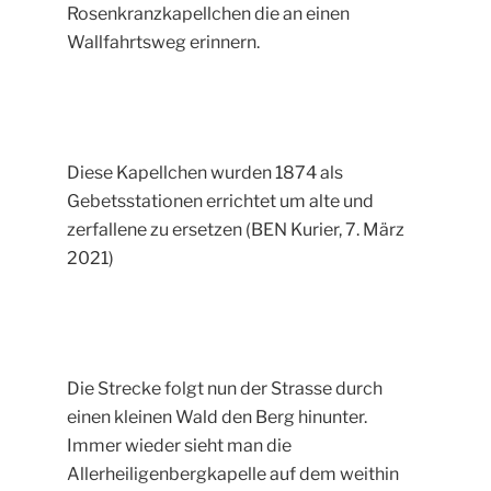
Rosenkranzkapellchen die an einen
Wallfahrtsweg erinnern.
Diese Kapellchen wurden 1874 als
Gebetsstationen errichtet um alte und
zerfallene zu ersetzen (BEN Kurier, 7. März
2021)
Die Strecke folgt nun der Strasse durch
einen kleinen Wald den Berg hinunter.
Immer wieder sieht man die
Allerheiligenbergkapelle auf dem weithin