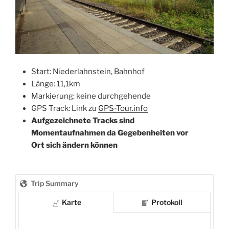
Start: Niederlahnstein, Bahnhof
Länge: 11,1km
Markierung: keine durchgehende
GPS Track: Link zu
GPS-Tour.info
Aufgezeichnete Tracks sind
Momentaufnahmen da Gegebenheiten vor
Ort sich ändern können
Trip Summary
Karte
Protokoll