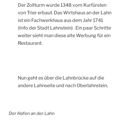
Der Zollturm wurde 1348 vom Kurfürsten
von Trier erbaut. Das Wirtshaus an der Lahn
ist ein Fachwerkhaus aus dem Jahr 1741
(Info der Stadt Lahnstein) . Ein paar Schritte
weiter sieht man diese alte Werbung für ein
Restaurant.
Nun geht es über die Lahnbrücke auf die
andere Lahnseite und nach Oberlahnstein.
Der Hafen an der Lahn