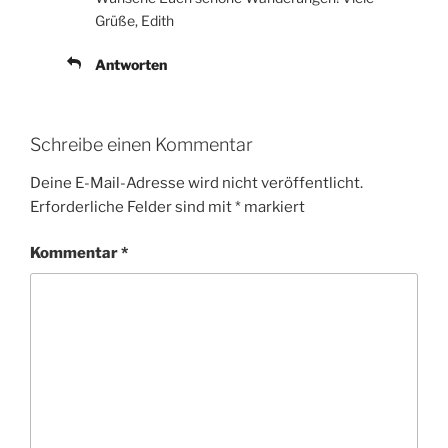
Grüße, Edith
Antworten
Schreibe einen Kommentar
Deine E-Mail-Adresse wird nicht veröffentlicht.
Erforderliche Felder sind mit
*
markiert
Kommentar
*