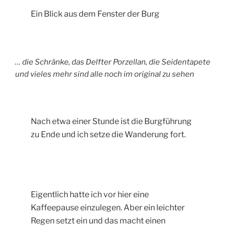
Ein Blick aus dem Fenster der Burg
… die Schränke, das Delfter Porzellan, die Seidentapete
und vieles mehr sind alle noch im original zu sehen
Nach etwa einer Stunde ist die Burgführung
zu Ende und ich setze die Wanderung fort.
Eigentlich hatte ich vor hier eine
Kaffeepause einzulegen. Aber ein leichter
Regen setzt ein und das macht einen