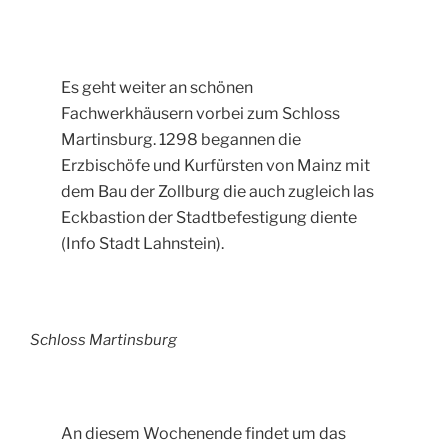
Es geht weiter an schönen
Fachwerkhäusern vorbei zum Schloss
Martinsburg. 1298 begannen die
Erzbischöfe und Kurfürsten von Mainz mit
dem Bau der Zollburg die auch zugleich las
Eckbastion der Stadtbefestigung diente
(Info Stadt Lahnstein).
Schloss Martinsburg
An diesem Wochenende findet um das