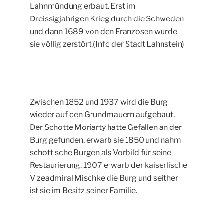
Lahnmündung erbaut. Erst im
Dreissigjahrigen Krieg durch die Schweden
und dann 1689 von den Franzosen wurde
sie völlig zerstört.(Info der Stadt Lahnstein)
Zwischen 1852 und 1937 wird die Burg
wieder auf den Grundmauern aufgebaut.
Der Schotte Moriarty hatte Gefallen an der
Burg gefunden, erwarb sie 1850 und nahm
schottische Burgen als Vorbild für seine
Restaurierung. 1907 erwarb der kaiserlische
Vizeadmiral Mischke die Burg und seither
ist sie im Besitz seiner Familie.