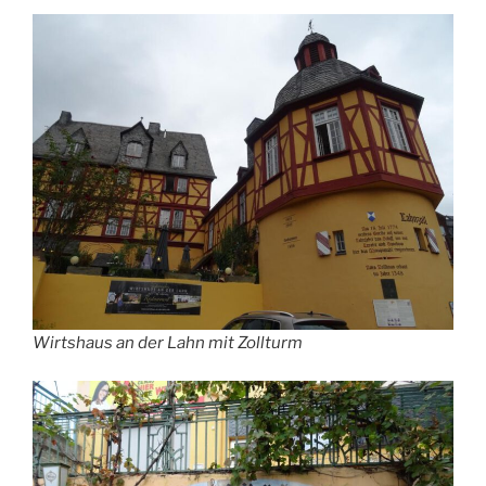
Wirtshaus an der Lahn mit Zollturm