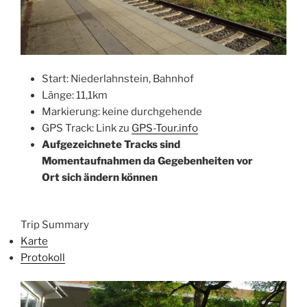
Start: Niederlahnstein, Bahnhof
Länge: 11,1km
Markierung: keine durchgehende
GPS Track: Link zu
GPS-Tour.info
Aufgezeichnete Tracks sind
Momentaufnahmen da Gegebenheiten vor
Ort sich ändern können
Trip Summary
Karte
Protokoll