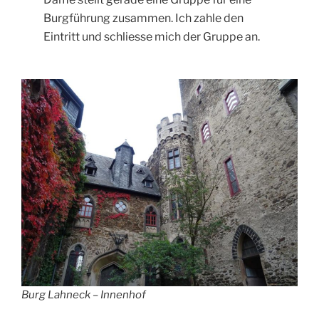
Burgführung zusammen. Ich zahle den
Eintritt und schliesse mich der Gruppe an.
Burg Lahneck – Innenhof