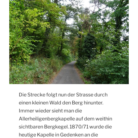
Die Strecke folgt nun der Strasse durch
einen kleinen Wald den Berg hinunter.
Immer wieder sieht man die
Allerheiligenbergkapelle auf dem weithin
sichtbaren Bergkegel. 1870/71 wurde die
heutige Kapelle in Gedenken an die