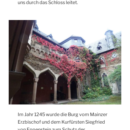
uns durch das Schloss leitet.
Im Jahr 1245 wurde die Burg vom Mainzer
Erzbischof und dem Kurfürsten Siegfried
von Eppenstein zum Schutz der