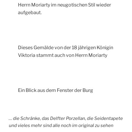
Herrn Moriarty im neugotischen Stil wieder
aufgebaut.
Dieses Gemälde von der 18 jährigen Königin
Viktoria stammt auch von Herrn Moriarty
Ein Blick aus dem Fenster der Burg
… die Schränke, das Delfter Porzellan, die Seidentapete
und vieles mehr sind alle noch im original zu sehen