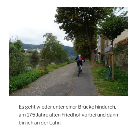
Es geht wieder unter einer Brücke hindurch,
am 175 Jahre alten Friedhof vorbei und dann
bin ich an der Lahn.