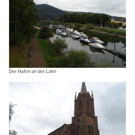
Der Hafen an der Lahn