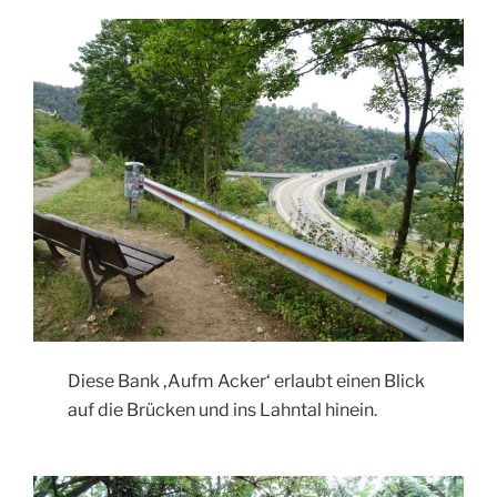
Diese Bank ‚Aufm Acker‘ erlaubt einen Blick
auf die Brücken und ins Lahntal hinein.