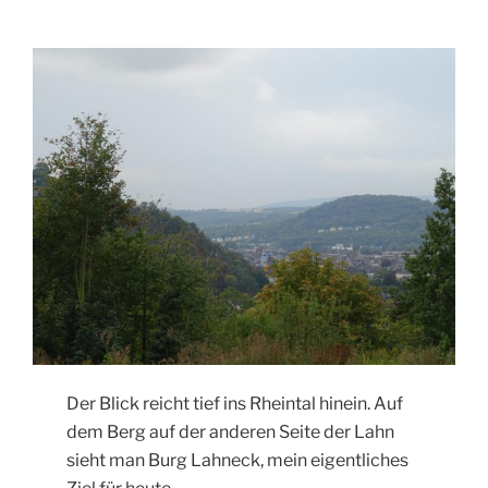
Der Blick reicht tief ins Rheintal hinein. Auf
dem Berg auf der anderen Seite der Lahn
sieht man Burg Lahneck, mein eigentliches