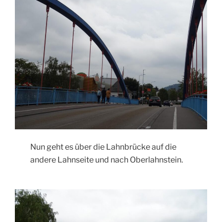
Nun geht es über die Lahnbrücke auf die
andere Lahnseite und nach Oberlahnstein.