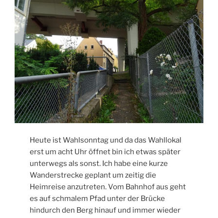
Heute ist Wahlsonntag und da das Wahllokal
erst um acht Uhr öffnet bin ich etwas später
unterwegs als sonst. Ich habe eine kurze
Wanderstrecke geplant um zeitig die
Heimreise anzutreten. Vom Bahnhof aus geht
es auf schmalem Pfad unter der Brücke
hindurch den Berg hinauf und immer wieder