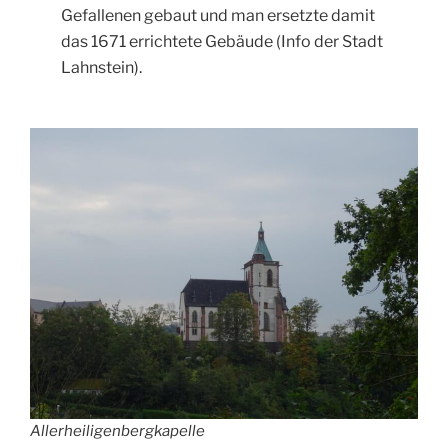
Gefallenen gebaut und man ersetzte damit
das 1671 errichtete Gebäude (Info der Stadt
Lahnstein).
Allerheiligenbergkapelle