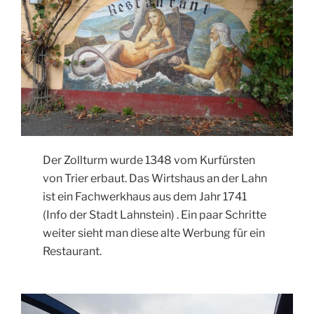
Der Zollturm wurde 1348 vom Kurfürsten
von Trier erbaut. Das Wirtshaus an der Lahn
ist ein Fachwerkhaus aus dem Jahr 1741
(Info der Stadt Lahnstein) . Ein paar Schritte
weiter sieht man diese alte Werbung für ein
Restaurant.