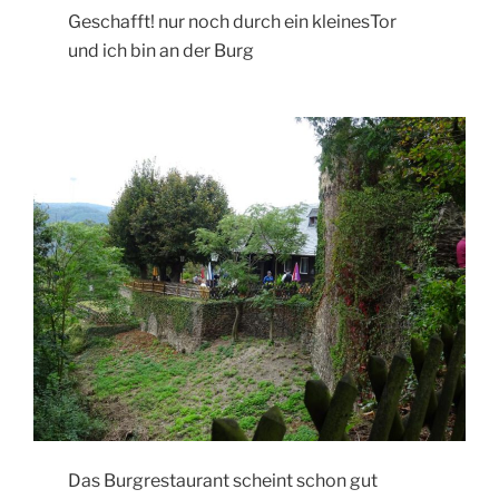
Geschafft! nur noch durch ein kleinesTor
und ich bin an der Burg
Das Burgrestaurant scheint schon gut