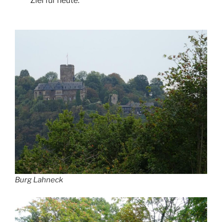
Ziel für heute.
Burg Lahneck