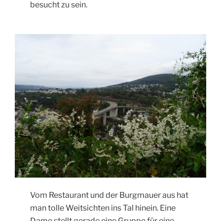
besucht zu sein.
Vom Restaurant und der Burgmauer aus hat
man tolle Weitsichten ins Tal hinein. Eine
Dame stellt gerade eine Gruppe für eine