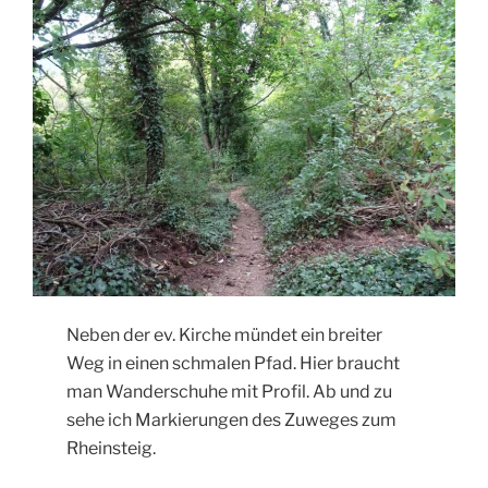
Neben der ev. Kirche mündet ein breiter
Weg in einen schmalen Pfad. Hier braucht
man Wanderschuhe mit Profil. Ab und zu
sehe ich Markierungen des Zuweges zum
Rheinsteig.