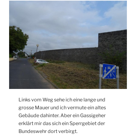
Links vom Weg sehe ich eine lange und
grosse Mauer und ich vermute ein altes
Gebäude dahinter. Aber ein Gassigeher
erklärt mir das sich ein Sperrgebiet der
Bundeswehr dort verbirgt.