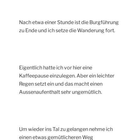
Nach etwa einer Stunde ist die Burgführung
zu Ende und ich setze die Wanderung fort.
Eigentlich hatte ich vor hier eine
Kaffeepause einzulegen. Aber ein leichter
Regen setzt ein und das macht einen
Aussenaufenthalt sehr ungemütlich.
Um wieder ins Tal zu gelangen nehme ich
einen etwas gemütlicheren Weg