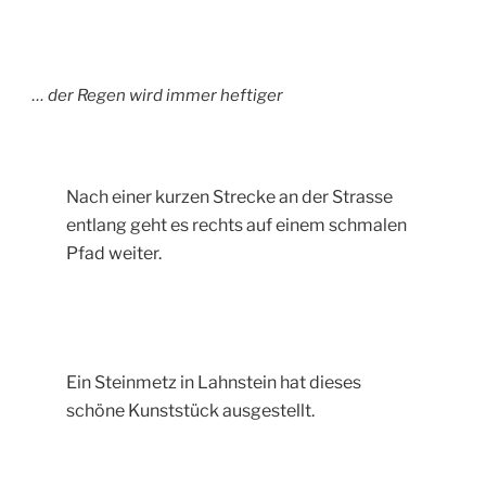
… der Regen wird immer heftiger
Nach einer kurzen Strecke an der Strasse
entlang geht es rechts auf einem schmalen
Pfad weiter.
Ein Steinmetz in Lahnstein hat dieses
schöne Kunststück ausgestellt.