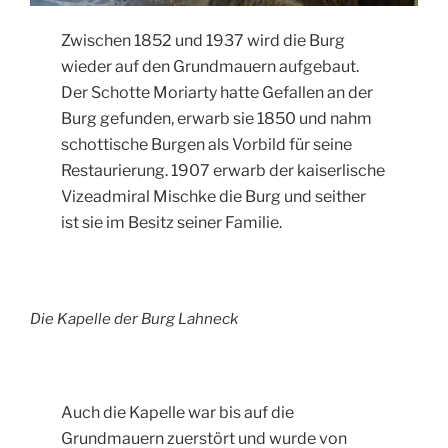
Zwischen 1852 und 1937 wird die Burg
wieder auf den Grundmauern aufgebaut.
Der Schotte Moriarty hatte Gefallen an der
Burg gefunden, erwarb sie 1850 und nahm
schottische Burgen als Vorbild für seine
Restaurierung. 1907 erwarb der kaiserlische
Vizeadmiral Mischke die Burg und seither
ist sie im Besitz seiner Familie.
Die Kapelle der Burg Lahneck
Auch die Kapelle war bis auf die
Grundmauern zuerstört und wurde von