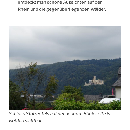
entdeckt man schöne Aussichten auf den
Rhein und die gegenüberliegenden Wälder.
Schloss Stolzenfels auf der anderen Rheinseite ist
weithin sichtbar