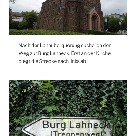
Nach der Lahnüberquerung suche ich den
Weg zur Burg Lahneck. Erst an der Kirche
biegt die Strecke nach links ab.