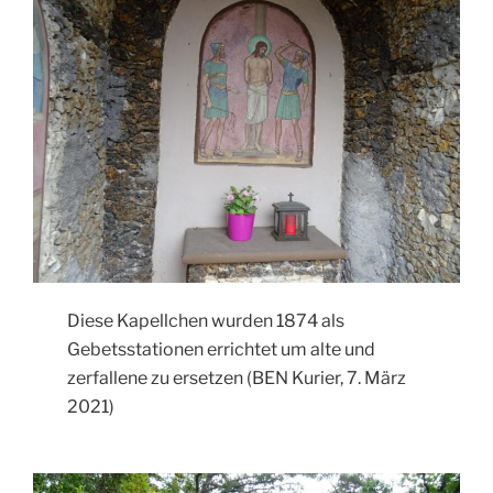
Diese Kapellchen wurden 1874 als
Gebetsstationen errichtet um alte und
zerfallene zu ersetzen (BEN Kurier, 7. März
2021)