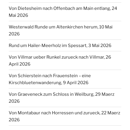
Von Dietesheim nach Offenbach am Main entlang, 24
Mai 2026
Westerwald Runde um Altenkirchen herum, 10 Mai
2026
Rund um Hailer-Meerholz im Spessart, 3 Mai 2026
Von Villmar ueber Runkel zurueck nach Villmar, 26
April 2026
Von Schierstein nach Frauenstein – eine
Kirschbluetenwanderung, 9 April 2026
Von Graeveneck zum Schloss in Weilburg, 29 Maerz
2026
Von Montabaur nach Horressen und zurueck, 22 Maerz
2026