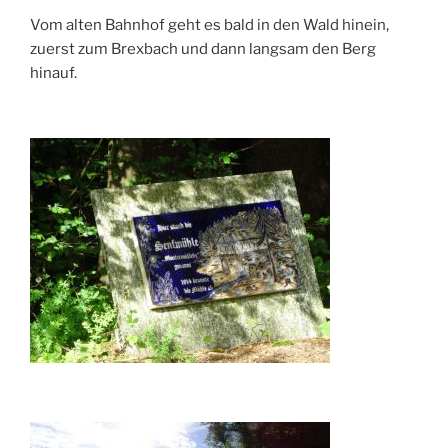
Vom alten Bahnhof geht es bald in den Wald hinein,
zuerst zum Brexbach und dann langsam den Berg
hinauf.