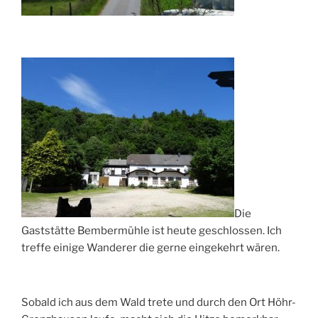
Die
Gaststätte Bembermühle ist heute geschlossen. Ich
treffe einige Wanderer die gerne eingekehrt wären.
Sobald ich aus dem Wald trete und durch den Ort Höhr-