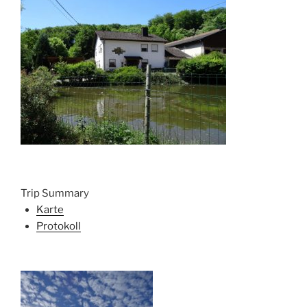
Trip Summary
Karte
Protokoll