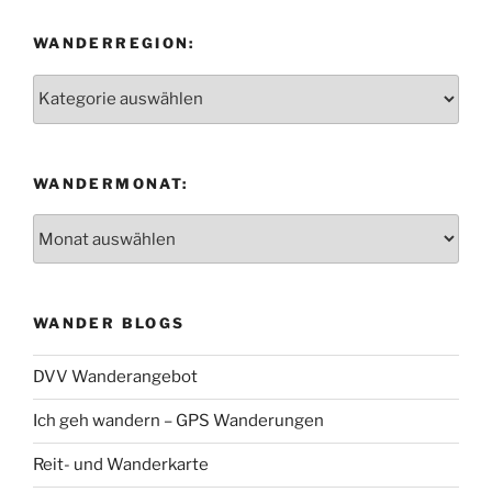
WANDERREGION:
Wanderregion:
WANDERMONAT:
Wandermonat:
WANDER BLOGS
DVV Wanderangebot
Ich geh wandern – GPS Wanderungen
Reit- und Wanderkarte