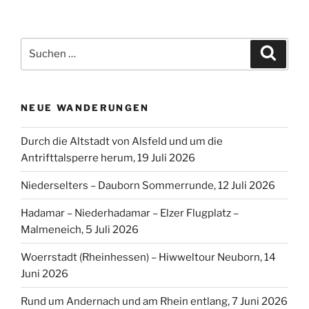
Suchen
Suche
nach:
NEUE WANDERUNGEN
Durch die Altstadt von Alsfeld und um die
Antrifttalsperre herum, 19 Juli 2026
Niederselters – Dauborn Sommerrunde, 12 Juli 2026
Hadamar – Niederhadamar – Elzer Flugplatz –
Malmeneich, 5 Juli 2026
Woerrstadt (Rheinhessen) – Hiwweltour Neuborn, 14
Juni 2026
Rund um Andernach und am Rhein entlang, 7 Juni 2026