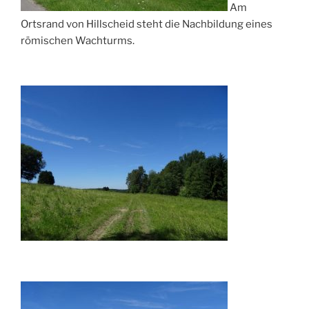
Am
Ortsrand von Hillscheid steht die Nachbildung eines
römischen Wachturms.