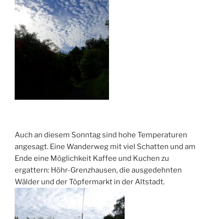
Auch an diesem Sonntag sind hohe Temperaturen
angesagt. Eine Wanderweg mit viel Schatten und am
Ende eine Möglichkeit Kaffee und Kuchen zu
ergattern: Höhr-Grenzhausen, die ausgedehnten
Wälder und der Töpfermarkt in der Altstadt.