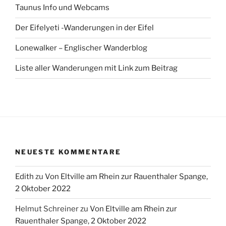
Taunus Info und Webcams
Der Eifelyeti -Wanderungen in der Eifel
Lonewalker – Englischer Wanderblog
Liste aller Wanderungen mit Link zum Beitrag
NEUESTE KOMMENTARE
Edith
zu
Von Eltville am Rhein zur Rauenthaler Spange,
2 Oktober 2022
Helmut Schreiner
zu
Von Eltville am Rhein zur
Rauenthaler Spange, 2 Oktober 2022