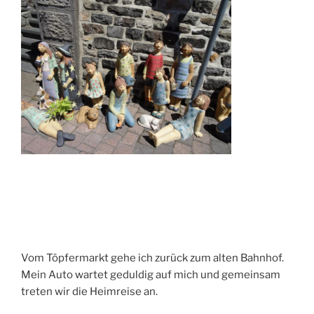
Vom Töpfermarkt gehe ich zurück zum alten Bahnhof.
Mein Auto wartet geduldig auf mich und gemeinsam
treten wir die Heimreise an.