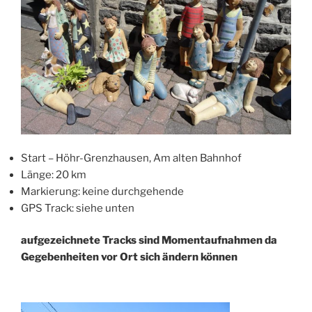
Start – Höhr-Grenzhausen, Am alten Bahnhof
Länge: 20 km
Markierung: keine durchgehende
GPS Track: siehe unten
aufgezeichnete Tracks sind Momentaufnahmen da
Gegebenheiten vor Ort sich ändern können