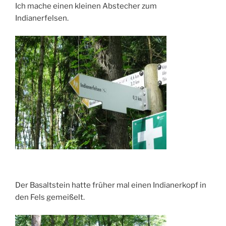
Ich mache einen kleinen Abstecher zum
Indianerfelsen.
Der Basaltstein hatte früher mal einen Indianerkopf in
den Fels gemeißelt.