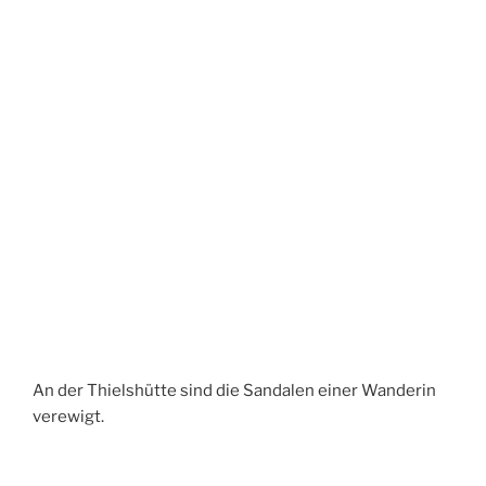
An der Thielshütte sind die Sandalen einer Wanderin
verewigt.