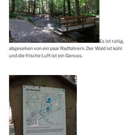
Es ist ruhig,
abgesehen von ein paar Radfahrern. Der Wald ist kühl
und die frische Luft ist ein Genuss.