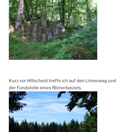
Kurz vor Hillscheid treffe ich auf den Limesweg und
der Fundstelle eines Römerkastels.