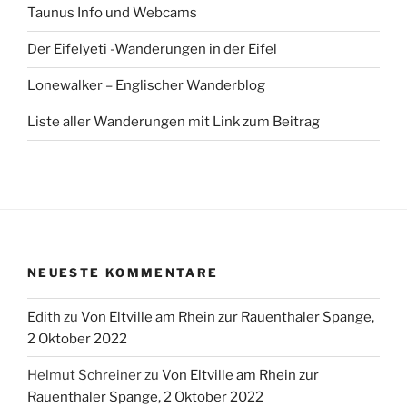
Taunus Info und Webcams
Der Eifelyeti -Wanderungen in der Eifel
Lonewalker – Englischer Wanderblog
Liste aller Wanderungen mit Link zum Beitrag
NEUESTE KOMMENTARE
Edith
zu
Von Eltville am Rhein zur Rauenthaler Spange,
2 Oktober 2022
Helmut Schreiner
zu
Von Eltville am Rhein zur
Rauenthaler Spange, 2 Oktober 2022