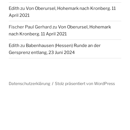
Edith
zu
Von Oberursel, Hohemark nach Kronberg. 11
April 2021
Fischer Paul Gerhard
zu
Von Oberursel, Hohemark
nach Kronberg. 11 April 2021
Edith
zu
Babenhausen (Hessen) Runde an der
Gersprenz entlang, 23 Juni 2024
Datenschutzerklärung
Stolz präsentiert von WordPress