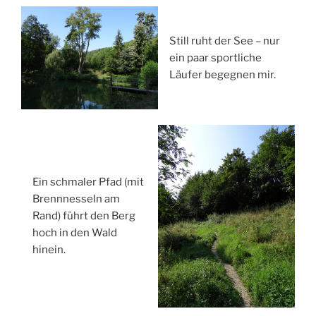
Still ruht der See – nur
ein paar sportliche
Läufer begegnen mir.
Ein schmaler Pfad (mit
Brennnesseln am
Rand) führt den Berg
hoch in den Wald
hinein.