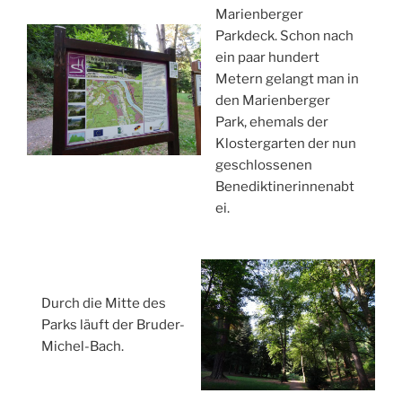
Marienberger
Parkdeck. Schon nach
ein paar hundert
Metern gelangt man in
den Marienberger
Park, ehemals der
Klostergarten der nun
geschlossenen
Benediktinerinnenabt
ei.
Durch die Mitte des
Parks läuft der Bruder-
Michel-Bach.