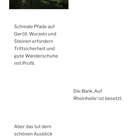
Schmale Pfade auf
Geröll, Wurzeln und
Steinen erfordern
Trittsicherheit und
gute Wanderschuhe
mit Profil.
Die Bank ‚Auf
Rheinhelle‘ ist besetzt.
Aber das tut dem
schönen Ausblick