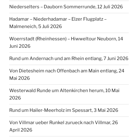
Niederselters – Dauborn Sommerrunde, 12 Juli 2026
Hadamar – Niederhadamar – Elzer Flugplatz –
Malmeneich, 5 Juli 2026
Woerrstadt (Rheinhessen) – Hiwweltour Neuborn, 14
Juni 2026
Rund um Andernach und am Rhein entlang, 7 Juni 2026
Von Dietesheim nach Offenbach am Main entlang, 24
Mai 2026
Westerwald Runde um Altenkirchen herum, 10 Mai
2026
Rund um Hailer-Meerholz im Spessart, 3 Mai 2026
Von Villmar ueber Runkel zurueck nach Villmar, 26
April 2026