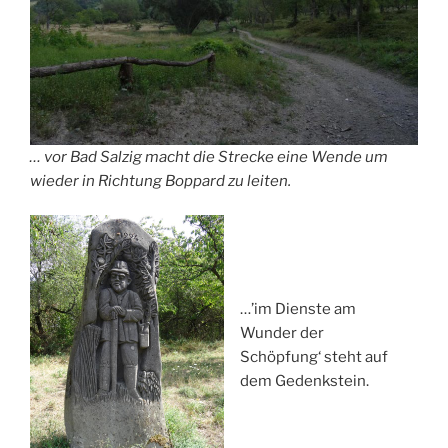
… vor Bad Salzig macht die Strecke eine Wende um
wieder in Richtung Boppard zu leiten.
…’im Dienste am
Wunder der
Schöpfung‘ steht auf
dem Gedenkstein.