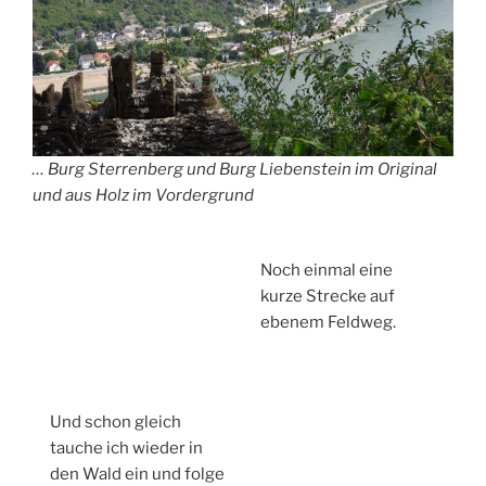
… Burg Sterrenberg und Burg Liebenstein im Original
und aus Holz im Vordergrund
Noch einmal eine
kurze Strecke auf
ebenem Feldweg.
Und schon gleich
tauche ich wieder in
den Wald ein und folge