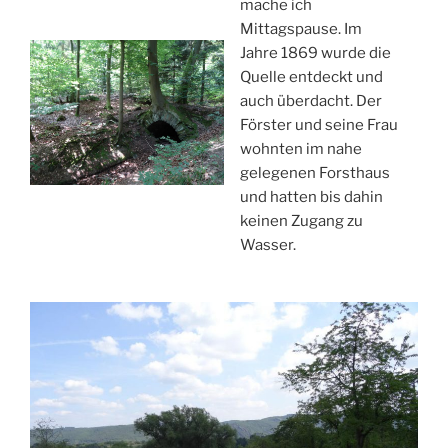
mache ich
Mittagspause. Im
Jahre 1869 wurde die
Quelle entdeckt und
auch überdacht. Der
Förster und seine Frau
wohnten im nahe
gelegenen Forsthaus
und hatten bis dahin
keinen Zugang zu
Wasser.