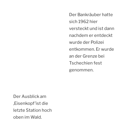
Der Bankräuber hatte
sich 1962 hier
versteckt und ist dann
nachdem er entdeckt
wurde der Polizei
entkommen. Er wurde
an der Grenze bei
Tschechien fest
genommen.
Der Ausblick am
‚Eisenkopf’ist die
letzte Station hoch
oben im Wald.