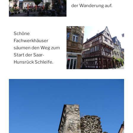
der Wanderung auf.
Schöne
Fachwerkhäuser
säumen den Weg zum
Start der Saar-
Hunsrück Schleife.