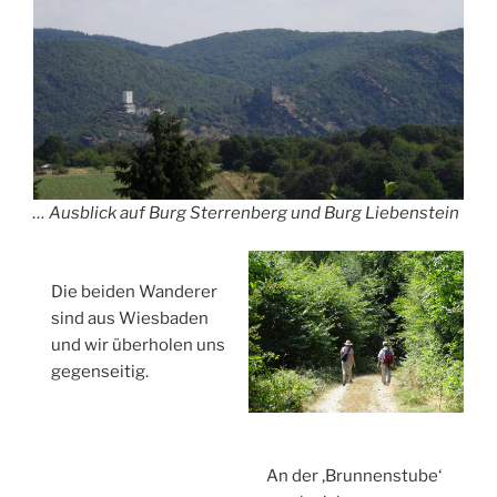
… Ausblick auf Burg Sterrenberg und Burg Liebenstein
Die beiden Wanderer
sind aus Wiesbaden
und wir überholen uns
gegenseitig.
An der ‚Brunnenstube‘