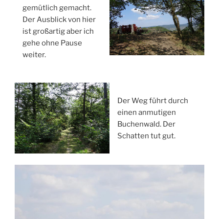
gemütlich gemacht.
Der Ausblick von hier
ist großartig aber ich
gehe ohne Pause
weiter.
Der Weg führt durch
einen anmutigen
Buchenwald. Der
Schatten tut gut.