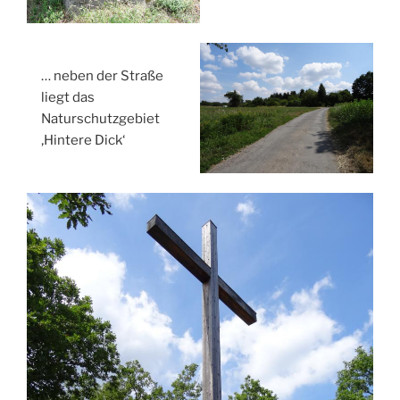
… neben der Straße
liegt das
Naturschutzgebiet
‚Hintere Dick‘