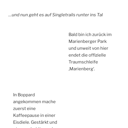
…und nun geht es auf Singletrails runter ins Tal
Bald bin ich zurück im
Marienberger Park
und unweit von hier
endet die offizielle
Traumschleife
‚Marienberg‘.
In Boppard
angekommen mache
zuerst eine
Kaffeepause in einer
Eisdiele. Gestärkt und