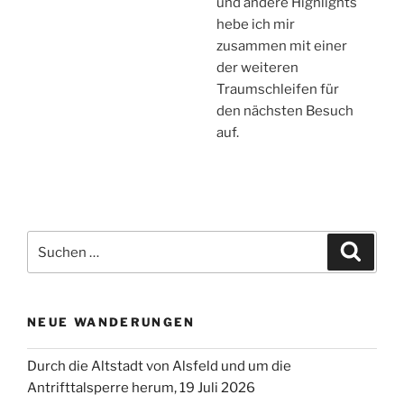
und andere Highlights
hebe ich mir
zusammen mit einer
der weiteren
Traumschleifen für
den nächsten Besuch
auf.
Suchen
Suche
nach:
NEUE WANDERUNGEN
Durch die Altstadt von Alsfeld und um die
Antrifttalsperre herum, 19 Juli 2026