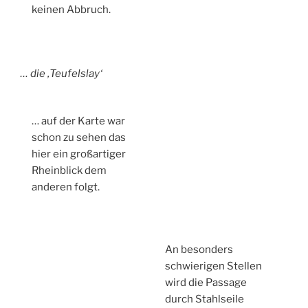
keinen Abbruch.
… die ‚Teufelslay‘
… auf der Karte war
schon zu sehen das
hier ein großartiger
Rheinblick dem
anderen folgt.
An besonders
schwierigen Stellen
wird die Passage
durch Stahlseile