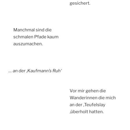
gesichert.
Manchmal sind die
schmalen Pfade kaum
auszumachen.
… an der ‚Kaufmann’s Ruh‘
Vor mir gehen die
Wanderinnen die mich
an der ‚Teufelslay
‚überholt hatten.