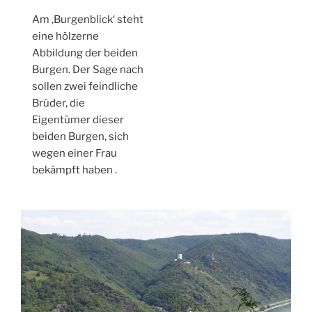
Am ‚Burgenblick‘ steht
eine hölzerne
Abbildung der beiden
Burgen. Der Sage nach
sollen zwei feindliche
Brüder, die
Eigentümer dieser
beiden Burgen, sich
wegen einer Frau
bekämpft haben .