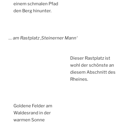
einem schmalen Pfad
den Berg hinunter.
… am Rastplatz ‚Steinerner Mann‘
Dieser Rastplatz ist
wohl der schönste an
diesem Abschnitt des
Rheines.
Goldene Felder am
Waldesrand in der
warmen Sonne