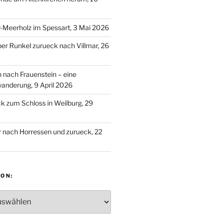
-Meerholz im Spessart, 3 Mai 2026
ber Runkel zurueck nach Villmar, 26
n nach Frauenstein – eine
anderung, 9 April 2026
 zum Schloss in Weilburg, 29
 nach Horressen und zurueck, 22
ON:
: