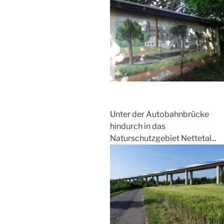
Unter der Autobahnbrücke
hindurch in das
Naturschutzgebiet Nettetal...