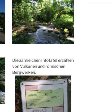
Die zahlreichen Infotafel erzählen
von Vulkanen und römischen
Bergwerken.