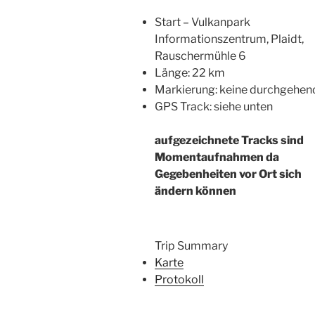
Start – Vulkanpark
Informationszentrum, Plaidt,
Rauschermühle 6
Länge: 22 km
Markierung: keine durchgehen
GPS Track: siehe unten
aufgezeichnete Tracks sind
Momentaufnahmen da
Gegebenheiten vor Ort sich
ändern können
Trip Summary
Karte
Protokoll