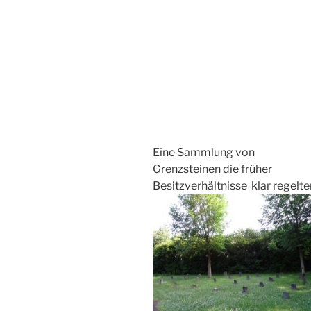
Eine Sammlung von
Grenzsteinen die früher
Besitzverhältnisse klar regelte