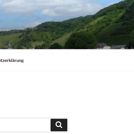
tzerklärung
Suchen