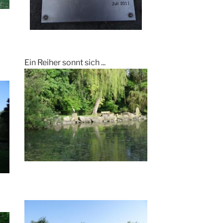
Ein Reiher sonnt sich ...