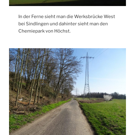
In der Ferne sieht man die Werksbrücke West
bei Sindlingen und dahinter sieht man den
Chemiepark von Höchst.