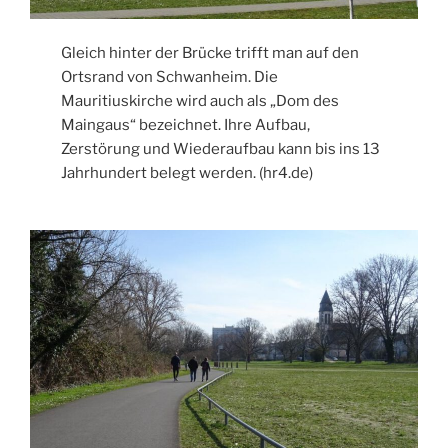
Gleich hinter der Brücke trifft man auf den
Ortsrand von Schwanheim. Die
Mauritiuskirche wird auch als „Dom des
Maingaus“ bezeichnet. Ihre Aufbau,
Zerstörung und Wiederaufbau kann bis ins 13
Jahrhundert belegt werden. (hr4.de)