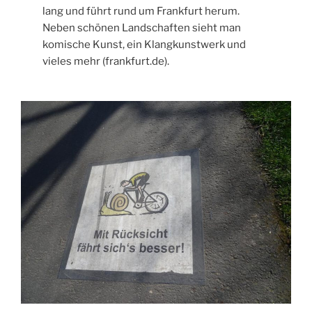
lang und führt rund um Frankfurt herum.
Neben schönen Landschaften sieht man
komische Kunst, ein Klangkunstwerk und
vieles mehr (frankfurt.de).