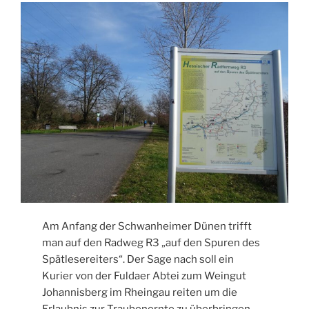
Am Anfang der Schwanheimer Dünen trifft
man auf den Radweg R3 „auf den Spuren des
Spätlesereiters“. Der Sage nach soll ein
Kurier von der Fuldaer Abtei zum Weingut
Johannisberg im Rheingau reiten um die