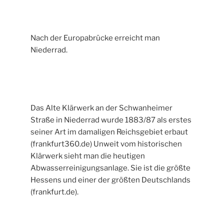
Nach der Europabrücke erreicht man
Niederrad.
Das Alte Klärwerk an der Schwanheimer
Straße in Niederrad wurde 1883/87 als erstes
seiner Art im damaligen Reichsgebiet erbaut
(frankfurt360.de) Unweit vom historischen
Klärwerk sieht man die heutigen
Abwasserreinigungsanlage. Sie ist die größte
Hessens und einer der größten Deutschlands
(frankfurt.de).