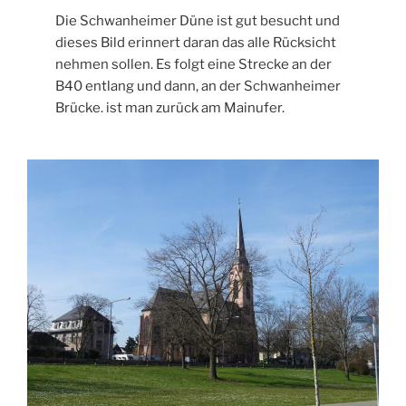
Die Schwanheimer Düne ist gut besucht und
dieses Bild erinnert daran das alle Rücksicht
nehmen sollen. Es folgt eine Strecke an der
B40 entlang und dann, an der Schwanheimer
Brücke. ist man zurück am Mainufer.