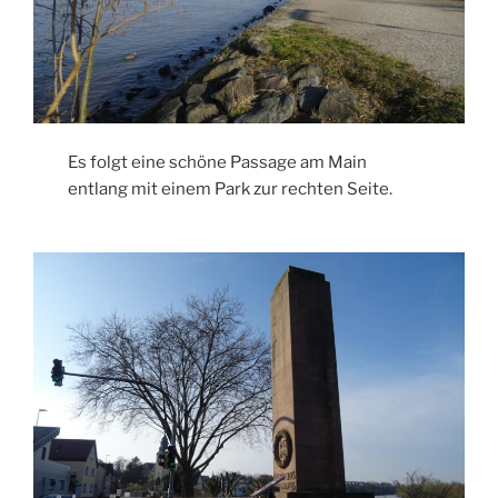
Es folgt eine schöne Passage am Main
entlang mit einem Park zur rechten Seite.