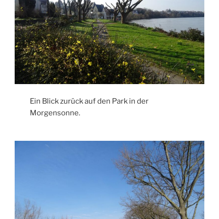
Ein Blick zurück auf den Park in der
Morgensonne.