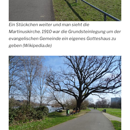
Ein Stückchen weiter und man sieht die
Martinuskirche. 1910 war die Grundsteinlegung um der
evangelischen Gemeinde ein eigenes Gotteshaus zu
geben (Wikipedia.de)