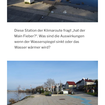
Diese Station der Klimaroute fragt „hat der
Main Fieber?“. Was sind die Auswirkungen
wenn der Wasserspiegel sinkt oder das
Wasser wärmer wird?