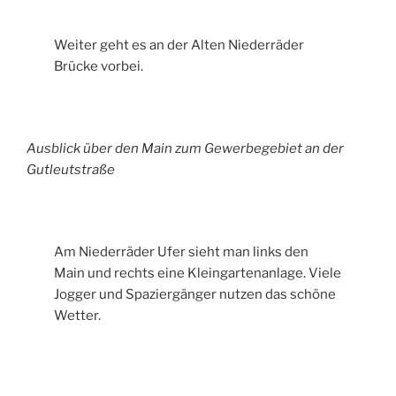
Weiter geht es an der Alten Niederräder
Brücke vorbei.
Ausblick über den Main zum Gewerbegebiet an der
Gutleutstraße
Am Niederräder Ufer sieht man links den
Main und rechts eine Kleingartenanlage. Viele
Jogger und Spaziergänger nutzen das schöne
Wetter.