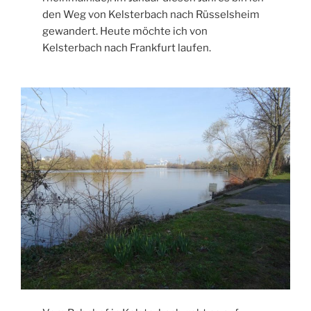
den Weg von Kelsterbach nach Rüsselsheim
gewandert. Heute möchte ich von
Kelsterbach nach Frankfurt laufen.