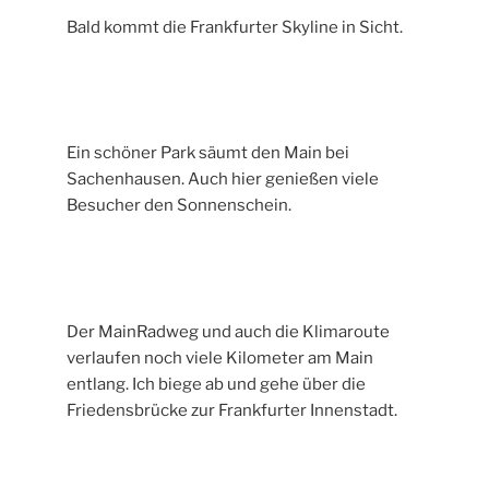
Bald kommt die Frankfurter Skyline in Sicht.
Ein schöner Park säumt den Main bei
Sachenhausen. Auch hier genießen viele
Besucher den Sonnenschein.
Der MainRadweg und auch die Klimaroute
verlaufen noch viele Kilometer am Main
entlang. Ich biege ab und gehe über die
Friedensbrücke zur Frankfurter Innenstadt.