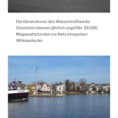
Die Generatoren des Wasserkraftwerks
Griesheim können jährlich ungefähr 35.000
Megawattstunden ins Netz einspeisen
(Wikipedia.de)