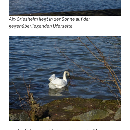
Alt-Griesheim liegt in der Sonne auf der
gegenüberliegenden Uferseite