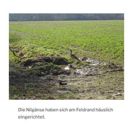
Die Nilgänse haben sich am Feldrand häuslich
eingerichtet.