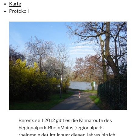
Karte
Protokoll
Bereits seit 2012 gibt es die Klimaroute des
Regionalpark-RheinMains (regionalpark-
rheinmain.de). Im Januar diesen Jahres bin ich