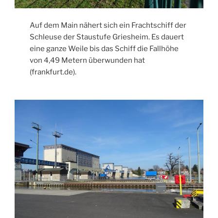
Auf dem Main nähert sich ein Frachtschiff der
Schleuse der Staustufe Griesheim. Es dauert
eine ganze Weile bis das Schiff die Fallhöhe
von 4,49 Metern überwunden hat
(frankfurt.de).