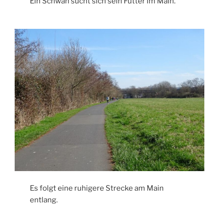
Ein Schwan sucht sich sein Futter im Main.
Es folgt eine ruhigere Strecke am Main
entlang.