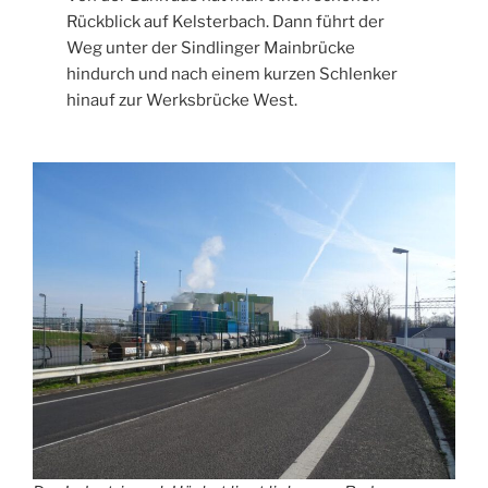
Rückblick auf Kelsterbach. Dann führt der
Weg unter der Sindlinger Mainbrücke
hindurch und nach einem kurzen Schlenker
hinauf zur Werksbrücke West.