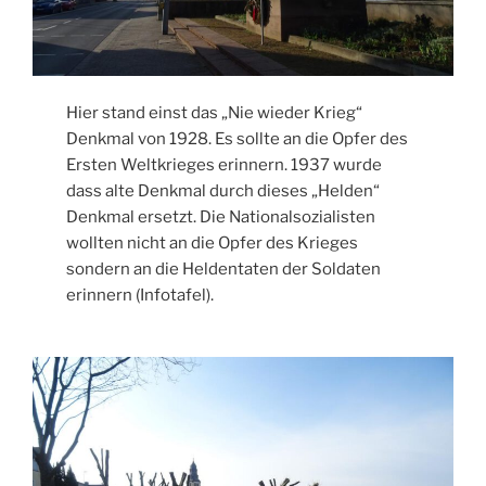
Hier stand einst das „Nie wieder Krieg“
Denkmal von 1928. Es sollte an die Opfer des
Ersten Weltkrieges erinnern. 1937 wurde
dass alte Denkmal durch dieses „Helden“
Denkmal ersetzt. Die Nationalsozialisten
wollten nicht an die Opfer des Krieges
sondern an die Heldentaten der Soldaten
erinnern (Infotafel).