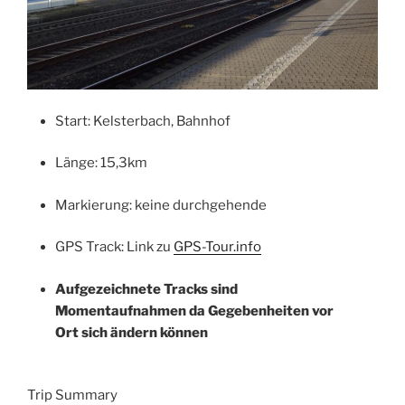
Start: Kelsterbach, Bahnhof
Länge: 15,3km
Markierung: keine durchgehende
GPS Track: Link zu
GPS-Tour.info
Aufgezeichnete Tracks sind
Momentaufnahmen da Gegebenheiten vor
Ort sich ändern können
Trip Summary