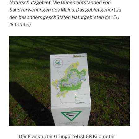
Naturschutzgebiet. Die Dünen entstanden von
Sandverwehungen des Mains. Das gebiet gehört zu
den besonders geschützten Naturgebieten der EU
(Infotafel)
Der Frankfurter Grüngürtel ist 68 Kilometer