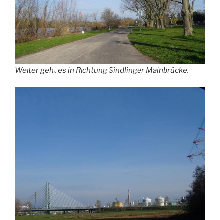
Weiter geht es in Richtung Sindlinger Mainbrücke.