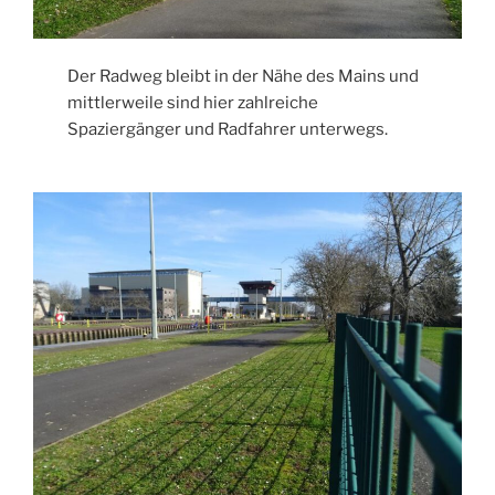
Der Radweg bleibt in der Nähe des Mains und
mittlerweile sind hier zahlreiche
Spaziergänger und Radfahrer unterwegs.