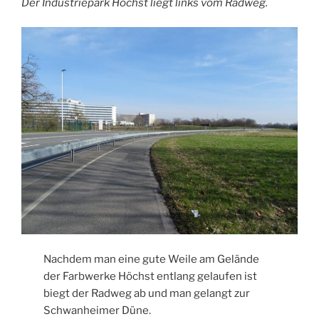
Der Industriepark Höchst liegt links vom Radweg.
Nachdem man eine gute Weile am Gelände
der Farbwerke Höchst entlang gelaufen ist
biegt der Radweg ab und man gelangt zur
Schwanheimer Düne.