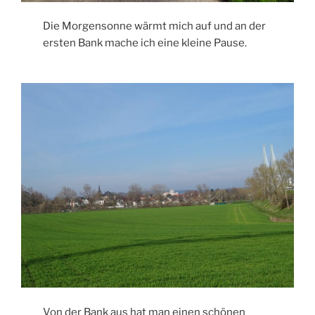
Die Morgensonne wärmt mich auf und an der
ersten Bank mache ich eine kleine Pause.
Von der Bank aus hat man einen schönen