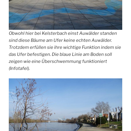
Obwohl hier bei Kelsterbach einst Auwälder standen
sind diese Bäume am Ufer keine echten Auwälder.
Trotzdem erfüllen sie ihre wichtige Funktion indem sie
das Ufer befestigen. Die blaue Linie am Boden soll
zeigen wie eine Überschwemmung funktioniert
(Infotafel).