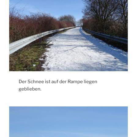
Der Schnee ist auf der Rampe liegen
geblieben.