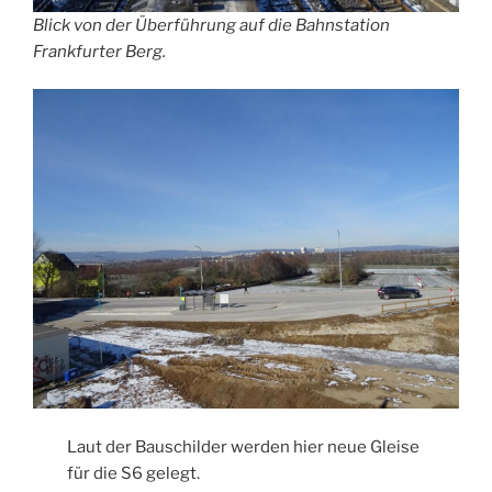
Blick von der Überführung auf die Bahnstation
Frankfurter Berg.
Laut der Bauschilder werden hier neue Gleise
für die S6 gelegt.