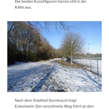
Die beiden Kunstfiguren harren still in der
Kälte aus.
Nach dem Stadtteil Dornbusch folgt
Eckenheim. Der verschneite Weg führt an den