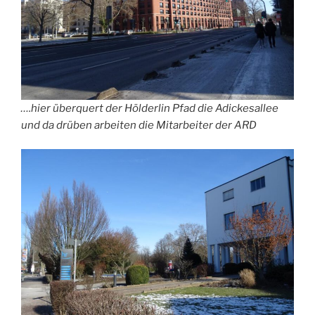
….hier überquert der Hölderlin Pfad die Adickesallee
und da drüben arbeiten die Mitarbeiter der ARD