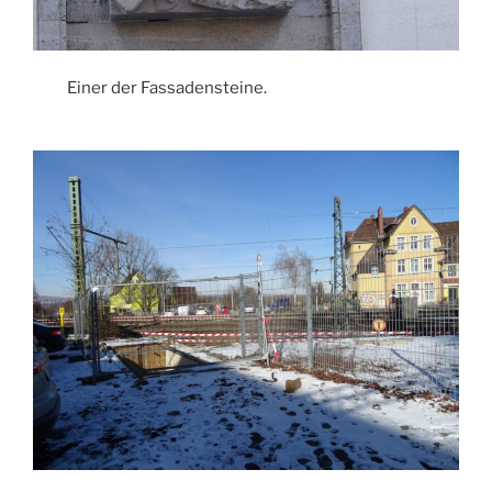
Einer der Fassadensteine.