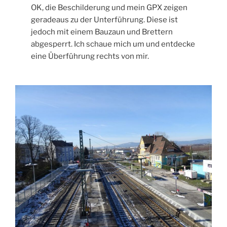
OK, die Beschilderung und mein GPX zeigen
geradeaus zu der Unterführung. Diese ist
jedoch mit einem Bauzaun und Brettern
abgesperrt. Ich schaue mich um und entdecke
eine Überführung rechts von mir.