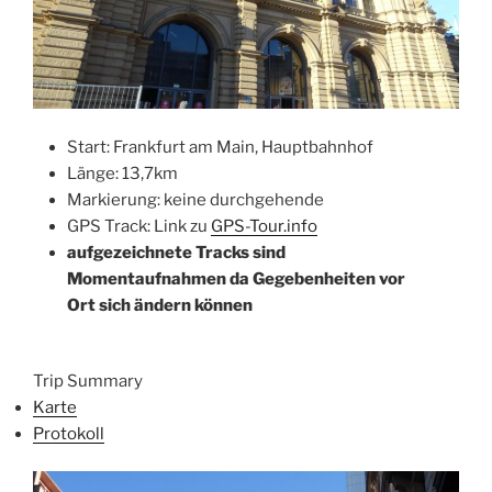
Start: Frankfurt am Main, Hauptbahnhof
Länge: 13,7km
Markierung: keine durchgehende
GPS Track: Link zu
GPS-Tour.info
aufgezeichnete Tracks sind
Momentaufnahmen da Gegebenheiten vor
Ort sich ändern können
Trip Summary
Karte
Protokoll