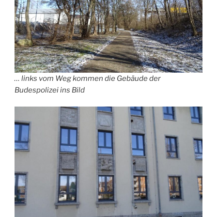
… links vom Weg kommen die Gebäude der
Budespolizei ins Bild