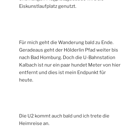
Eiskunstlaufplatz genutzt.
Für mich geht die Wanderung bald zu Ende.
Geradeaus geht der Hölderlin Pfad weiter bis
nach Bad Homburg. Doch die U-Bahnstation
Kalbach ist nur ein paar hundet Meter von hier
entfernt und dies ist mein Endpunkt für
heute.
Die U2 kommt auch bald und ich trete die
Heimreise an.