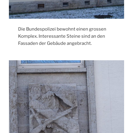
Die Bundespolizei bewohnt einen grossen
Komplex. Interessante Steine sind an den
Fassaden der Gebäude angebracht.