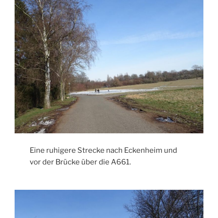
Eine ruhigere Strecke nach Eckenheim und
vor der Brücke über die A661.