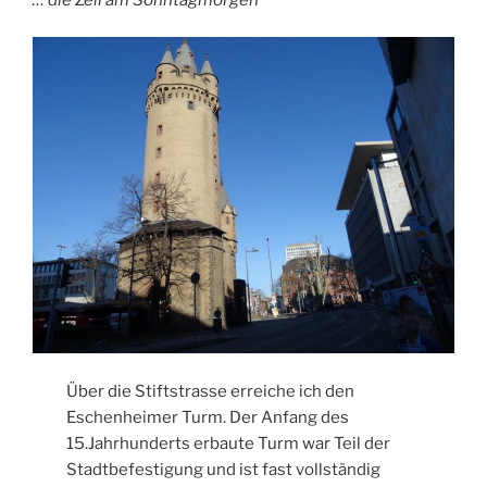
Über die Stiftstrasse erreiche ich den
Eschenheimer Turm. Der Anfang des
15.Jahrhunderts erbaute Turm war Teil der
Stadtbefestigung und ist fast vollständig