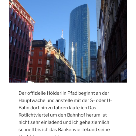
Der offizielle Hölderlin Pfad beginnt an der
Hauptwache und anstelle mit der S- oder U-
Bahn dort hin zu fahren laufe ich Das
Rotlichtviertel um den Bahnhof herum ist
nicht sehr einladend und ich gehe ziemlich
schnell bis ich das Bankenviertel.und seine