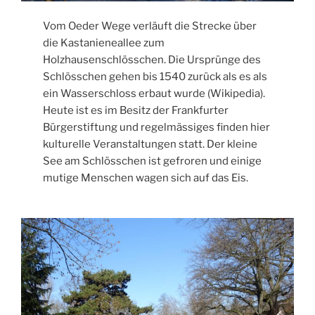
Vom Oeder Wege verläuft die Strecke über
die Kastanieneallee zum
Holzhausenschlösschen. Die Ursprünge des
Schlösschen gehen bis 1540 zurück als es als
ein Wasserschloss erbaut wurde (Wikipedia).
Heute ist es im Besitz der Frankfurter
Bürgerstiftung und regelmässiges finden hier
kulturelle Veranstaltungen statt. Der kleine
See am Schlösschen ist gefroren und einige
mutige Menschen wagen sich auf das Eis.