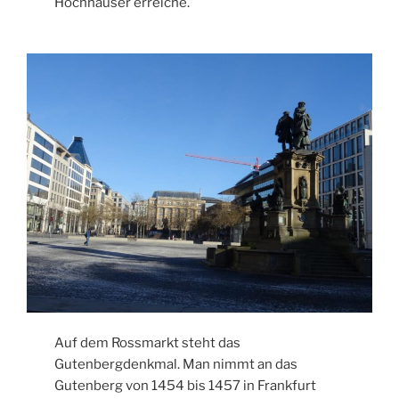
Hochhäuser erreiche.
Auf dem Rossmarkt steht das
Gutenbergdenkmal. Man nimmt an das
Gutenberg von 1454 bis 1457 in Frankfurt