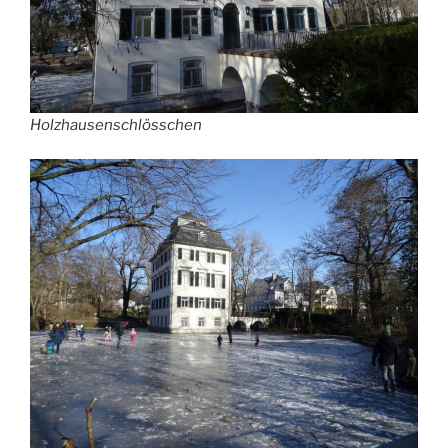
Holzhausenschlösschen