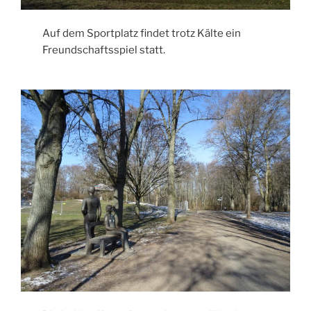
Auf dem Sportplatz findet trotz Kälte ein
Freundschaftsspiel statt.