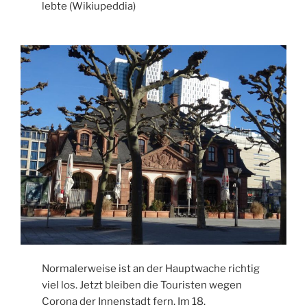
lebte (Wikiupeddia)
Normalerweise ist an der Hauptwache richtig
viel los. Jetzt bleiben die Touristen wegen
Corona der Innenstadt fern. Im 18.