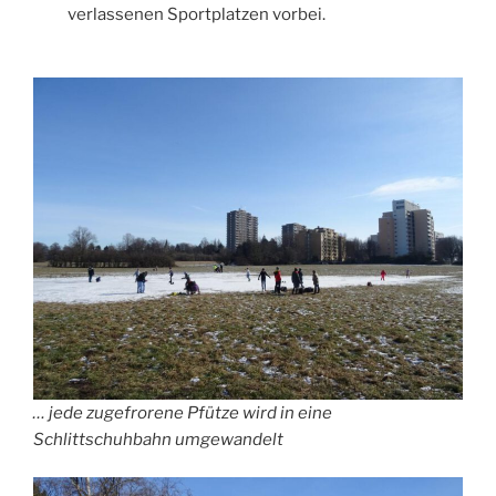
verlassenen Sportplatzen vorbei.
… jede zugefrorene Pfütze wird in eine
Schlittschuhbahn umgewandelt