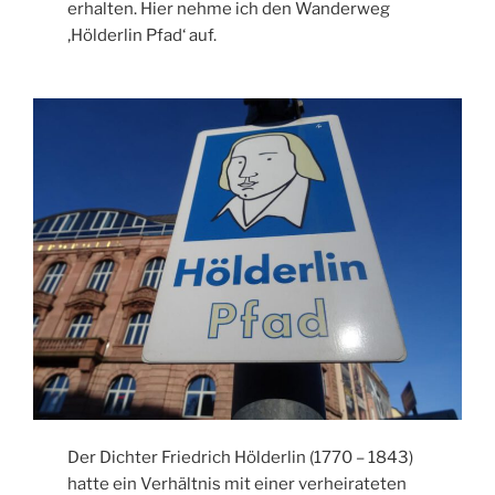
erhalten. Hier nehme ich den Wanderweg
‚Hölderlin Pfad‘ auf.
Der Dichter Friedrich Hölderlin (1770 – 1843)
hatte ein Verhältnis mit einer verheirateten