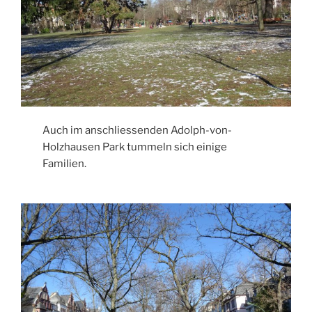
Auch im anschliessenden Adolph-von-
Holzhausen Park tummeln sich einige
Familien.