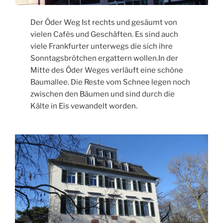
Der Öder Weg Ist rechts und gesäumt von
vielen Cafès und Geschäften. Es sind auch
viele Frankfurter unterwegs die sich ihre
Sonntagsbrötchen ergattern wollen.In der
Mitte des Öder Weges verläuft eine schöne
Baumallee. Die Reste vom Schnee legen noch
zwischen den Bäumen und sind durch die
Kälte in Eis vewandelt worden.