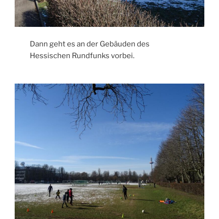
Dann geht es an der Gebäuden des
Hessischen Rundfunks vorbei.