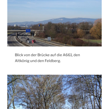
Blick von der Brücke auf die A661, den
Altkönig und den Feldberg.