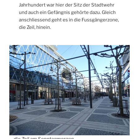
Jahrhundert war hier der Sitz der Stadtwehr
und auch ein Gefängnis gehörte dazu. Gleich
anschliessend geht es in die Fussgängerzone,
die Zeil, hinein.
… die Zeil am Sonntagmorgen