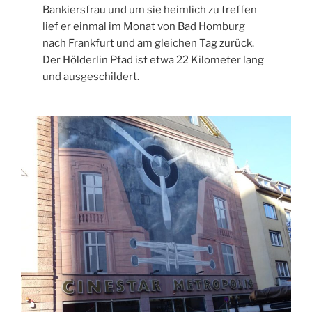
Bankiersfrau und um sie heimlich zu treffen
lief er einmal im Monat von Bad Homburg
nach Frankfurt und am gleichen Tag zurück.
Der Hölderlin Pfad ist etwa 22 Kilometer lang
und ausgeschildert.