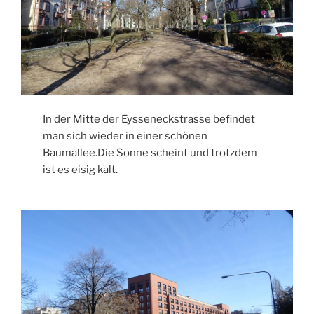
In der Mitte der Eysseneckstrasse befindet
man sich wieder in einer schönen
Baumallee.Die Sonne scheint und trotzdem
ist es eisig kalt.