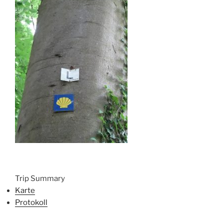
Trip Summary
Karte
Protokoll