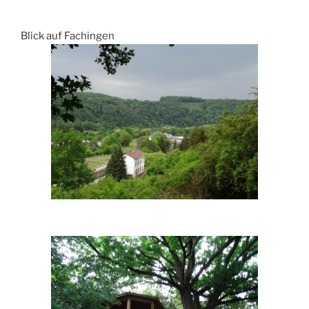
Blick auf Fachingen