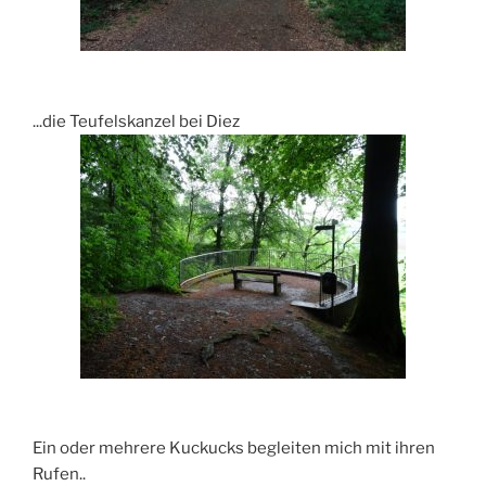
...die Teufelskanzel bei Diez
Ein oder mehrere Kuckucks begleiten mich mit ihren
Rufen..