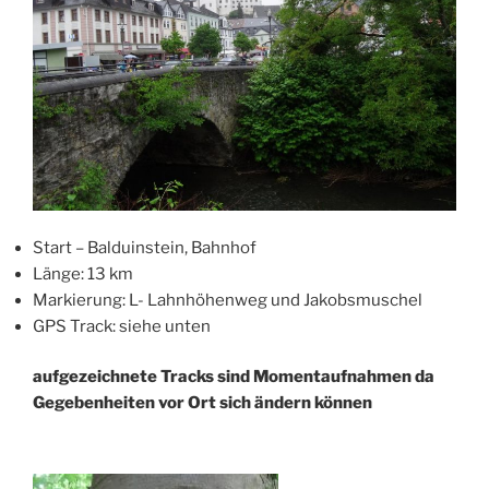
Start – Balduinstein, Bahnhof
Länge: 13 km
Markierung: L- Lahnhöhenweg und Jakobsmuschel
GPS Track: siehe unten
aufgezeichnete Tracks sind Momentaufnahmen da
Gegebenheiten vor Ort sich ändern können