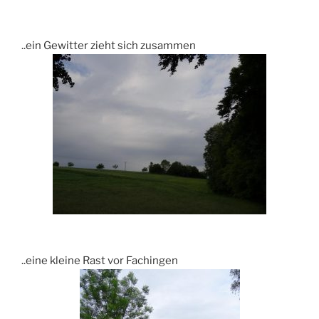
..ein Gewitter zieht sich zusammen
..eine kleine Rast vor Fachingen