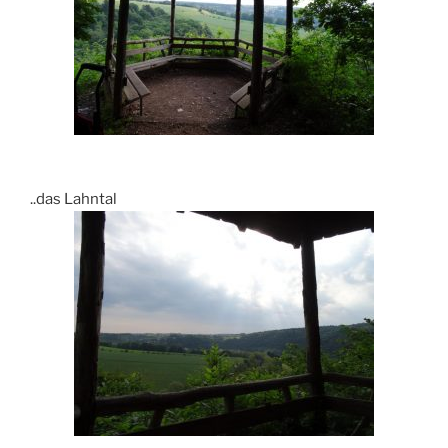
..das Lahntal