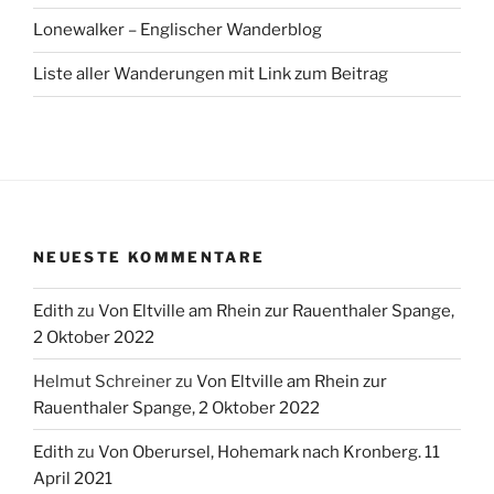
Lonewalker – Englischer Wanderblog
Liste aller Wanderungen mit Link zum Beitrag
NEUESTE KOMMENTARE
Edith
zu
Von Eltville am Rhein zur Rauenthaler Spange,
2 Oktober 2022
Helmut Schreiner
zu
Von Eltville am Rhein zur
Rauenthaler Spange, 2 Oktober 2022
Edith
zu
Von Oberursel, Hohemark nach Kronberg. 11
April 2021