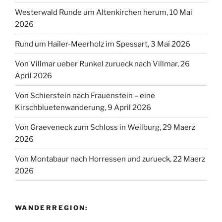
Westerwald Runde um Altenkirchen herum, 10 Mai
2026
Rund um Hailer-Meerholz im Spessart, 3 Mai 2026
Von Villmar ueber Runkel zurueck nach Villmar, 26
April 2026
Von Schierstein nach Frauenstein – eine
Kirschbluetenwanderung, 9 April 2026
Von Graeveneck zum Schloss in Weilburg, 29 Maerz
2026
Von Montabaur nach Horressen und zurueck, 22 Maerz
2026
WANDERREGION: