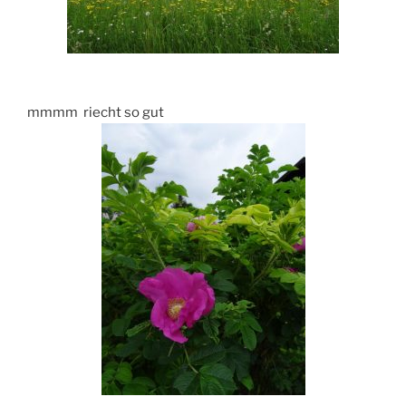
mmmm riecht so gut