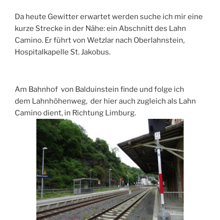
Da heute Gewitter erwartet werden suche ich mir eine
kurze Strecke in der Nähe: ein Abschnitt des Lahn
Camino. Er führt von Wetzlar nach Oberlahnstein,
Hospitalkapelle St. Jakobus.
Am Bahnhof von Balduinstein finde und folge ich
dem Lahnhöhenweg, der hier auch zugleich als Lahn
Camino dient, in Richtung Limburg.