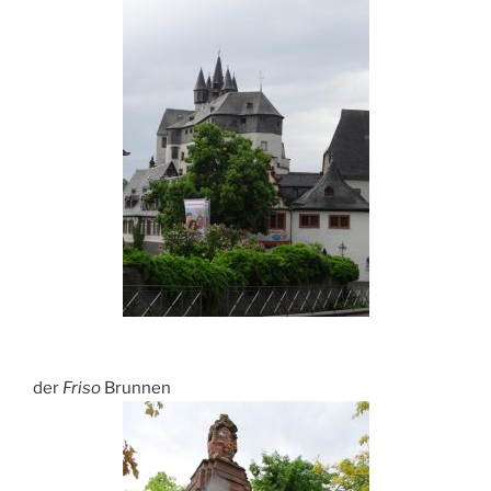
der
Friso
Brunnen