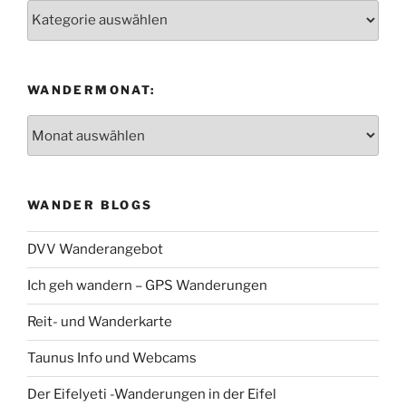
Wanderregion:
WANDERMONAT:
Wandermonat:
WANDER BLOGS
DVV Wanderangebot
Ich geh wandern – GPS Wanderungen
Reit- und Wanderkarte
Taunus Info und Webcams
Der Eifelyeti -Wanderungen in der Eifel