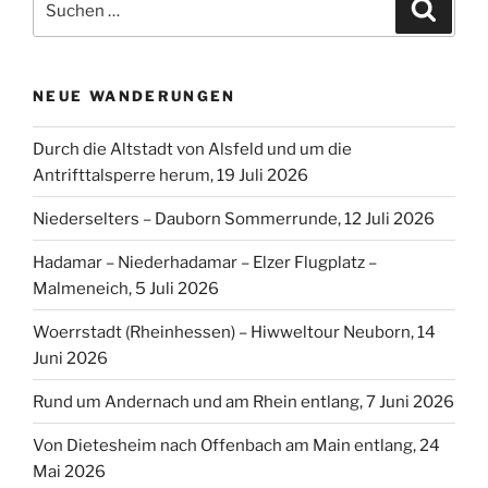
Suche
nach:
NEUE WANDERUNGEN
Durch die Altstadt von Alsfeld und um die
Antrifttalsperre herum, 19 Juli 2026
Niederselters – Dauborn Sommerrunde, 12 Juli 2026
Hadamar – Niederhadamar – Elzer Flugplatz –
Malmeneich, 5 Juli 2026
Woerrstadt (Rheinhessen) – Hiwweltour Neuborn, 14
Juni 2026
Rund um Andernach und am Rhein entlang, 7 Juni 2026
Von Dietesheim nach Offenbach am Main entlang, 24
Mai 2026