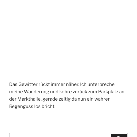
Das Gewitter rückt immer näher. Ich unterbreche
meine Wanderung und kehre zurück zum Parkplatz an
der Markthalle, gerade zeitig da nun ein wahrer
Regenguss los bricht.
Suchen