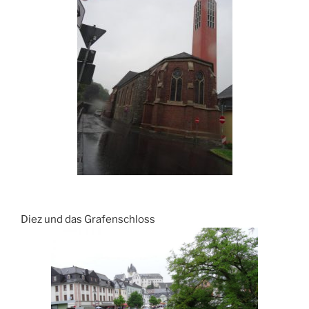
Diez und das Grafenschloss