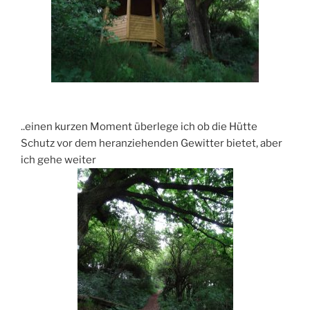
..einen kurzen Moment überlege ich ob die Hütte
Schutz vor dem heranziehenden Gewitter bietet, aber
ich gehe weiter