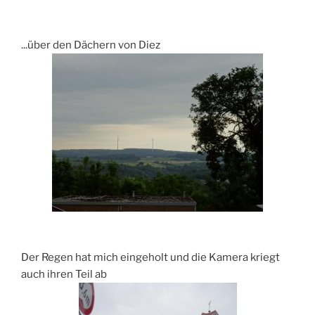
...über den Dächern von Diez
Der Regen hat mich eingeholt und die Kamera kriegt
auch ihren Teil ab