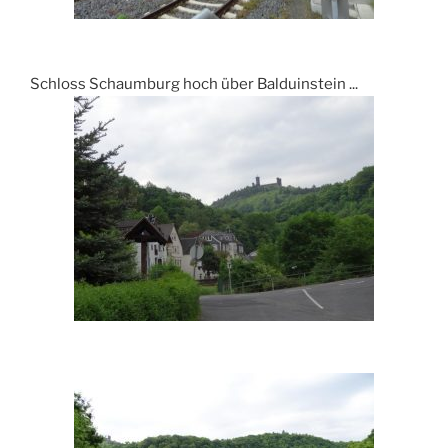
Schloss Schaumburg hoch über Balduinstein ...