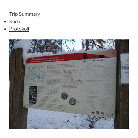
Trip Summary
Karte
Protokoll