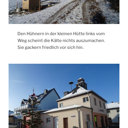
Den Hühnern in der kleinen Hütte links vom
Weg scheint die Kälte nichts auszumachen.
Sie gackern friedlich vor sich hin.