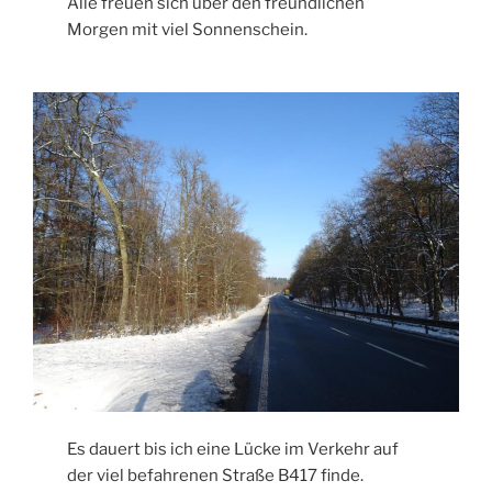
Alle freuen sich über den freundlichen
Morgen mit viel Sonnenschein.
Es dauert bis ich eine Lücke im Verkehr auf
der viel befahrenen Straße B417 finde.