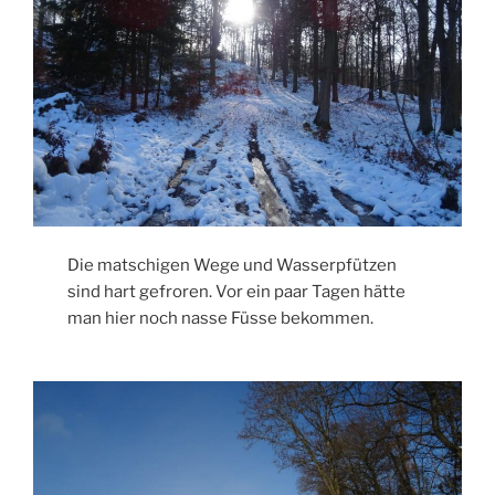
Die matschigen Wege und Wasserpfützen
sind hart gefroren. Vor ein paar Tagen hätte
man hier noch nasse Füsse bekommen.