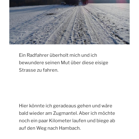
Ein Radfahrer überholt mich und ich
bewundere seinen Mut über diese eisige
Strasse zu fahren.
Hier könnte ich geradeaus gehen und wäre
bald wieder am Zugmantel. Aber ich möchte
noch ein paar Kilometer laufen und biege ab
auf den Weg nach Hambach.