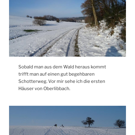
Sobald man aus dem Wald heraus kommt
trifft man auf einen gut begehbaren
Schotterweg. Vor mir sehe ich die ersten
Häuser von Oberlibbach.