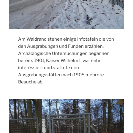
Am Waldrand stehen einige Infotafeln die von
den Ausgrabungen und Funden erzählen.
Archäologische Untersuchungen begannen
bereits 1901, Kaiser Wilhelm II war sehr
interessiert und stattete den
Ausgrabungsstätten nach 1905 mehrere
Besuche ab.