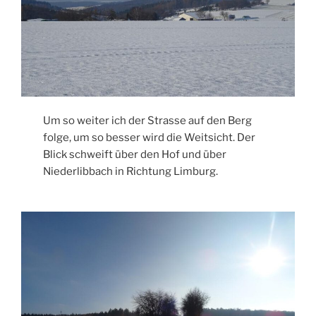
Um so weiter ich der Strasse auf den Berg
folge, um so besser wird die Weitsicht. Der
Blick schweift über den Hof und über
Niederlibbach in Richtung Limburg.