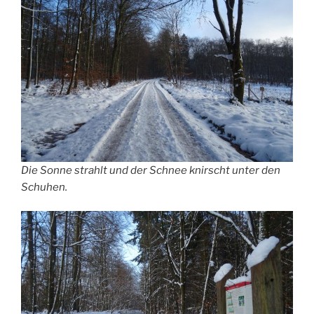
Die Sonne strahlt und der Schnee knirscht unter den
Schuhen.