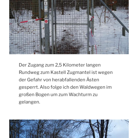
Der Zugang zum 2,5 Kilometer langen
Rundweg zum Kastell Zugmantel ist wegen
der Gefahr von herabfallenden Ästen
gesperrt. Also folge ich den Waldwegen im
großen Bogen um zum Wachturm zu
gelangen.