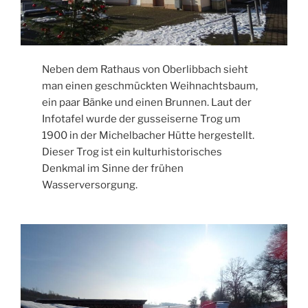
Neben dem Rathaus von Oberlibbach sieht
man einen geschmückten Weihnachtsbaum,
ein paar Bänke und einen Brunnen. Laut der
Infotafel wurde der gusseiserne Trog um
1900 in der Michelbacher Hütte hergestellt.
Dieser Trog ist ein kulturhistorisches
Denkmal im Sinne der frühen
Wasserversorgung.