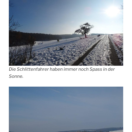
Die Schlittenfahrer haben immer noch Spass in der
Sonne.