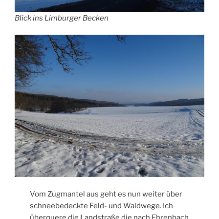
Blick ins Limburger Becken
Vom Zugmantel aus geht es nun weiter über
schneebedeckte Feld- und Waldwege. Ich
überquere die Landstraße die nach Ehrenbach