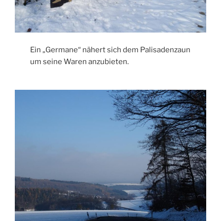
Ein „Germane“ nähert sich dem Palisadenzaun
um seine Waren anzubieten.