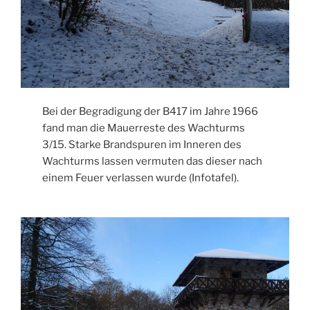
Bei der Begradigung der B417 im Jahre 1966
fand man die Mauerreste des Wachturms
3/15. Starke Brandspuren im Inneren des
Wachturms lassen vermuten das dieser nach
einem Feuer verlassen wurde (Infotafel).