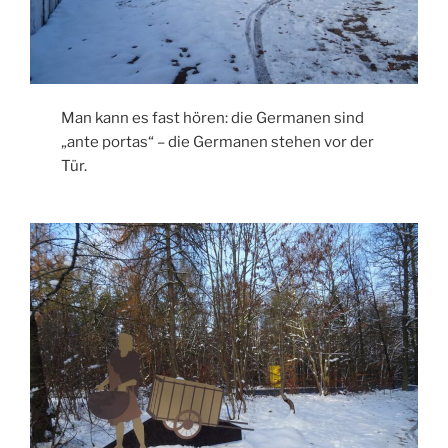
Man kann es fast hören: die Germanen sind
„ante portas“ – die Germanen stehen vor der
Tür.