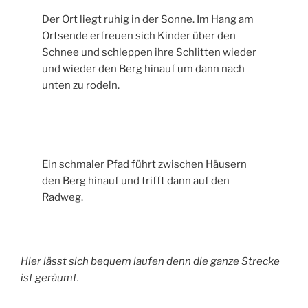
Der Ort liegt ruhig in der Sonne. Im Hang am
Ortsende erfreuen sich Kinder über den
Schnee und schleppen ihre Schlitten wieder
und wieder den Berg hinauf um dann nach
unten zu rodeln.
Ein schmaler Pfad führt zwischen Häusern
den Berg hinauf und trifft dann auf den
Radweg.
Hier lässt sich bequem laufen denn die ganze Strecke
ist geräumt.