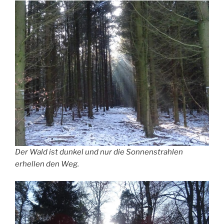
Der Wald ist dunkel und nur die Sonnenstrahlen
erhellen den Weg.