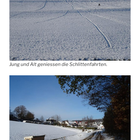
Jung und Alt geniessen die Schlittenfahrten.