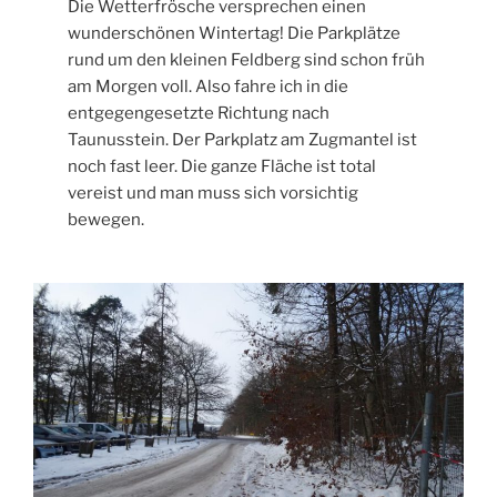
Die Wetterfrösche versprechen einen
wunderschönen Wintertag! Die Parkplätze
rund um den kleinen Feldberg sind schon früh
am Morgen voll. Also fahre ich in die
entgegengesetzte Richtung nach
Taunusstein. Der Parkplatz am Zugmantel ist
noch fast leer. Die ganze Fläche ist total
vereist und man muss sich vorsichtig
bewegen.