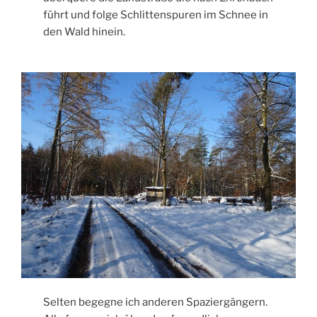
führt und folge Schlittenspuren im Schnee in
den Wald hinein.
Selten begegne ich anderen Spaziergängern.