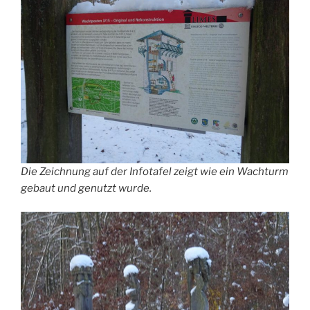
Die Zeichnung auf der Infotafel zeigt wie ein Wachturm
gebaut und genutzt wurde.