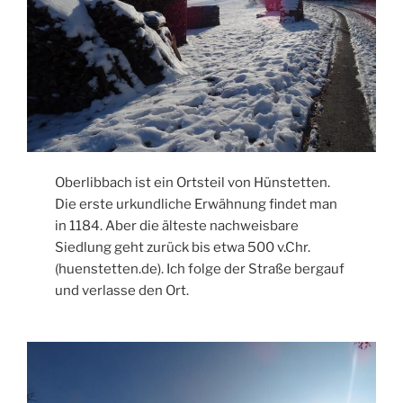
Oberlibbach ist ein Ortsteil von Hünstetten.
Die erste urkundliche Erwähnung findet man
in 1184. Aber die älteste nachweisbare
Siedlung geht zurück bis etwa 500 v.Chr.
(huenstetten.de). Ich folge der Straße bergauf
und verlasse den Ort.