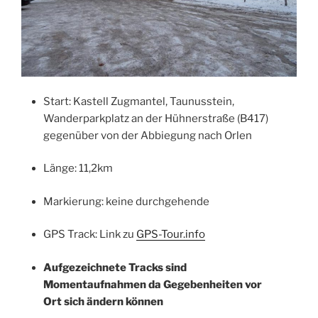
Start: Kastell Zugmantel, Taunusstein,
Wanderparkplatz an der Hühnerstraße (B417)
gegenüber von der Abbiegung nach Orlen
Länge: 11,2km
Markierung: keine durchgehende
GPS Track: Link zu
GPS-Tour.info
Aufgezeichnete Tracks sind
Momentaufnahmen da Gegebenheiten vor
Ort sich ändern können