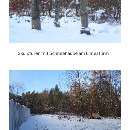
Skulpturen mit Schneehaube am Limesturm