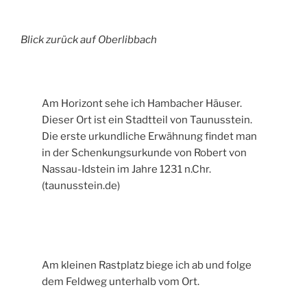
Blick zurück auf Oberlibbach
Am Horizont sehe ich Hambacher Häuser.
Dieser Ort ist ein Stadtteil von Taunusstein.
Die erste urkundliche Erwähnung findet man
in der Schenkungsurkunde von Robert von
Nassau-Idstein im Jahre 1231 n.Chr.
(taunusstein.de)
Am kleinen Rastplatz biege ich ab und folge
dem Feldweg unterhalb vom Ort.