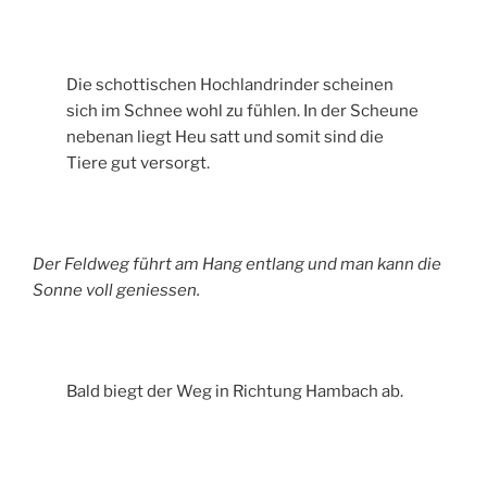
Die schottischen Hochlandrinder scheinen
sich im Schnee wohl zu fühlen. In der Scheune
nebenan liegt Heu satt und somit sind die
Tiere gut versorgt.
Der Feldweg führt am Hang entlang und man kann die
Sonne voll geniessen.
Bald biegt der Weg in Richtung Hambach ab.