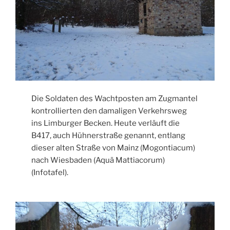
Die Soldaten des Wachtposten am Zugmantel
kontrollierten den damaligen Verkehrsweg
ins Limburger Becken. Heute verläuft die
B417, auch Hühnerstraße genannt, entlang
dieser alten Straße von Mainz (Mogontiacum)
nach Wiesbaden (Aquä Mattiacorum)
(Infotafel).