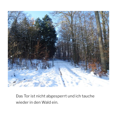
Das Tor ist nicht abgesperrt und ich tauche
wieder in den Wald ein.