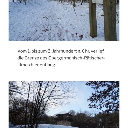
Vom 1. bis zum 3. Jahrhundert n. Chr. verlief
die Grenze des Obergermanisch-Rätischer-
Limes hier entlang.