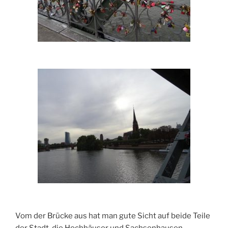
Vom der Brücke aus hat man gute Sicht auf beide Teile