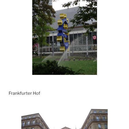
Frankfurter Hof