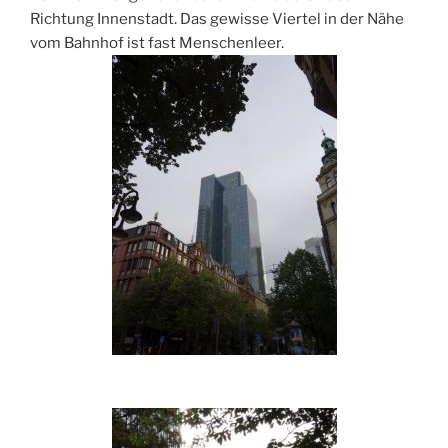
Richtung Innenstadt. Das gewisse Viertel in der Nähe
vom Bahnhof ist fast Menschenleer.