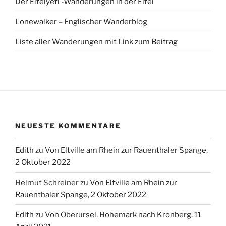
Der Eifelyeti -Wanderungen in der Eifel
Lonewalker – Englischer Wanderblog
Liste aller Wanderungen mit Link zum Beitrag
NEUESTE KOMMENTARE
Edith
zu
Von Eltville am Rhein zur Rauenthaler Spange,
2 Oktober 2022
Helmut Schreiner
zu
Von Eltville am Rhein zur
Rauenthaler Spange, 2 Oktober 2022
Edith
zu
Von Oberursel, Hohemark nach Kronberg. 11