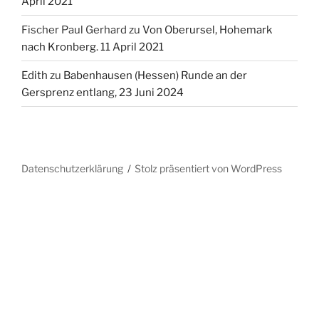
April 2021
Fischer Paul Gerhard
zu
Von Oberursel, Hohemark
nach Kronberg. 11 April 2021
Edith
zu
Babenhausen (Hessen) Runde an der
Gersprenz entlang, 23 Juni 2024
Datenschutzerklärung
Stolz präsentiert von WordPress