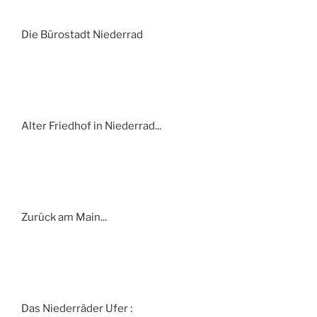
Die Bürostadt Niederrad
Alter Friedhof in Niederrad...
Zurück am Main...
Das Niederräder Ufer :