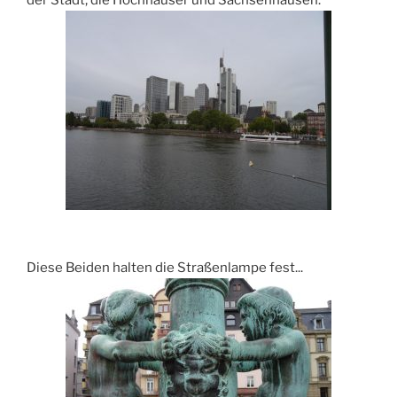
der Stadt, die Hochhäuser und Sachsenhausen.
Diese Beiden halten die Straßenlampe fest...