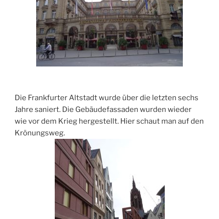
Die Frankfurter Altstadt wurde über die letzten sechs
Jahre saniert. Die Gebäudefassaden wurden wieder
wie vor dem Krieg hergestellt. Hier schaut man auf den
Krönungsweg.