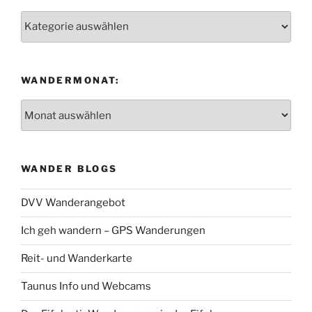
Wanderregion:
WANDERMONAT:
Wandermonat:
WANDER BLOGS
DVV Wanderangebot
Ich geh wandern – GPS Wanderungen
Reit- und Wanderkarte
Taunus Info und Webcams