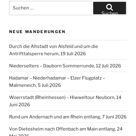
Suchen
nach:
Suchen
NEUE WANDERUNGEN
Durch die Altstadt von Alsfeld und um die
Antrifttalsperre herum, 19 Juli 2026
Niederselters – Dauborn Sommerrunde, 12 Juli 2026
Hadamar – Niederhadamar – Elzer Flugplatz –
Malmeneich, 5 Juli 2026
Woerrstadt (Rheinhessen) – Hiwweltour Neuborn, 14
Juni 2026
Rund um Andernach und am Rhein entlang, 7 Juni 2026
Von Dietesheim nach Offenbach am Main entlang, 24