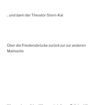
.. und dann der Theodor-Stern-Kai
Über die Friedensbrücke zurück zur zur anderen
Mainseite