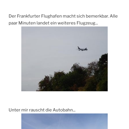
Der Frankfurter Flughafen macht sich bemerkbar. Alle
paar Minuten landet ein weiteres Flugzeug...
Unter mir rauscht die Autobahn...