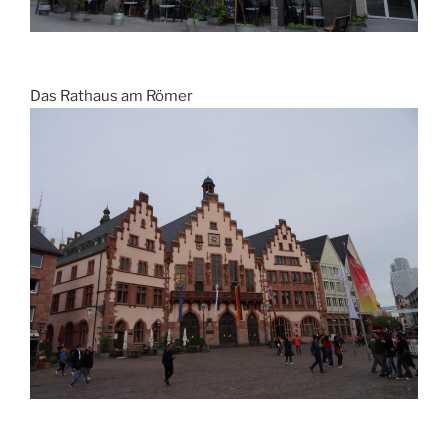
Das Rathaus am Römer