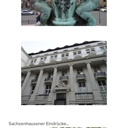
Sachsenhausener Eindrücke...