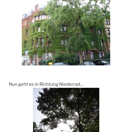
Nun geht es in Richtung Niederrad...