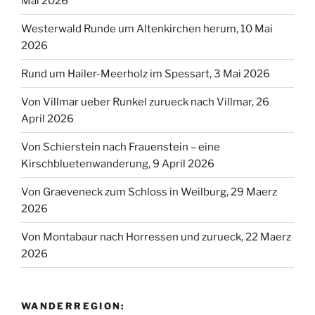
Mai 2026
Westerwald Runde um Altenkirchen herum, 10 Mai
2026
Rund um Hailer-Meerholz im Spessart, 3 Mai 2026
Von Villmar ueber Runkel zurueck nach Villmar, 26
April 2026
Von Schierstein nach Frauenstein – eine
Kirschbluetenwanderung, 9 April 2026
Von Graeveneck zum Schloss in Weilburg, 29 Maerz
2026
Von Montabaur nach Horressen und zurueck, 22 Maerz
2026
WANDERREGION: