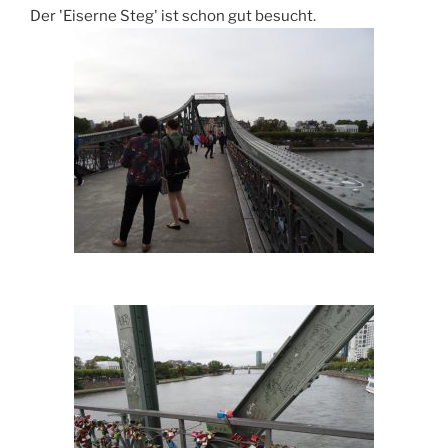
Der 'Eiserne Steg' ist schon gut besucht.