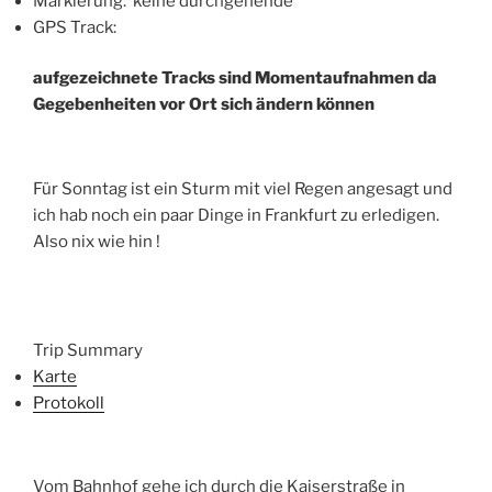
Markierung: keine durchgehende
GPS Track:
aufgezeichnete Tracks sind Momentaufnahmen da
Gegebenheiten vor Ort sich ändern können
Für Sonntag ist ein Sturm mit viel Regen angesagt und
ich hab noch ein paar Dinge in Frankfurt zu erledigen.
Also nix wie hin !
Trip Summary
Karte
Protokoll
Vom Bahnhof gehe ich durch die Kaiserstraße in