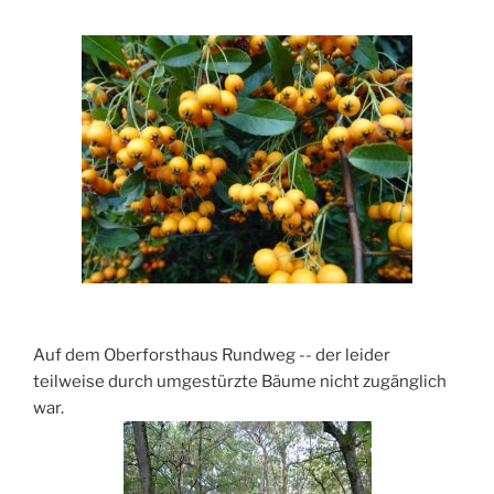
Auf dem Oberforsthaus Rundweg -- der leider
teilweise durch umgestürzte Bäume nicht zugänglich
war.