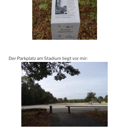
Der Parkplatz am Stadium liegt vor mir: