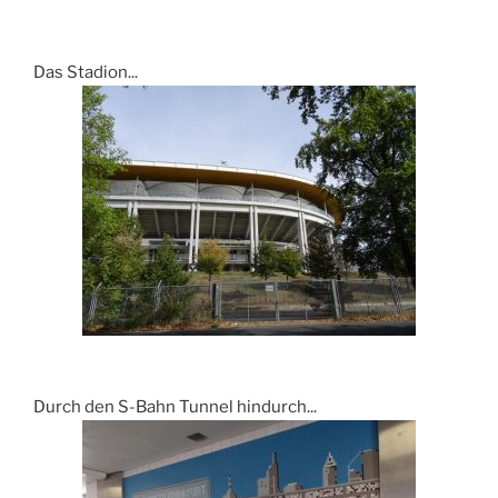
Das Stadion...
Durch den S-Bahn Tunnel hindurch...