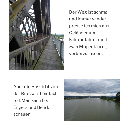
Der Weg ist schmal
und immer wieder
presse ich mich ans
Geländer um
Fahrradfahrer (und
zwei Mopedfahrer)
vorbei zu lassen.
Aber die Aussicht von
der Brücke ist einfach
toll: Man kann bis
Engers und Bendorf
schauen.