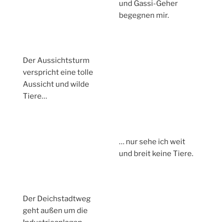
und Gassi-Geher
begegnen mir.
Der Aussichtsturm
verspricht eine tolle
Aussicht und wilde
Tiere…
… nur sehe ich weit
und breit keine Tiere.
Der Deichstadtweg
geht außen um die