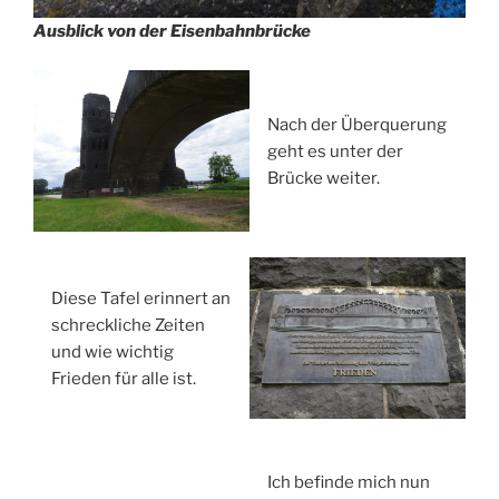
Ausblick von der Eisenbahnbrücke
Nach der Überquerung
geht es unter der
Brücke weiter.
Diese Tafel erinnert an
schreckliche Zeiten
und wie wichtig
Frieden für alle ist.
Ich befinde mich nun