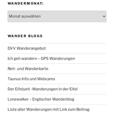
WANDERMONAT:
Wandermonat:
WANDER BLOGS
DVV Wanderangebot
Ich geh wandern – GPS Wanderungen
Reit- und Wanderkarte
Taunus Info und Webcams
Der Eifelyeti -Wanderungen in der Eifel
Lonewalker – Englischer Wanderblog
Liste aller Wanderungen mit Link zum Beitrag