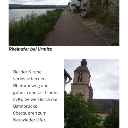
Rheinufer bei Urmitz
Bei der Kirche
verlasse ich den
Rheinradweg und
gehe in den Ort hinein.
In Kürze werde ich die
Bahnbrücke
überqueren zum
Neuwieder Ufer.