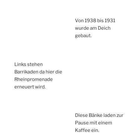
Von 1938 bis 1931
wurde am Deich
gebaut.
Links stehen
Barrikaden da hier die
Rheinpromenade
erneuert wird.
Diese Bänke laden zur
Pause mit einem
Kaffee ein.