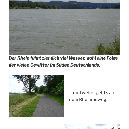
Der Rhein führt ziemlich viel Wasser, wohl eine Folge
der vielen Gewitter im Süden Deutschlands.
… und weiter geht’s auf
dem Rheinradweg.