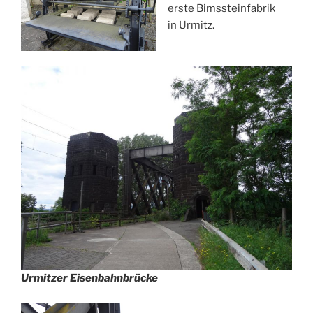
erste Bimssteinfabrik
in Urmitz.
Urmitzer Eisenbahnbrücke