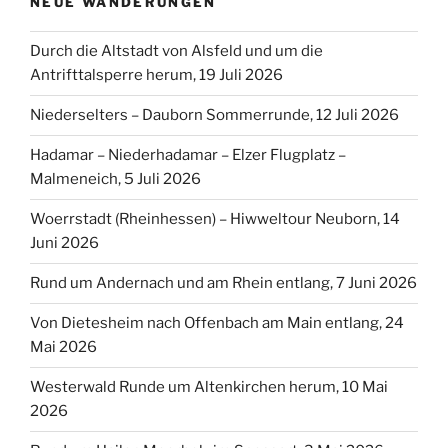
NEUE WANDERUNGEN
Durch die Altstadt von Alsfeld und um die
Antrifttalsperre herum, 19 Juli 2026
Niederselters – Dauborn Sommerrunde, 12 Juli 2026
Hadamar – Niederhadamar – Elzer Flugplatz –
Malmeneich, 5 Juli 2026
Woerrstadt (Rheinhessen) – Hiwweltour Neuborn, 14
Juni 2026
Rund um Andernach und am Rhein entlang, 7 Juni 2026
Von Dietesheim nach Offenbach am Main entlang, 24
Mai 2026
Westerwald Runde um Altenkirchen herum, 10 Mai
2026