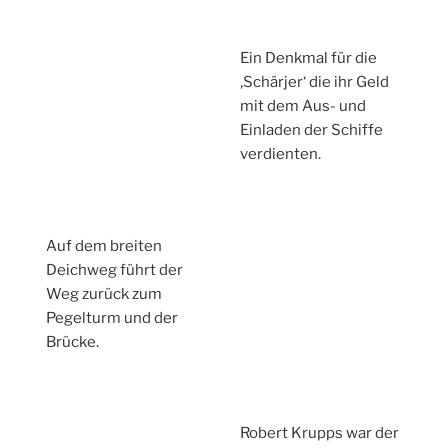
Ein Denkmal für die
‚Schärjer‘ die ihr Geld
mit dem Aus- und
Einladen der Schiffe
verdienten.
Auf dem breiten
Deichweg führt der
Weg zurück zum
Pegelturm und der
Brücke.
Robert Krupps war der