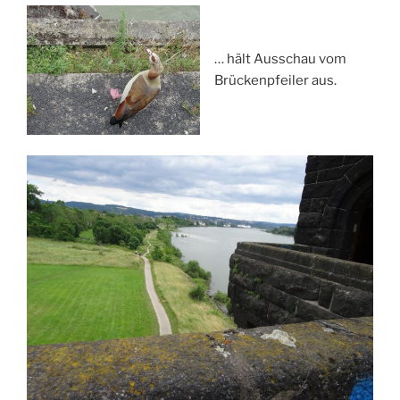
… hält Ausschau vom
Brückenpfeiler aus.