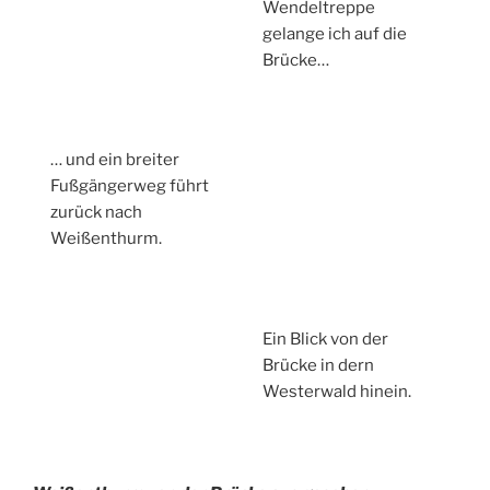
Wendeltreppe
gelange ich auf die
Brücke…
… und ein breiter
Fußgängerweg führt
zurück nach
Weißenthurm.
Ein Blick von der
Brücke in dern
Westerwald hinein.