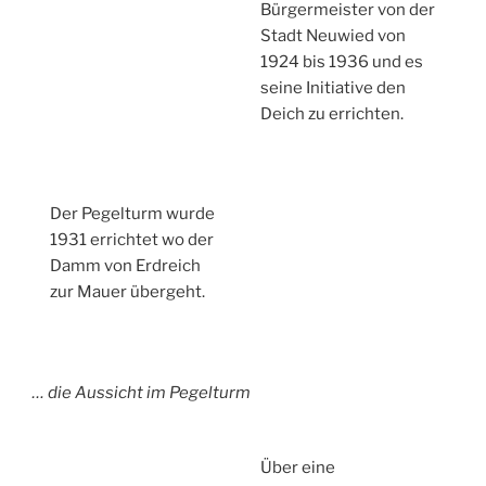
Bürgermeister von der
Stadt Neuwied von
1924 bis 1936 und es
seine Initiative den
Deich zu errichten.
Der Pegelturm wurde
1931 errichtet wo der
Damm von Erdreich
zur Mauer übergeht.
… die Aussicht im Pegelturm
Über eine