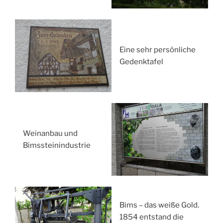
Eine sehr persönliche
Gedenktafel
Weinanbau und
Bimssteinindustrie
Bims – das weiße Gold.
1854 entstand die