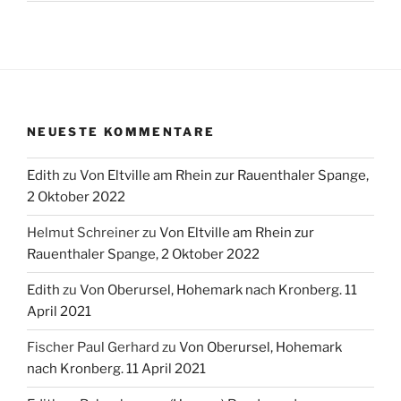
NEUESTE KOMMENTARE
Edith
zu
Von Eltville am Rhein zur Rauenthaler Spange,
2 Oktober 2022
Helmut Schreiner
zu
Von Eltville am Rhein zur
Rauenthaler Spange, 2 Oktober 2022
Edith
zu
Von Oberursel, Hohemark nach Kronberg. 11
April 2021
Fischer Paul Gerhard
zu
Von Oberursel, Hohemark
nach Kronberg. 11 April 2021