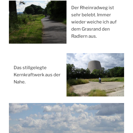
Der Rheinradweg ist
sehr belebt. Immer
wieder weiche ich auf
dem Grasrand den
Radlern aus.
Das stillgelegte
Kernkraftwerk aus der
Nahe.