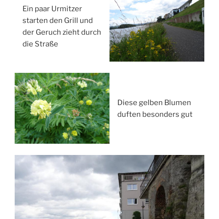
Ein paar Urmitzer
starten den Grill und
der Geruch zieht durch
die Straße
Diese gelben Blumen
duften besonders gut