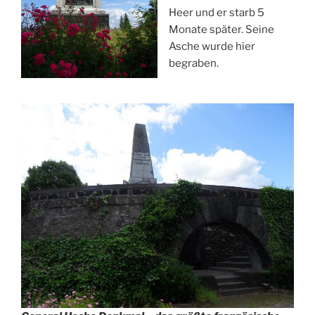
Heer und er starb 5
Monate später. Seine
Asche wurde hier
begraben.