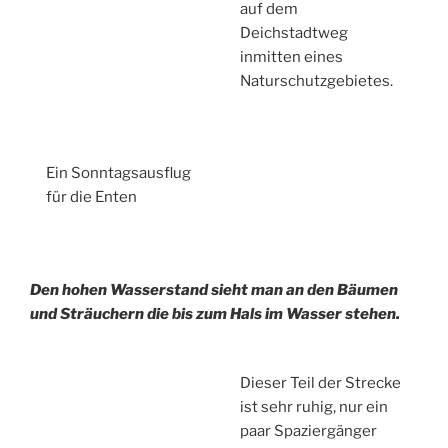
auf dem
Deichstadtweg
inmitten eines
Naturschutzgebietes.
Ein Sonntagsausflug
für die Enten
Den hohen Wasserstand sieht man an den Bäumen
und Sträuchern die bis zum Hals im Wasser stehen.
Dieser Teil der Strecke
ist sehr ruhig, nur ein
paar Spaziergänger