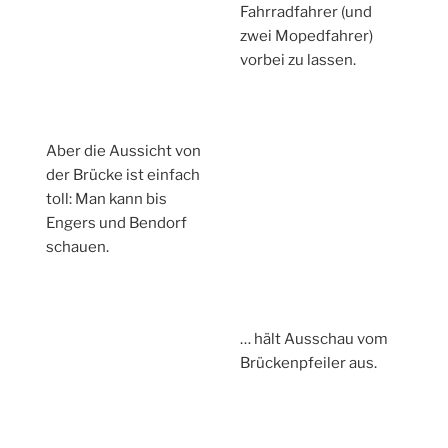
Fahrradfahrer (und
zwei Mopedfahrer)
vorbei zu lassen.
Aber die Aussicht von
der Brücke ist einfach
toll: Man kann bis
Engers und Bendorf
schauen.
… hält Ausschau vom
Brückenpfeiler aus.