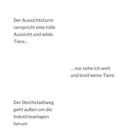
Der Aussichtsturm
verspricht eine tolle
Aussicht und wilde
Tiere…
… nur sehe ich weit
und breit keine Tiere.
Der Deichstadtweg
geht außen um die
Industrieanlagen
herum