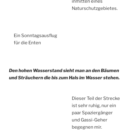
inmitten eines
Naturschutzgebietes.
Ein Sonntagsausflug
für die Enten
Den hohen Wasserstand sieht man an den Bäumen
und Sträuchern die bis zum Hals im Wasser stehen.
Dieser Teil der Strecke
ist sehr ruhig, nur ein
paar Spaziergänger
und Gassi-Geher
begegnen mir.