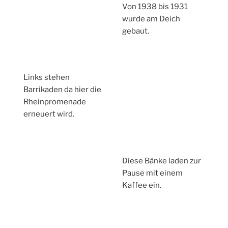
Von 1938 bis 1931
wurde am Deich
gebaut.
Links stehen
Barrikaden da hier die
Rheinpromenade
erneuert wird.
Diese Bänke laden zur
Pause mit einem
Kaffee ein.