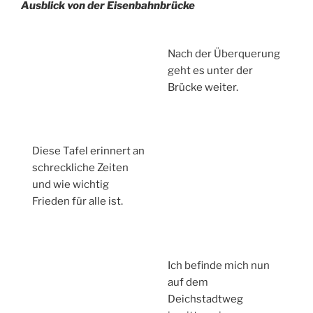
Ausblick von der Eisenbahnbrücke
Nach der Überquerung
geht es unter der
Brücke weiter.
Diese Tafel erinnert an
schreckliche Zeiten
und wie wichtig
Frieden für alle ist.
Ich befinde mich nun
auf dem
Deichstadtweg