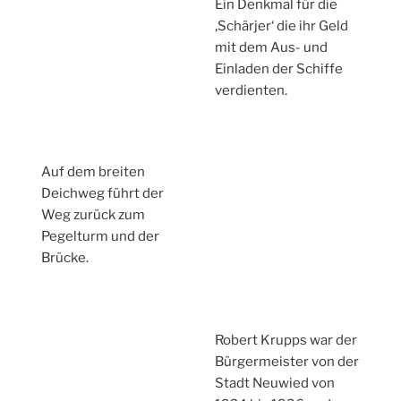
Ein Denkmal für die
‚Schärjer‘ die ihr Geld
mit dem Aus- und
Einladen der Schiffe
verdienten.
Auf dem breiten
Deichweg führt der
Weg zurück zum
Pegelturm und der
Brücke.
Robert Krupps war der
Bürgermeister von der
Stadt Neuwied von