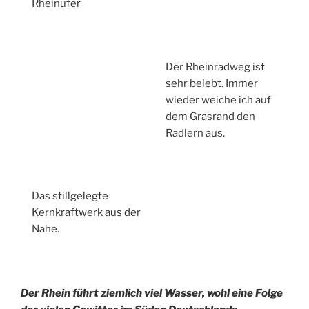
Rheinufer
Der Rheinradweg ist
sehr belebt. Immer
wieder weiche ich auf
dem Grasrand den
Radlern aus.
Das stillgelegte
Kernkraftwerk aus der
Nahe.
Der Rhein führt ziemlich viel Wasser, wohl eine Folge