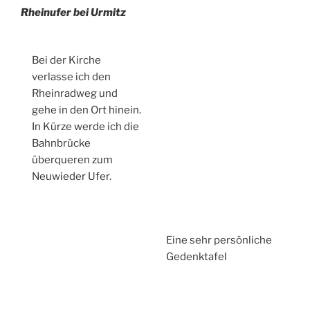
Rheinufer bei Urmitz
Bei der Kirche
verlasse ich den
Rheinradweg und
gehe in den Ort hinein.
In Kürze werde ich die
Bahnbrücke
überqueren zum
Neuwieder Ufer.
Eine sehr persönliche
Gedenktafel