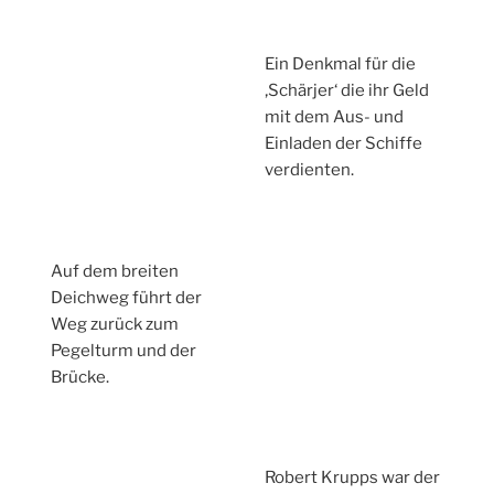
Ein Denkmal für die
‚Schärjer‘ die ihr Geld
mit dem Aus- und
Einladen der Schiffe
verdienten.
Auf dem breiten
Deichweg führt der
Weg zurück zum
Pegelturm und der
Brücke.
Robert Krupps war der