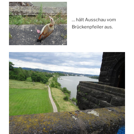
… hält Ausschau vom
Brückenpfeiler aus.