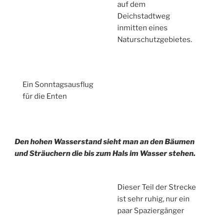
auf dem
Deichstadtweg
inmitten eines
Naturschutzgebietes.
Ein Sonntagsausflug
für die Enten
Den hohen Wasserstand sieht man an den Bäumen
und Sträuchern die bis zum Hals im Wasser stehen.
Dieser Teil der Strecke
ist sehr ruhig, nur ein
paar Spaziergänger