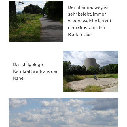
Der Rheinradweg ist
sehr belebt. Immer
wieder weiche ich auf
dem Grasrand den
Radlern aus.
Das stillgelegte
Kernkraftwerk aus der
Nahe.