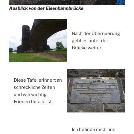
Ausblick von der Eisenbahnbrücke
Nach der Überquerung
geht es unter der
Brücke weiter.
Diese Tafel erinnert an
schreckliche Zeiten
und wie wichtig
Frieden für alle ist.
Ich befinde mich nun