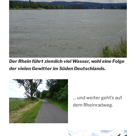
Der Rhein führt ziemlich viel Wasser, wohl eine Folge
der vielen Gewitter im Süden Deutschlands.
… und weiter geht’s auf
dem Rheinradweg.