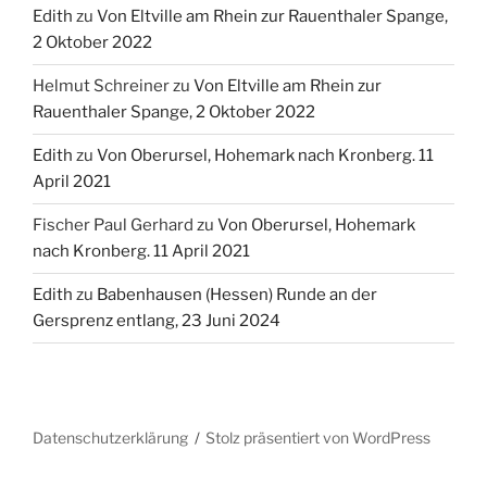
Edith
zu
Babenhausen (Hessen) Runde an der
Gersprenz entlang, 23 Juni 2024
Datenschutzerklärung
Stolz präsentiert von WordPress