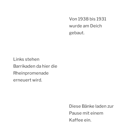
Von 1938 bis 1931
wurde am Deich
gebaut.
Links stehen
Barrikaden da hier die
Rheinpromenade
erneuert wird.
Diese Bänke laden zur
Pause mit einem
Kaffee ein.