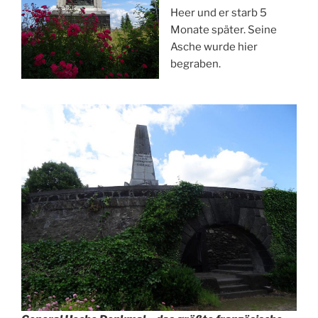
Heer und er starb 5
Monate später. Seine
Asche wurde hier
begraben.