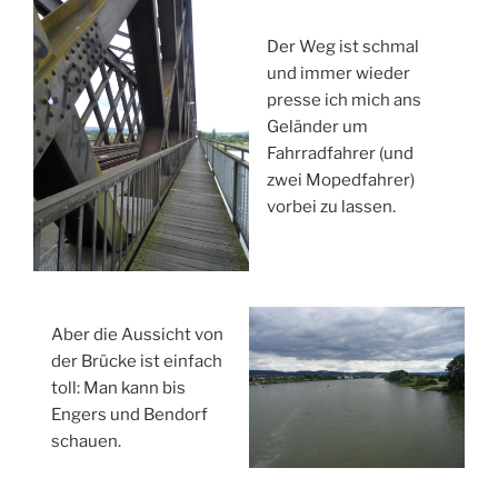
Der Weg ist schmal
und immer wieder
presse ich mich ans
Geländer um
Fahrradfahrer (und
zwei Mopedfahrer)
vorbei zu lassen.
Aber die Aussicht von
der Brücke ist einfach
toll: Man kann bis
Engers und Bendorf
schauen.