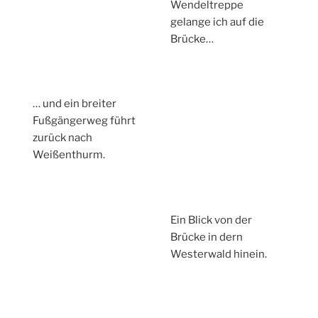
Wendeltreppe
gelange ich auf die
Brücke…
… und ein breiter
Fußgängerweg führt
zurück nach
Weißenthurm.
Ein Blick von der
Brücke in dern
Westerwald hinein.