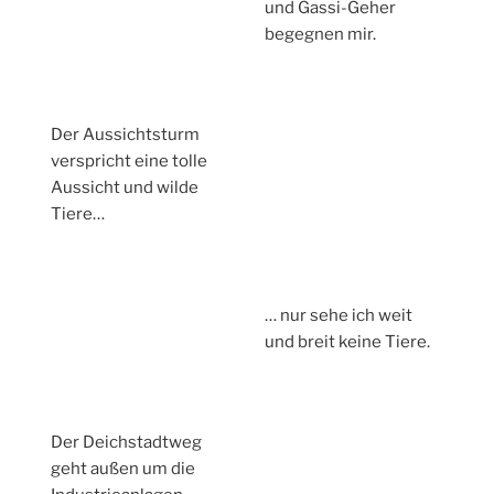
und Gassi-Geher
begegnen mir.
Der Aussichtsturm
verspricht eine tolle
Aussicht und wilde
Tiere…
… nur sehe ich weit
und breit keine Tiere.
Der Deichstadtweg
geht außen um die