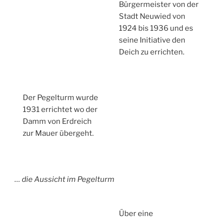
Bürgermeister von der
Stadt Neuwied von
1924 bis 1936 und es
seine Initiative den
Deich zu errichten.
Der Pegelturm wurde
1931 errichtet wo der
Damm von Erdreich
zur Mauer übergeht.
… die Aussicht im Pegelturm
Über eine