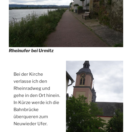
Rheinufer bei Urmitz
Bei der Kirche
verlasse ich den
Rheinradweg und
gehe in den Ort hinein.
In Kürze werde ich die
Bahnbrücke
überqueren zum
Neuwieder Ufer.