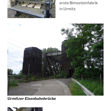
erste Bimssteinfabrik
in Urmitz.
Urmitzer Eisenbahnbrücke