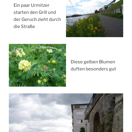
Ein paar Urmitzer
starten den Grill und
der Geruch zieht durch
die Straße
Diese gelben Blumen
duften besonders gut