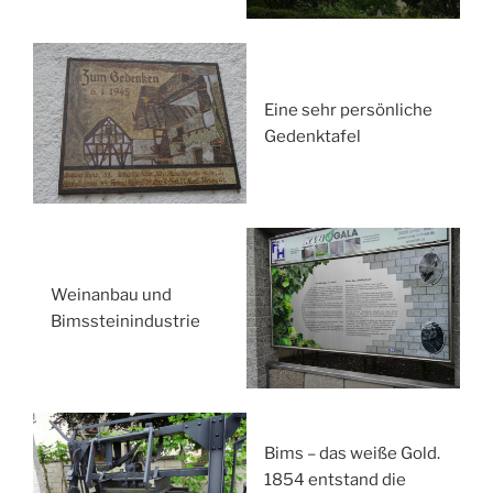
Eine sehr persönliche
Gedenktafel
Weinanbau und
Bimssteinindustrie
Bims – das weiße Gold.
1854 entstand die