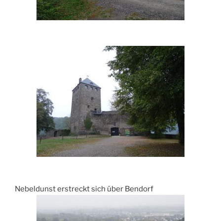
Nebeldunst erstreckt sich über Bendorf