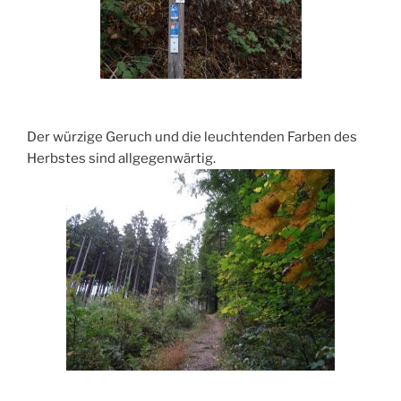
Der würzige Geruch und die leuchtenden Farben des
Herbstes sind allgegenwärtig.