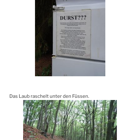
Das Laub raschelt unter den Füssen.