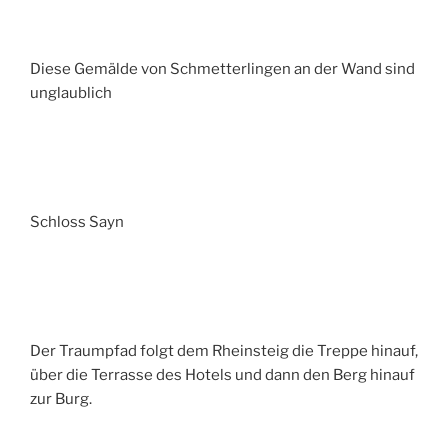
Diese Gemälde von Schmetterlingen an der Wand sind
unglaublich
Schloss Sayn
Der Traumpfad folgt dem Rheinsteig die Treppe hinauf,
über die Terrasse des Hotels und dann den Berg hinauf
zur Burg.