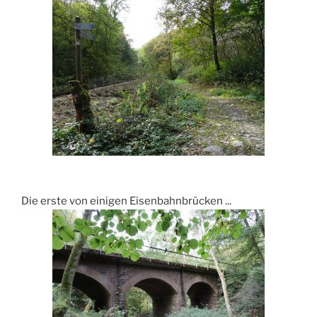
Die erste von einigen Eisenbahnbrücken ...