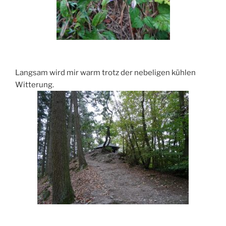
Langsam wird mir warm trotz der nebeligen kühlen
Witterung.