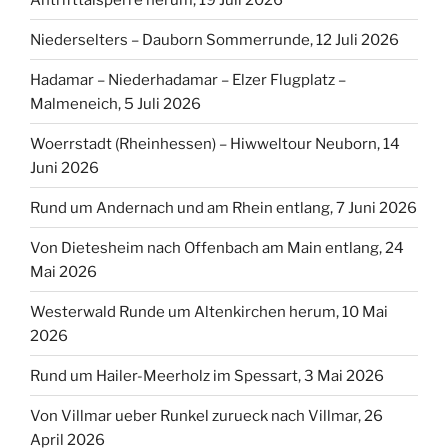
Niederselters – Dauborn Sommerrunde, 12 Juli 2026
Hadamar – Niederhadamar – Elzer Flugplatz –
Malmeneich, 5 Juli 2026
Woerrstadt (Rheinhessen) – Hiwweltour Neuborn, 14
Juni 2026
Rund um Andernach und am Rhein entlang, 7 Juni 2026
Von Dietesheim nach Offenbach am Main entlang, 24
Mai 2026
Westerwald Runde um Altenkirchen herum, 10 Mai
2026
Rund um Hailer-Meerholz im Spessart, 3 Mai 2026
Von Villmar ueber Runkel zurueck nach Villmar, 26
April 2026