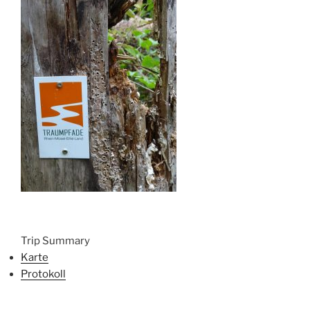
Trip Summary
Karte
Protokoll