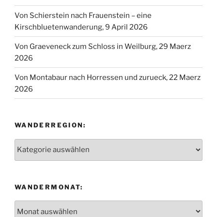
Von Schierstein nach Frauenstein – eine
Kirschbluetenwanderung, 9 April 2026
Von Graeveneck zum Schloss in Weilburg, 29 Maerz
2026
Von Montabaur nach Horressen und zurueck, 22 Maerz
2026
WANDERREGION:
Wanderregion:
WANDERMONAT:
Wandermonat: