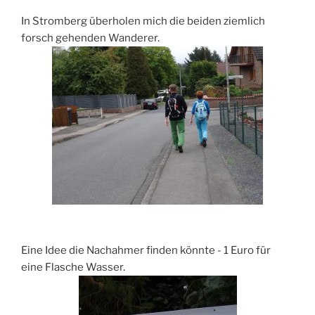
In Stromberg überholen mich die beiden ziemlich
forsch gehenden Wanderer.
Eine Idee die Nachahmer finden könnte - 1 Euro für
eine Flasche Wasser.