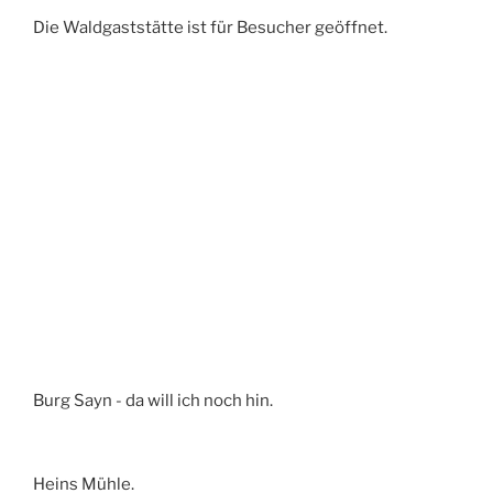
Die Waldgaststätte ist für Besucher geöffnet.
Burg Sayn - da will ich noch hin.
Heins Mühle.