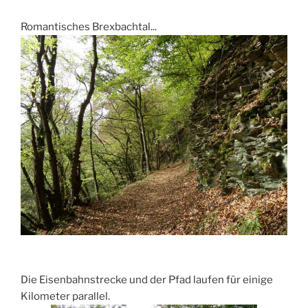
Romantisches Brexbachtal...
Die Eisenbahnstrecke und der Pfad laufen für einige
Kilometer parallel.