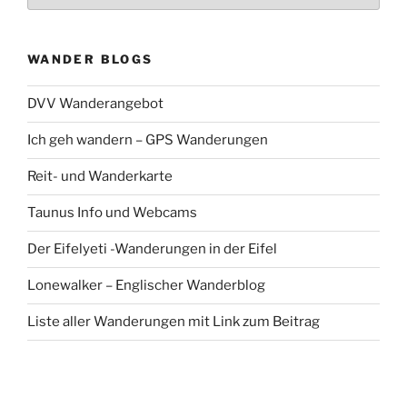
WANDER BLOGS
DVV Wanderangebot
Ich geh wandern – GPS Wanderungen
Reit- und Wanderkarte
Taunus Info und Webcams
Der Eifelyeti -Wanderungen in der Eifel
Lonewalker – Englischer Wanderblog
Liste aller Wanderungen mit Link zum Beitrag