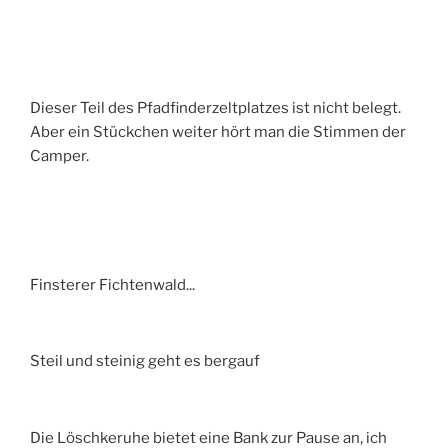
Dieser Teil des Pfadfinderzeltplatzes ist nicht belegt.
Aber ein Stückchen weiter hört man die Stimmen der
Camper.
Finsterer Fichtenwald...
Steil und steinig geht es bergauf
Die Löschkeruhe bietet eine Bank zur Pause an, ich