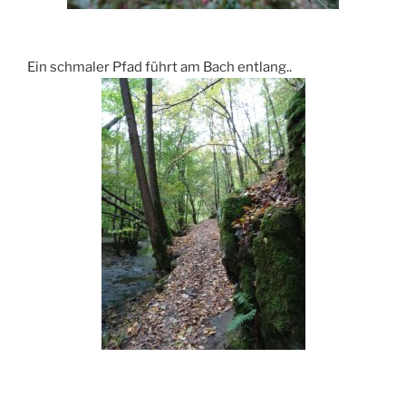
Ein schmaler Pfad führt am Bach entlang..