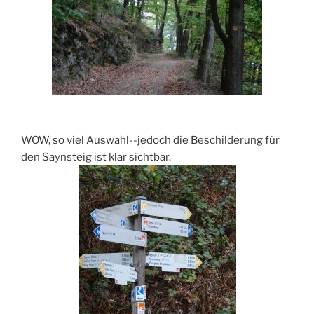
WOW, so viel Auswahl--jedoch die Beschilderung für
den Saynsteig ist klar sichtbar.