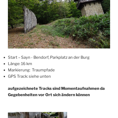
Start – Sayn - Bendorf, Parkplatz an der Burg
Länge: 16 km
Markierung: Traumpfade
GPS Track: siehe unten
aufgezeichnete Tracks sind Momentaufnahmen da
Gegebenheiten vor Ort sich ändern können