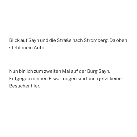
Blick auf Sayn und die Straße nach Stromberg. Da oben
steht mein Auto.
Nun bin ich zum zweiten Mal auf der Burg Sayn.
Entgegen meinen Erwartungen sind auch jetzt keine
Besucher hier.