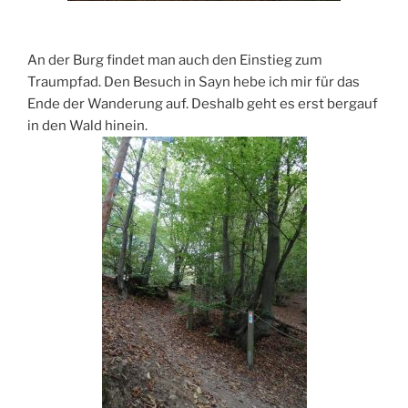
An der Burg findet man auch den Einstieg zum
Traumpfad. Den Besuch in Sayn hebe ich mir für das
Ende der Wanderung auf. Deshalb geht es erst bergauf
in den Wald hinein.