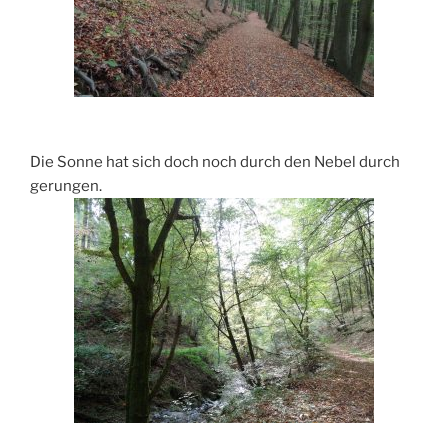
Die Sonne hat sich doch noch durch den Nebel durch
gerungen.