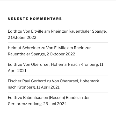
NEUESTE KOMMENTARE
Edith
zu
Von Eltville am Rhein zur Rauenthaler Spange,
2 Oktober 2022
Helmut Schreiner
zu
Von Eltville am Rhein zur
Rauenthaler Spange, 2 Oktober 2022
Edith
zu
Von Oberursel, Hohemark nach Kronberg. 11
April 2021
Fischer Paul Gerhard
zu
Von Oberursel, Hohemark
nach Kronberg. 11 April 2021
Edith
zu
Babenhausen (Hessen) Runde an der
Gersprenz entlang, 23 Juni 2024