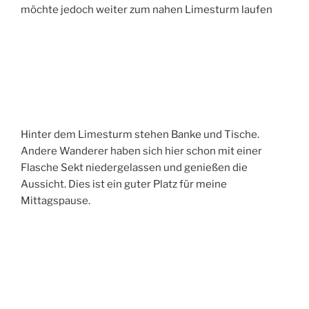
möchte jedoch weiter zum nahen Limesturm laufen
Hinter dem Limesturm stehen Banke und Tische.
Andere Wanderer haben sich hier schon mit einer
Flasche Sekt niedergelassen und genießen die
Aussicht. Dies ist ein guter Platz für meine
Mittagspause.