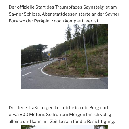
Der offizielle Start des Traumpfades Saynsteig ist am
Sayner Schloss. Aber stattdessen starte an der Sayner
Burg wo der Parkplatz noch komplett leer ist.
Der Teerstraße folgend erreiche ich die Burg nach
etwa 800 Metern. So früh am Morgen bin ich völlig
alleine und kann mir Zeit lassen für die Besichtigung.