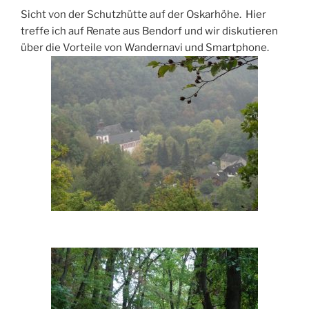
Sicht von der Schutzhütte auf der Oskarhöhe. Hier
treffe ich auf Renate aus Bendorf und wir diskutieren
über die Vorteile von Wandernavi und Smartphone.