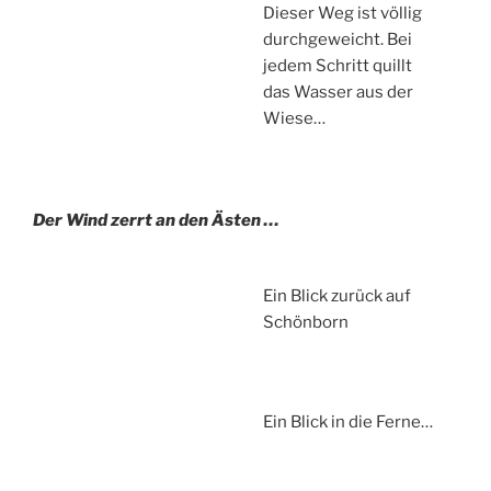
Dieser Weg ist völlig
durchgeweicht. Bei
jedem Schritt quillt
das Wasser aus der
Wiese…
Der Wind zerrt an den Ästen …
Ein Blick zurück auf
Schönborn
Ein Blick in die Ferne…