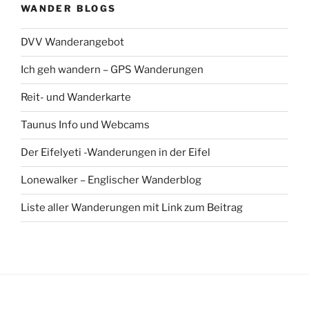
WANDER BLOGS
DVV Wanderangebot
Ich geh wandern – GPS Wanderungen
Reit- und Wanderkarte
Taunus Info und Webcams
Der Eifelyeti -Wanderungen in der Eifel
Lonewalker – Englischer Wanderblog
Liste aller Wanderungen mit Link zum Beitrag