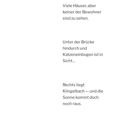
Viele Häuser, aber
keiner der Bewohner
sind zu sehen.
Unter der Brücke
hindurch und
Katzenelnbogen ist in
Sicht…
Rechts liegt
Klingelbach — und die
Sonne kommt doch
noch raus.