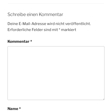
Schreibe einen Kommentar
Deine E-Mail-Adresse wird nicht veröffentlicht.
Erforderliche Felder sind mit
*
markiert
Kommentar
*
Name
*