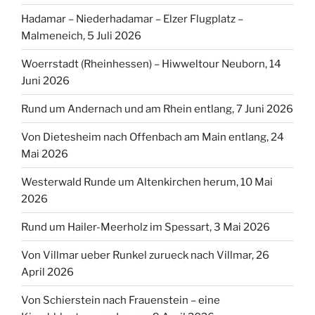
Hadamar – Niederhadamar – Elzer Flugplatz –
Malmeneich, 5 Juli 2026
Woerrstadt (Rheinhessen) – Hiwweltour Neuborn, 14
Juni 2026
Rund um Andernach und am Rhein entlang, 7 Juni 2026
Von Dietesheim nach Offenbach am Main entlang, 24
Mai 2026
Westerwald Runde um Altenkirchen herum, 10 Mai
2026
Rund um Hailer-Meerholz im Spessart, 3 Mai 2026
Von Villmar ueber Runkel zurueck nach Villmar, 26
April 2026
Von Schierstein nach Frauenstein – eine