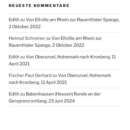
NEUESTE KOMMENTARE
Edith
zu
Von Eltville am Rhein zur Rauenthaler Spange,
2 Oktober 2022
Helmut Schreiner
zu
Von Eltville am Rhein zur
Rauenthaler Spange, 2 Oktober 2022
Edith
zu
Von Oberursel, Hohemark nach Kronberg. 11
April 2021
Fischer Paul Gerhard
zu
Von Oberursel, Hohemark
nach Kronberg. 11 April 2021
Edith
zu
Babenhausen (Hessen) Runde an der
Gersprenz entlang, 23 Juni 2024