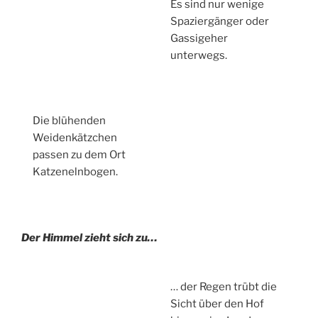
Es sind nur wenige
Spaziergänger oder
Gassigeher
unterwegs.
Die blühenden
Weidenkätzchen
passen zu dem Ort
Katzenelnbogen.
Der Himmel zieht sich zu…
… der Regen trübt die
Sicht über den Hof