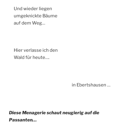
Und wieder liegen
umgeknickte Bäume
auf dem Weg…
Hier verlasse ich den
Wald für heute….
in Ebertshausen …
Diese Menagerie schaut neugierig auf die
Passanten…