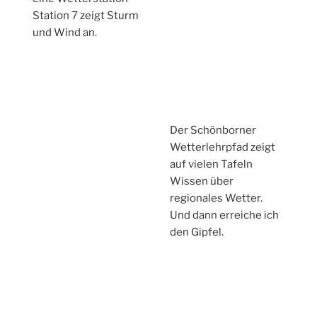
Station 7 zeigt Sturm
und Wind an.
Der Schönborner
Wetterlehrpfad zeigt
auf vielen Tafeln
Wissen über
regionales Wetter.
Und dann erreiche ich
den Gipfel.