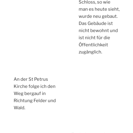
Schloss, so wie
man es heute sieht,
wurde neu gebaut.
Das Gebäude ist
nicht bewohnt und
ist nicht für die
Öffentlichkeit
zugänglich.
An der St Petrus
Kirche folge ich den
Weg bergauf in
Richtung Felder und
Wald.