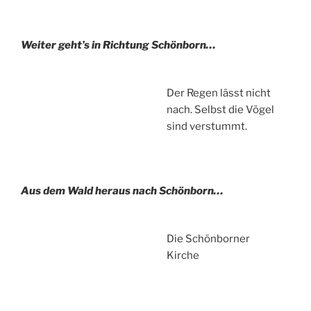
Weiter geht’s in Richtung Schönborn…
Der Regen lässt nicht
nach. Selbst die Vögel
sind verstummt.
Aus dem Wald heraus nach Schönborn…
Die Schönborner
Kirche