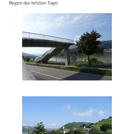
Regen der letzten Tage.