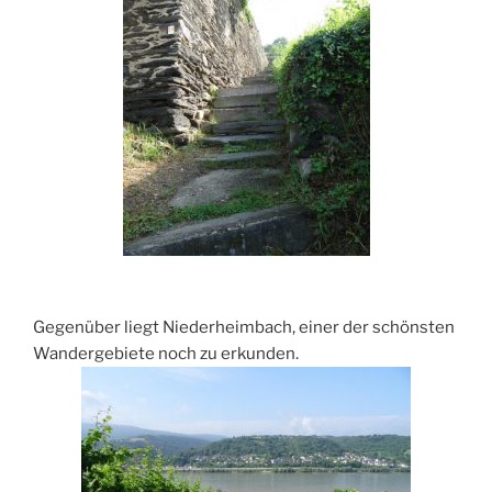
Gegenüber liegt Niederheimbach, einer der schönsten
Wandergebiete noch zu erkunden.