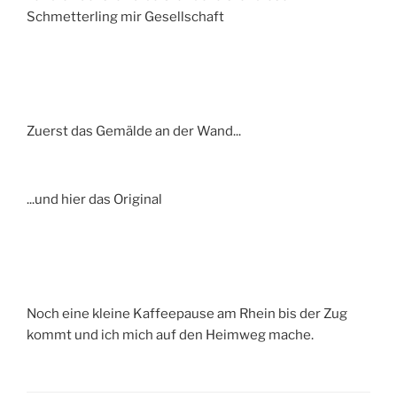
Schmetterling mir Gesellschaft
Zuerst das Gemälde an der Wand...
...und hier das Original
Noch eine kleine Kaffeepause am Rhein bis der Zug
kommt und ich mich auf den Heimweg mache.