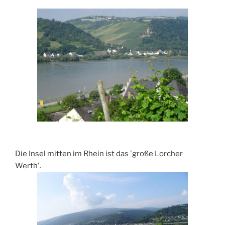
Die Insel mitten im Rhein ist das 'große Lorcher
Werth'.