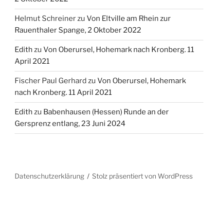
Helmut Schreiner
zu
Von Eltville am Rhein zur
Rauenthaler Spange, 2 Oktober 2022
Edith
zu
Von Oberursel, Hohemark nach Kronberg. 11
April 2021
Fischer Paul Gerhard
zu
Von Oberursel, Hohemark
nach Kronberg. 11 April 2021
Edith
zu
Babenhausen (Hessen) Runde an der
Gersprenz entlang, 23 Juni 2024
Datenschutzerklärung
Stolz präsentiert von WordPress