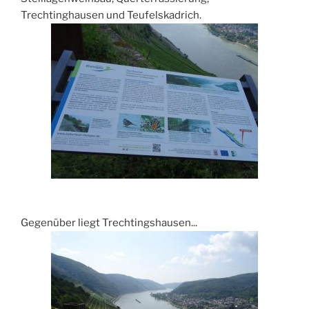
Trechtinghausen und Teufelskadrich.
Gegenüber liegt Trechtingshausen...