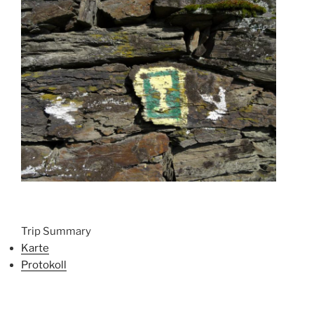
Trip Summary
Karte
Protokoll