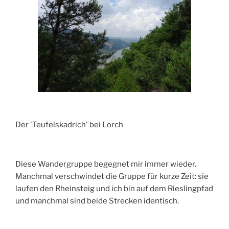
Der 'Teufelskadrich' bei Lorch
Diese Wandergruppe begegnet mir immer wieder.
Manchmal verschwindet die Gruppe für kurze Zeit: sie
laufen den Rheinsteig und ich bin auf dem Rieslingpfad
und manchmal sind beide Strecken identisch.