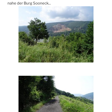
nahe der Burg Sooneck...