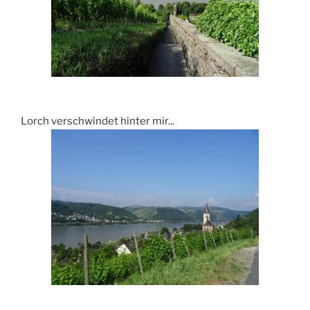
Lorch verschwindet hinter mir...