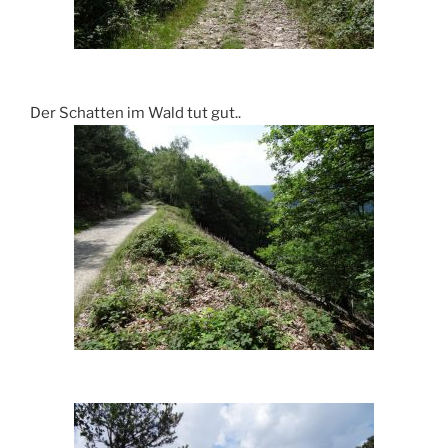
Der Schatten im Wald tut gut..