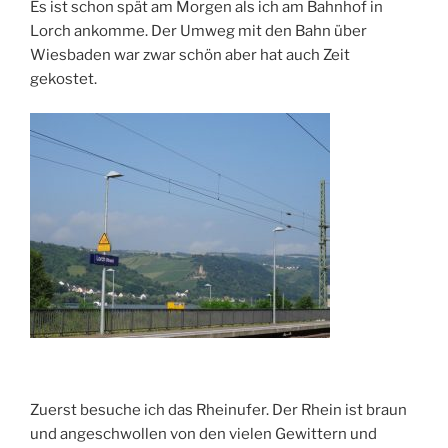
Es ist schon spät am Morgen als ich am Bahnhof in
Lorch ankomme. Der Umweg mit den Bahn über
Wiesbaden war zwar schön aber hat auch Zeit
gekostet.
Zuerst besuche ich das Rheinufer. Der Rhein ist braun
und angeschwollen von den vielen Gewittern und