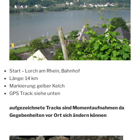
Start – Lorch am Rhein, Bahnhof
Länge: 14 km
Markierung: gelber Kelch
GPS Track: siehe unten
aufgezeichnete Tracks sind Momentaufnahmen da
Gegebenheiten vor Ort sich ändern können