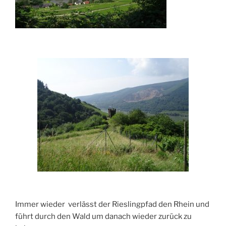
Immer wieder verlässt der Rieslingpfad den Rhein und
führt durch den Wald um danach wieder zurück zu