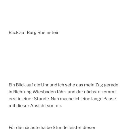
Blick auf Burg Rheinstein
Ein Blick auf die Uhr und ich sehe das mein Zug gerade
in Richtung Wiesbaden fährt und der nächste kommt
erst in einer Stunde. Nun mache ich eine lange Pause
mit dieser Ansicht vor mir.
Für die nächste halbe Stunde leistet dieser