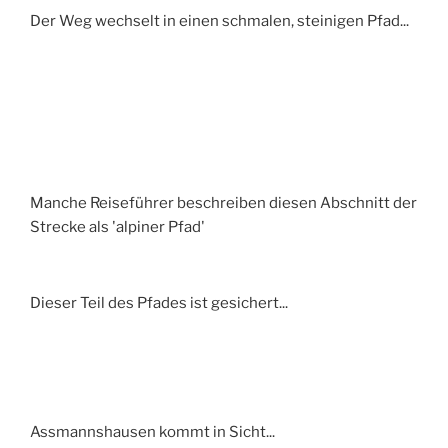
Der Weg wechselt in einen schmalen, steinigen Pfad...
Manche Reiseführer beschreiben diesen Abschnitt der
Strecke als 'alpiner Pfad'
Dieser Teil des Pfades ist gesichert...
Assmannshausen kommt in Sicht...