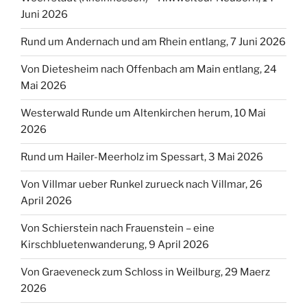
Juni 2026
Rund um Andernach und am Rhein entlang, 7 Juni 2026
Von Dietesheim nach Offenbach am Main entlang, 24
Mai 2026
Westerwald Runde um Altenkirchen herum, 10 Mai
2026
Rund um Hailer-Meerholz im Spessart, 3 Mai 2026
Von Villmar ueber Runkel zurueck nach Villmar, 26
April 2026
Von Schierstein nach Frauenstein – eine
Kirschbluetenwanderung, 9 April 2026
Von Graeveneck zum Schloss in Weilburg, 29 Maerz
2026