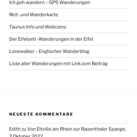
Ich geh wandern – GPS Wanderungen
Reit- und Wanderkarte
Taunus Info und Webcams
Der Eifelyeti -Wanderungen in der Eifel
Lonewalker – Englischer Wanderblog
Liste aller Wanderungen mit Link zum Beitrag
NEUESTE KOMMENTARE
Edith
zu
Von Eltville am Rhein zur Rauenthaler Spange,
2 Oktober 2022