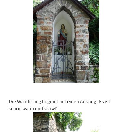
Die Wanderung beginnt mit einen Anstieg . Es ist
schon warm und schwül.