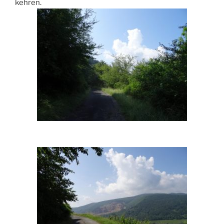
kehren.