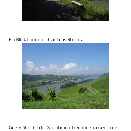
Ein Blick hinter mich auf das Rheintal...
Gegenüber ist der Steinbruch Trechtinghausen in der