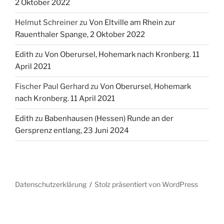
2 Oktober 2022
Helmut Schreiner
zu
Von Eltville am Rhein zur
Rauenthaler Spange, 2 Oktober 2022
Edith
zu
Von Oberursel, Hohemark nach Kronberg. 11
April 2021
Fischer Paul Gerhard
zu
Von Oberursel, Hohemark
nach Kronberg. 11 April 2021
Edith
zu
Babenhausen (Hessen) Runde an der
Gersprenz entlang, 23 Juni 2024
Datenschutzerklärung
Stolz präsentiert von WordPress