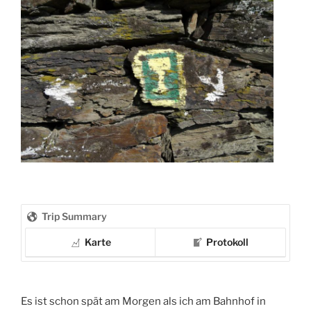
Trip Summary
Karte
Protokoll
Es ist schon spät am Morgen als ich am Bahnhof in