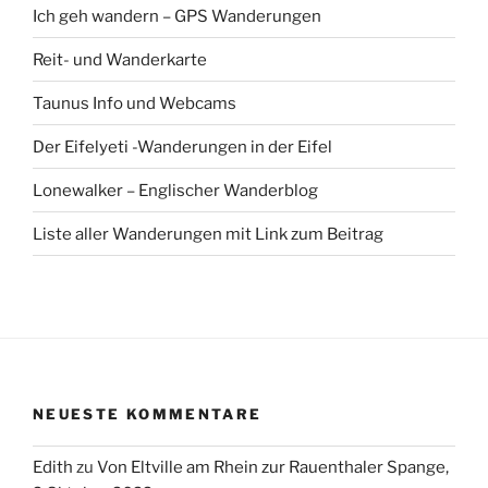
Ich geh wandern – GPS Wanderungen
Reit- und Wanderkarte
Taunus Info und Webcams
Der Eifelyeti -Wanderungen in der Eifel
Lonewalker – Englischer Wanderblog
Liste aller Wanderungen mit Link zum Beitrag
NEUESTE KOMMENTARE
Edith
zu
Von Eltville am Rhein zur Rauenthaler Spange,