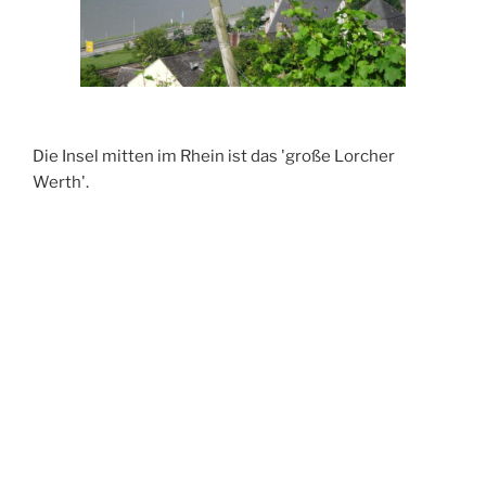
Die Insel mitten im Rhein ist das 'große Lorcher
Werth'.