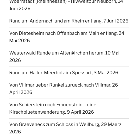
Woerrstadt (Rheinhessen) – Hiwweltour Neuborn, 14
Juni 2026
Rund um Andernach und am Rhein entlang, 7 Juni 2026
Von Dietesheim nach Offenbach am Main entlang, 24
Mai 2026
Westerwald Runde um Altenkirchen herum, 10 Mai
2026
Rund um Hailer-Meerholz im Spessart, 3 Mai 2026
Von Villmar ueber Runkel zurueck nach Villmar, 26
April 2026
Von Schierstein nach Frauenstein – eine
Kirschbluetenwanderung, 9 April 2026
Von Graeveneck zum Schloss in Weilburg, 29 Maerz
2026