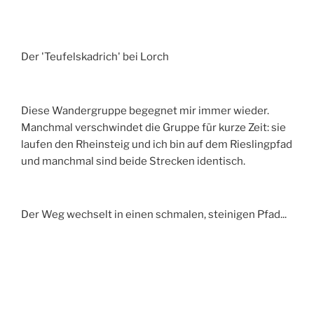
Der 'Teufelskadrich' bei Lorch
Diese Wandergruppe begegnet mir immer wieder.
Manchmal verschwindet die Gruppe für kurze Zeit: sie
laufen den Rheinsteig und ich bin auf dem Rieslingpfad
und manchmal sind beide Strecken identisch.
Der Weg wechselt in einen schmalen, steinigen Pfad...