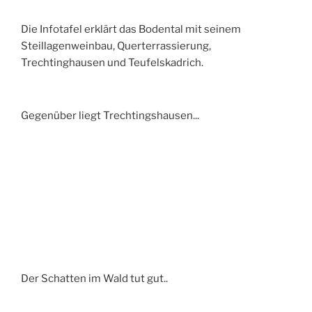
Die Infotafel erklärt das Bodental mit seinem
Steillagenweinbau, Querterrassierung,
Trechtinghausen und Teufelskadrich.
Gegenüber liegt Trechtingshausen...
Der Schatten im Wald tut gut..