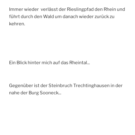
Immer wieder verlässt der Rieslingpfad den Rhein und
führt durch den Wald um danach wieder zurück zu
kehren.
Ein Blick hinter mich auf das Rheintal...
Gegenüber ist der Steinbruch Trechtinghausen in der
nahe der Burg Sooneck...