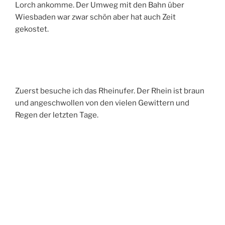
Lorch ankomme. Der Umweg mit den Bahn über
Wiesbaden war zwar schön aber hat auch Zeit
gekostet.
Zuerst besuche ich das Rheinufer. Der Rhein ist braun
und angeschwollen von den vielen Gewittern und
Regen der letzten Tage.