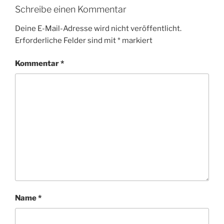
Schreibe einen Kommentar
Deine E-Mail-Adresse wird nicht veröffentlicht.
Erforderliche Felder sind mit
*
markiert
Kommentar
*
Name
*