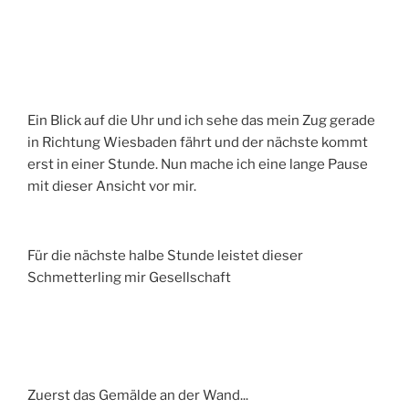
Ein Blick auf die Uhr und ich sehe das mein Zug gerade
in Richtung Wiesbaden fährt und der nächste kommt
erst in einer Stunde. Nun mache ich eine lange Pause
mit dieser Ansicht vor mir.
Für die nächste halbe Stunde leistet dieser
Schmetterling mir Gesellschaft
Zuerst das Gemälde an der Wand...