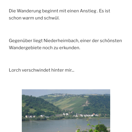
Die Wanderung beginnt mit einen Anstieg . Es ist
schon warm und schwül.
Gegenüber liegt Niederheimbach, einer der schönsten
Wandergebiete noch zu erkunden.
Lorch verschwindet hinter mir...