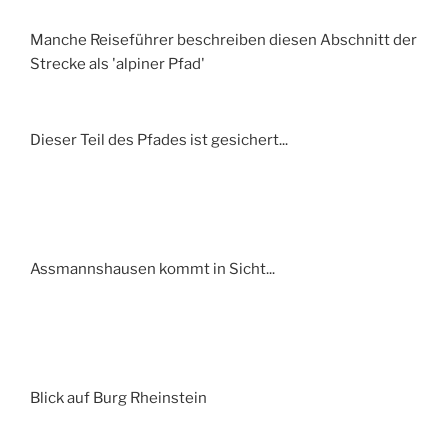
Manche Reiseführer beschreiben diesen Abschnitt der
Strecke als 'alpiner Pfad'
Dieser Teil des Pfades ist gesichert...
Assmannshausen kommt in Sicht...
Blick auf Burg Rheinstein