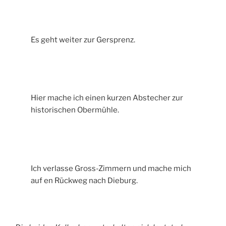
Es geht weiter zur Gersprenz.
Hier mache ich einen kurzen Abstecher zur
historischen Obermühle.
Ich verlasse Gross-Zimmern und mache mich
auf en Rückweg nach Dieburg.