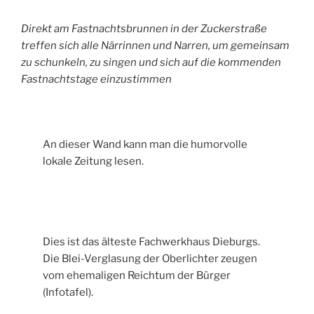
Direkt am Fastnachtsbrunnen in der Zuckerstraße
treffen sich alle Närrinnen und Narren, um gemeinsam
zu schunkeln, zu singen und sich auf die kommenden
Fastnachtstage einzustimmen
An dieser Wand kann man die humorvolle
lokale Zeitung lesen.
Dies ist das älteste Fachwerkhaus Dieburgs.
Die Blei-Verglasung der Oberlichter zeugen
vom ehemaligen Reichtum der Bürger
(Infotafel).