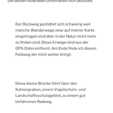
Die beiden Kolkraben unterhalten sich lautstark.
Der Rückweg gestaltet sich schwierig weil
manche Wanderwege zwar auf meiner Karte
eingetragen sind aber in der Natur nicht mehr
zu finden sind. Diese Irrwege sind aus der
GPX-Datei entfernt. Am Ende finde ich diesen
Feldweg der mich weiter bringt.
Diese kleine Brücke führt über den
Katzengraben, einem Vogelschutz- und
Landschaftsschutzgebiet, zu einem gut
befahrenen Radweg.