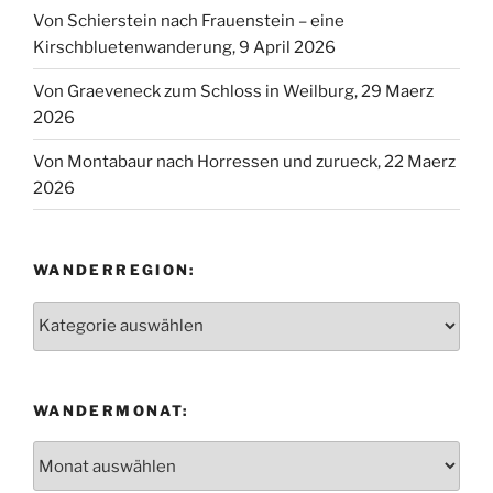
Datenschutzerklärung
Stolz präsentiert von WordPress