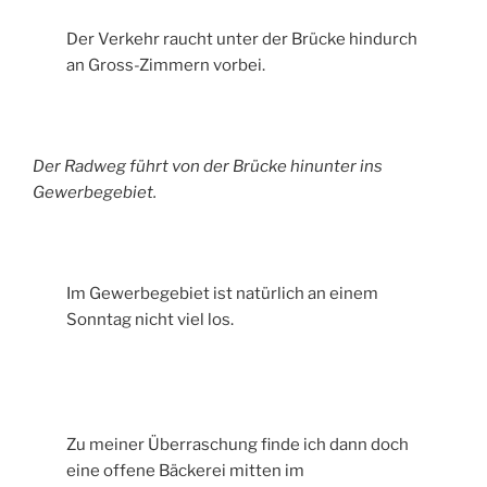
Der Verkehr raucht unter der Brücke hindurch
an Gross-Zimmern vorbei.
Der Radweg führt von der Brücke hinunter ins
Gewerbegebiet.
Im Gewerbegebiet ist natürlich an einem
Sonntag nicht viel los.
Zu meiner Überraschung finde ich dann doch
eine offene Bäckerei mitten im