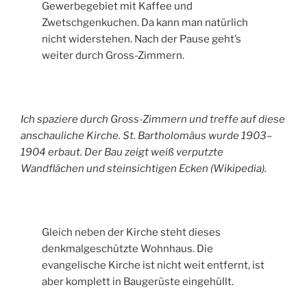
Gewerbegebiet mit Kaffee und
Zwetschgenkuchen. Da kann man natürlich
nicht widerstehen. Nach der Pause geht’s
weiter durch Gross-Zimmern.
Ich spaziere durch Gross-Zimmern und treffe auf diese
anschauliche Kirche. St. Bartholomäus wurde 1903–
1904 erbaut. Der Bau zeigt weiß verputzte
Wandflächen und steinsichtigen Ecken (Wikipedia).
Gleich neben der Kirche steht dieses
denkmalgeschützte Wohnhaus. Die
evangelische Kirche ist nicht weit entfernt, ist
aber komplett in Baugerüste eingehüllt.