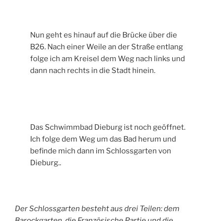
Nun geht es hinauf auf die Brücke über die
B26. Nach einer Weile an der Straße entlang
folge ich am Kreisel dem Weg nach links und
dann nach rechts in die Stadt hinein.
Das Schwimmbad Dieburg ist noch geöffnet.
Ich folge dem Weg um das Bad herum und
befinde mich dann im Schlossgarten von
Dieburg..
Der Schlossgarten besteht aus drei Teilen: dem
Barockgarten, die Französische Partie und die