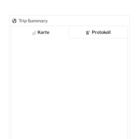
Trip Summary
Karte
Protokoll