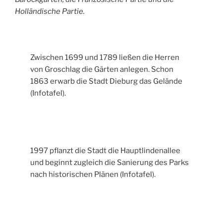
Holländische Partie.
Zwischen 1699 und 1789 ließen die Herren
von Groschlag die Gärten anlegen. Schon
1863 erwarb die Stadt Dieburg das Gelände
(Infotafel).
1997 pflanzt die Stadt die Hauptlindenallee
und beginnt zugleich die Sanierung des Parks
nach historischen Plänen (Infotafel).