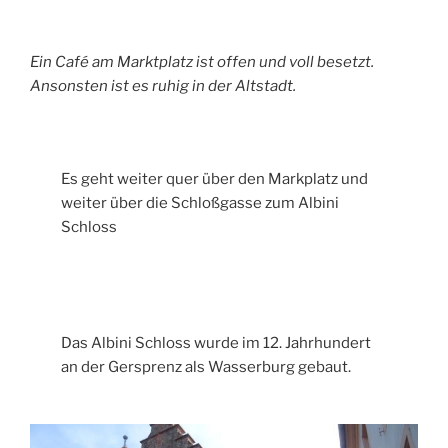
Ein Café am Marktplatz ist offen und voll besetzt.
Ansonsten ist es ruhig in der Altstadt.
Es geht weiter quer über den Markplatz und
weiter über die Schloßgasse zum Albini
Schloss
Das Albini Schloss wurde im 12. Jahrhundert
an der Gersprenz als Wasserburg gebaut.