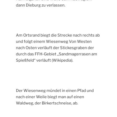
dann Dieburg zu verlassen.
Am Ortsrand biegt die Strecke nach rechts ab
und folgt einem Wiesenweg Von Westen
nach Osten verläuft der Stickesgraben der
durch das FFH-Gebiet „Sandmagerrasen am
Spießfeld“ verläuft (Wikipedia).
Der Wiesenweg mündet in einen Pfad und
nach einer Weile biegt man auf einen
Waldweg, der Birkertschneise, ab.