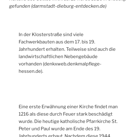
gefunden (darmstadt-dieburg-entdecken.de)
In der Klosterstraße sind viele
Fachwerkbauten aus dem 17. bis 19.
Jahrhundert erhalten. Teilweise sind auch die
landwirtschaftlichen Nebengebäude
vorhanden (denkxweb.denkmalpflege-
hessen.de).
Eine erste Erwähnung einer Kirche findet man
1216 als diese durch Feuer stark beschädigt
wurde. Die heutige katholische Pfarrkirche St.
Peter und Paul wurde am Ende des 19.
Jahrhunderts erbaut. Nachdem diese 1944