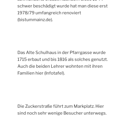
schwer beschädigt wurde hat man diese erst
1978/79 umfangreich renoviert
(bistummainz.de).
Das Alte Schulhaus in der Pfarrgasse wurde
1715 erbaut und bis 1816 als solches genutzt.
Auch die beiden Lehrer wohnten mit ihren
Familien hier (Infotafel).
Die Zuckerstraße führt zum Markplatz. Hier
sind noch sehr wenige Besucher unterwegs.