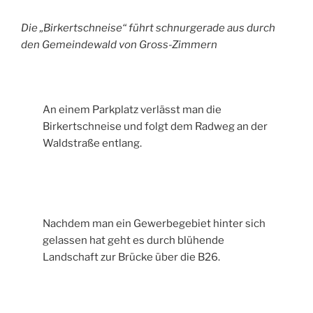
Die „Birkertschneise“ führt schnurgerade aus durch
den Gemeindewald von Gross-Zimmern
An einem Parkplatz verlässt man die
Birkertschneise und folgt dem Radweg an der
Waldstraße entlang.
Nachdem man ein Gewerbegebiet hinter sich
gelassen hat geht es durch blühende
Landschaft zur Brücke über die B26.