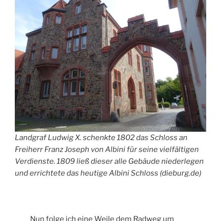
Landgraf Ludwig X. schenkte 1802 das Schloss an
Freiherr Franz Joseph von Albini für seine vielfältigen
Verdienste. 1809 ließ dieser alle Gebäude niederlegen
und errichtete das heutige Albini Schloss (dieburg.de)
Nun folge ich eine Weile dem Radweg um