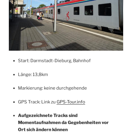
Start: Darmstadt-Dieburg, Bahnhof
Länge: 13,8km
Markierung: keine durchgehende
GPS Track: Link zu
GPS-Tour.info
Aufgezeichnete Tracks sind
Momentaufnahmen da Gegebenheiten vor
Ort sich ändern können