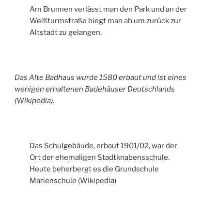
Am Brunnen verlässt man den Park und an der
Weißturmstraße biegt man ab um zurück zur
Altstadt zu gelangen.
Das Alte Badhaus wurde 1580 erbaut und ist eines
wenigen erhaltenen Badehäuser Deutschlands
(Wikipedia).
Das Schulgebäude, erbaut 1901/02, war der
Ort der ehemaligen Stadtknabensschule.
Heute beherbergt es die Grundschule
Marienschule (Wikipedia)