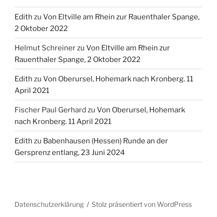
Edith
zu
Von Eltville am Rhein zur Rauenthaler Spange,
2 Oktober 2022
Helmut Schreiner
zu
Von Eltville am Rhein zur
Rauenthaler Spange, 2 Oktober 2022
Edith
zu
Von Oberursel, Hohemark nach Kronberg. 11
April 2021
Fischer Paul Gerhard
zu
Von Oberursel, Hohemark
nach Kronberg. 11 April 2021
Edith
zu
Babenhausen (Hessen) Runde an der
Gersprenz entlang, 23 Juni 2024
Datenschutzerklärung
Stolz präsentiert von WordPress