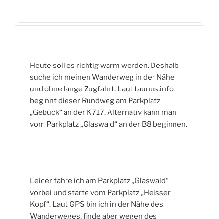
Heute soll es richtig warm werden. Deshalb
suche ich meinen Wanderweg in der Nähe
und ohne lange Zugfahrt. Laut taunus.info
beginnt dieser Rundweg am Parkplatz
„Gebück“ an der K717. Alternativ kann man
vom Parkplatz „Glaswald“ an der B8 beginnen.
Leider fahre ich am Parkplatz „Glaswald“
vorbei und starte vom Parkplatz „Heisser
Kopf“. Laut GPS bin ich in der Nähe des
Wanderweges, finde aber wegen des