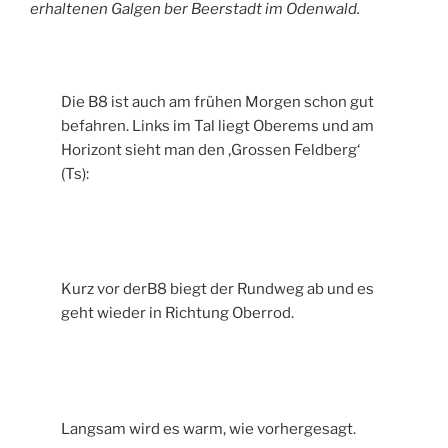
erhaltenen Galgen ber Beerstadt im Odenwald.
Die B8 ist auch am frühen Morgen schon gut
befahren. Links im Tal liegt Oberems und am
Horizont sieht man den ‚Grossen Feldberg‘
(Ts):
Kurz vor derB8 biegt der Rundweg ab und es
geht wieder in Richtung Oberrod.
Langsam wird es warm, wie vorhergesagt.