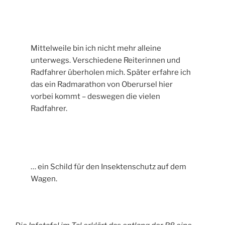
Mittelweile bin ich nicht mehr alleine
unterwegs. Verschiedene Reiterinnen und
Radfahrer überholen mich. Später erfahre ich
das ein Radmarathon von Oberursel hier
vorbei kommt – deswegen die vielen
Radfahrer.
… ein Schild für den Insektenschutz auf dem
Wagen.