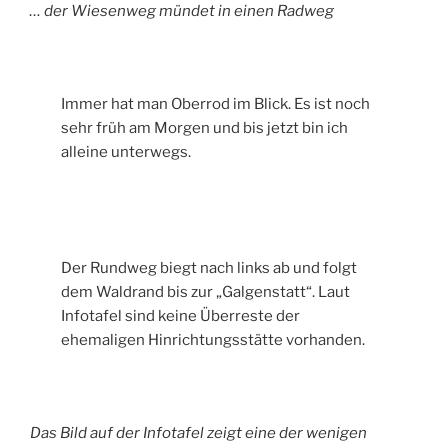
… der Wiesenweg mündet in einen Radweg
Immer hat man Oberrod im Blick. Es ist noch
sehr früh am Morgen und bis jetzt bin ich
alleine unterwegs.
Der Rundweg biegt nach links ab und folgt
dem Waldrand bis zur „Galgenstatt“. Laut
Infotafel sind keine Überreste der
ehemaligen Hinrichtungsstätte vorhanden.
Das Bild auf der Infotafel zeigt eine der wenigen