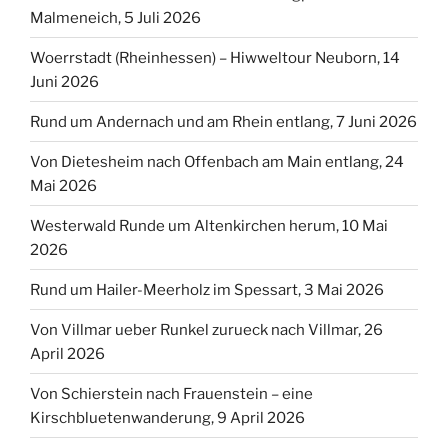
Malmeneich, 5 Juli 2026
Woerrstadt (Rheinhessen) – Hiwweltour Neuborn, 14
Juni 2026
Rund um Andernach und am Rhein entlang, 7 Juni 2026
Von Dietesheim nach Offenbach am Main entlang, 24
Mai 2026
Westerwald Runde um Altenkirchen herum, 10 Mai
2026
Rund um Hailer-Meerholz im Spessart, 3 Mai 2026
Von Villmar ueber Runkel zurueck nach Villmar, 26
April 2026
Von Schierstein nach Frauenstein – eine
Kirschbluetenwanderung, 9 April 2026