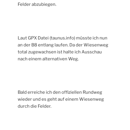
Felder abzubiegen.
Laut GPX Datei (taunus.info) müsste ich nun
an der B8 entlang laufen. Da der Wiesenweg
total zugewachsen ist halte ich Ausschau
nach einem alternativen Weg.
Bald erreiche ich den offiziellen Rundweg
wieder und es geht auf einem Wiesenweg
durch die Felder.