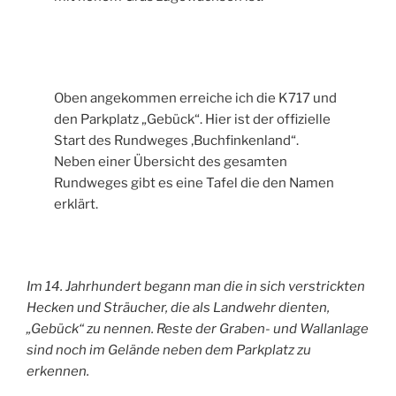
Oben angekommen erreiche ich die K717 und
den Parkplatz „Gebück“. Hier ist der offizielle
Start des Rundweges ‚Buchfinkenland“.
Neben einer Übersicht des gesamten
Rundweges gibt es eine Tafel die den Namen
erklärt.
Im 14. Jahrhundert begann man die in sich verstrickten
Hecken und Sträucher, die als Landwehr dienten,
„Gebück“ zu nennen. Reste der Graben- und Wallanlage
sind noch im Gelände neben dem Parkplatz zu
erkennen.