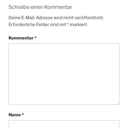
Schreibe einen Kommentar
Deine E-Mail-Adresse wird nicht veröffentlicht.
Erforderliche Felder sind mit
*
markiert
Kommentar
*
Name
*