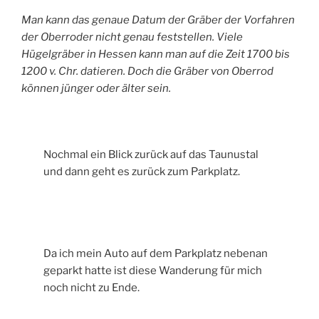
Man kann das genaue Datum der Gräber der Vorfahren
der Oberroder nicht genau feststellen. Viele
Hügelgräber in Hessen kann man auf die Zeit 1700 bis
1200 v. Chr. datieren. Doch die Gräber von Oberrod
können jünger oder älter sein.
Nochmal ein Blick zurück auf das Taunustal
und dann geht es zurück zum Parkplatz.
Da ich mein Auto auf dem Parkplatz nebenan
geparkt hatte ist diese Wanderung für mich
noch nicht zu Ende.