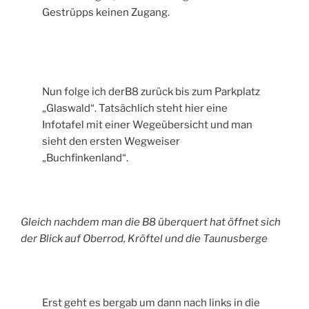
Gestrüpps keinen Zugang.
Nun folge ich derB8 zurück bis zum Parkplatz
„Glaswald“. Tatsächlich steht hier eine
Infotafel mit einer Wegeübersicht und man
sieht den ersten Wegweiser
„Buchfinkenland“.
Gleich nachdem man die B8 überquert hat öffnet sich
der Blick auf Oberrod, Kröftel und die Taunusberge
Erst geht es bergab um dann nach links in die