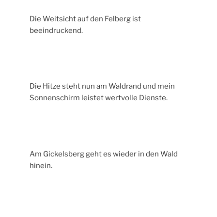
Die Weitsicht auf den Felberg ist
beeindruckend.
Die Hitze steht nun am Waldrand und mein
Sonnenschirm leistet wertvolle Dienste.
Am Gickelsberg geht es wieder in den Wald
hinein.