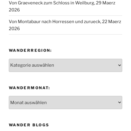
Von Graeveneck zum Schloss in Weilburg, 29 Maerz
2026
Von Montabaur nach Horressen und zurueck, 22 Maerz
2026
WANDERREGION:
Wanderregion:
WANDERMONAT:
Wandermonat:
WANDER BLOGS