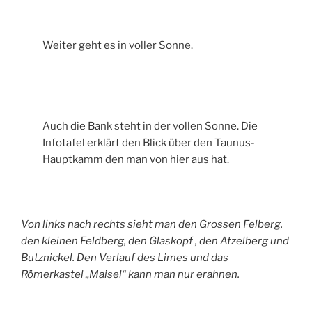
Weiter geht es in voller Sonne.
Auch die Bank steht in der vollen Sonne. Die
Infotafel erklärt den Blick über den Taunus-
Hauptkamm den man von hier aus hat.
Von links nach rechts sieht man den Grossen Felberg,
den kleinen Feldberg, den Glaskopf , den Atzelberg und
Butznickel. Den Verlauf des Limes und das
Römerkastel „Maisel“ kann man nur erahnen.