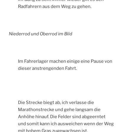
Radfahrern aus dem Weg zu gehen.
Niederrod und Oberrod im Bild
Im Fahrerlager machen einige eine Pause von
dieser anstrengenden Fahrt.
Die Strecke biegt ab, ich verlasse die
Marathonstrecke und gehe langsam die
Anhöhe hinauf. Die Felder sind abgeerntet
und somit kann ich ausweichen wenn der Weg
mit hohem Gras zugewachsen ist.