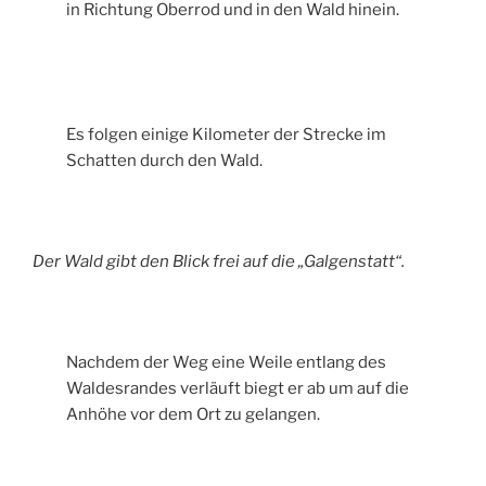
in Richtung Oberrod und in den Wald hinein.
Es folgen einige Kilometer der Strecke im
Schatten durch den Wald.
Der Wald gibt den Blick frei auf die „Galgenstatt“.
Nachdem der Weg eine Weile entlang des
Waldesrandes verläuft biegt er ab um auf die
Anhöhe vor dem Ort zu gelangen.