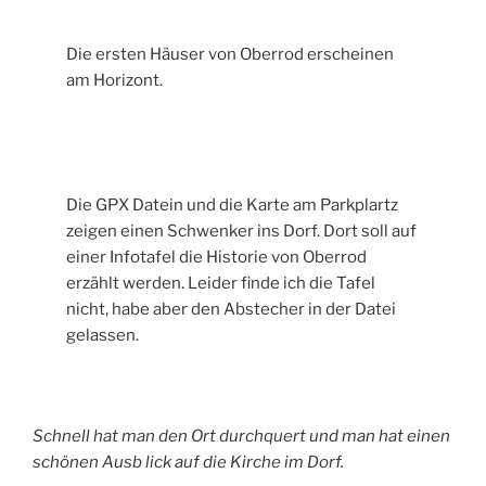
Die ersten Häuser von Oberrod erscheinen
am Horizont.
Die GPX Datein und die Karte am Parkplartz
zeigen einen Schwenker ins Dorf. Dort soll auf
einer Infotafel die Historie von Oberrod
erzählt werden. Leider finde ich die Tafel
nicht, habe aber den Abstecher in der Datei
gelassen.
Schnell hat man den Ort durchquert und man hat einen
schönen Ausb lick auf die Kirche im Dorf.