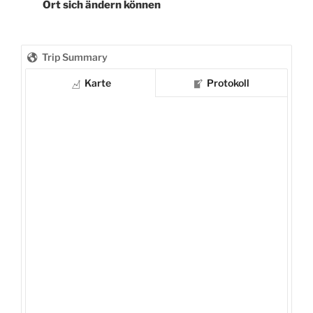
Ort sich ändern können
Trip Summary
Karte
Protokoll