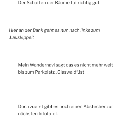
Der Schatten der Bäume tut richtig gut.
Hier an der Bank geht es nun nach links zum
‚Lauskippel‘.
Mein Wandernavi sagt das es nicht mehr weit
bis zum Parkplatz „Glaswald“.ist
Doch zuerst gibt es noch einen Abstecher zur
nächsten Infotafel.