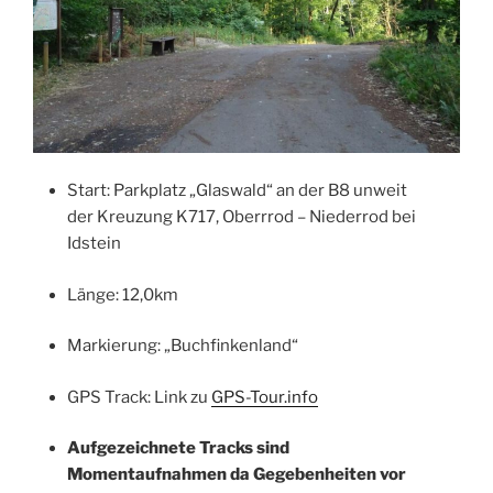
Start: Parkplatz „Glaswald“ an der B8 unweit
der Kreuzung K717, Oberrrod – Niederrod bei
Idstein
Länge: 12,0km
Markierung: „Buchfinkenland“
GPS Track: Link zu
GPS-Tour.info
Aufgezeichnete Tracks sind
Momentaufnahmen da Gegebenheiten vor