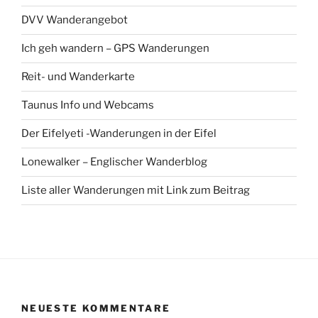
DVV Wanderangebot
Ich geh wandern – GPS Wanderungen
Reit- und Wanderkarte
Taunus Info und Webcams
Der Eifelyeti -Wanderungen in der Eifel
Lonewalker – Englischer Wanderblog
Liste aller Wanderungen mit Link zum Beitrag
NEUESTE KOMMENTARE