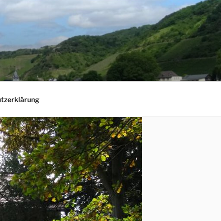
tzerklärung