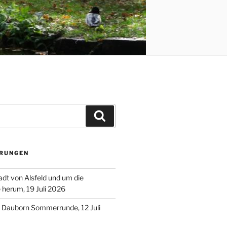
Suchen
RUNGEN
adt von Alsfeld und um die
e herum, 19 Juli 2026
– Dauborn Sommerrunde, 12 Juli