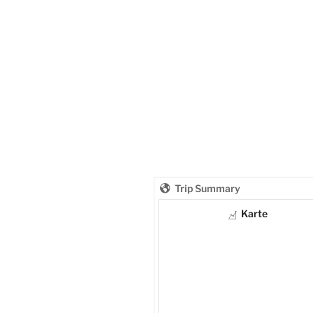
Trip Summary
Karte