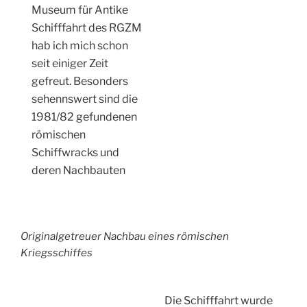
Museum für Antike
Schifffahrt des RGZM
hab ich mich schon
seit einiger Zeit
gefreut. Besonders
sehennswert sind die
1981/82 gefundenen
römischen
Schiffwracks und
deren Nachbauten
Originalgetreuer Nachbau eines römischen
Kriegsschiffes
Die Schifffahrt wurde