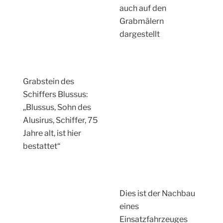
auch auf den
Grabmälern
dargestellt
Grabstein des
Schiffers Blussus:
„Blussus, Sohn des
Alusirus, Schiffer, 75
Jahre alt, ist hier
bestattet“
Dies ist der Nachbau
eines
Einsatzfahrzeuges