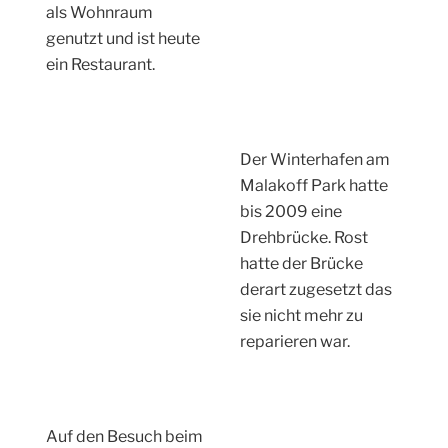
als Wohnraum
genutzt und ist heute
ein Restaurant.
Der Winterhafen am
Malakoff Park hatte
bis 2009 eine
Drehbrücke. Rost
hatte der Brücke
derart zugesetzt das
sie nicht mehr zu
reparieren war.
Auf den Besuch beim