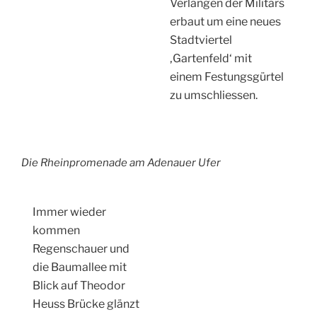
Verlangen der Militärs
erbaut um eine neues
Stadtviertel
‚Gartenfeld‘ mit
einem Festungsgürtel
zu umschliessen.
Die Rheinpromenade am Adenauer Ufer
Immer wieder
kommen
Regenschauer und
die Baumallee mit
Blick auf Theodor
Heuss Brücke glänzt