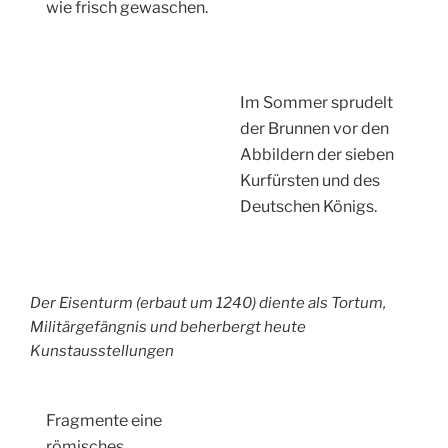
wie frisch gewaschen.
Im Sommer sprudelt
der Brunnen vor den
Abbildern der sieben
Kurfürsten und des
Deutschen Königs.
Der Eisenturm (erbaut um 1240) diente als Tortum,
Militärgefängnis und beherbergt heute
Kunstausstellungen
Fragmente eine
römisches