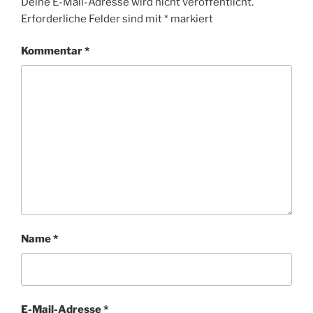
Deine E-Mail-Adresse wird nicht veröffentlicht.
Erforderliche Felder sind mit
*
markiert
Kommentar
*
Name
*
E-Mail-Adresse
*