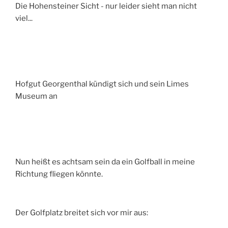
Die Hohensteiner Sicht - nur leider sieht man nicht
viel...
Hofgut Georgenthal kündigt sich und sein Limes
Museum an
Nun heißt es achtsam sein da ein Golfball in meine
Richtung fliegen könnte.
Der Golfplatz breitet sich vor mir aus: