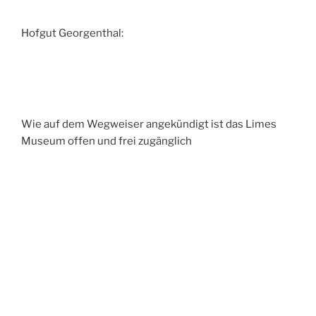
Hofgut Georgenthal:
Wie auf dem Wegweiser angekündigt ist das Limes
Museum offen und frei zugänglich