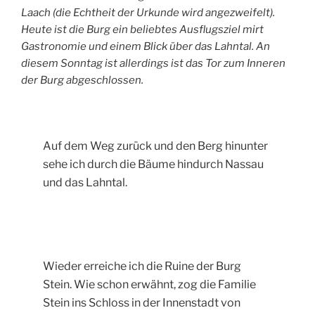
Laach (die Echtheit der Urkunde wird angezweifelt).
Heute ist die Burg ein beliebtes Ausflugsziel mirt
Gastronomie und einem Blick über das Lahntal. An
diesem Sonntag ist allerdings ist das Tor zum Inneren
der Burg abgeschlossen.
Auf dem Weg zurück und den Berg hinunter
sehe ich durch die Bäume hindurch Nassau
und das Lahntal.
Wieder erreiche ich die Ruine der Burg
Stein. Wie schon erwähnt, zog die Familie
Stein ins Schloss in der Innenstadt von