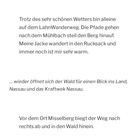
Trotz des sehr schönen Wetters bin alleine
auf dem LahnWanderweg. Die Pfade gehen
nach dem Mühlbach steil den Berg hinauf.
Meine Jacke wandert in den Rucksack und
immer noch ist mir sehr warm.
… wieder öffnet sich der Wald für einen Blick ins Land,
Nassau und das Kraftwek Nassau.
Vor dem Ort Misselberg biegt der Weg nach
rechts ab und in den Wald hinein.