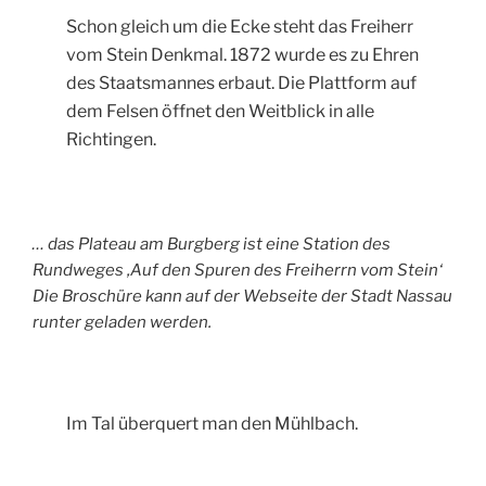
Schon gleich um die Ecke steht das Freiherr
vom Stein Denkmal. 1872 wurde es zu Ehren
des Staatsmannes erbaut. Die Plattform auf
dem Felsen öffnet den Weitblick in alle
Richtingen.
… das Plateau am Burgberg ist eine Station des
Rundweges ‚Auf den Spuren des Freiherrn vom Stein‘
Die Broschüre kann auf der Webseite der Stadt Nassau
runter geladen werden.
Im Tal überquert man den Mühlbach.