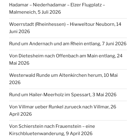
Hadamar – Niederhadamar – Elzer Flugplatz –
Malmeneich, 5 Juli 2026
Woerrstadt (Rheinhessen) – Hiwweltour Neuborn, 14
Juni 2026
Rund um Andernach und am Rhein entlang, 7 Juni 2026
Von Dietesheim nach Offenbach am Main entlang, 24
Mai 2026
Westerwald Runde um Altenkirchen herum, 10 Mai
2026
Rund um Hailer-Meerholz im Spessart, 3 Mai 2026
Von Villmar ueber Runkel zurueck nach Villmar, 26
April 2026
Von Schierstein nach Frauenstein – eine
Kirschbluetenwanderung, 9 April 2026