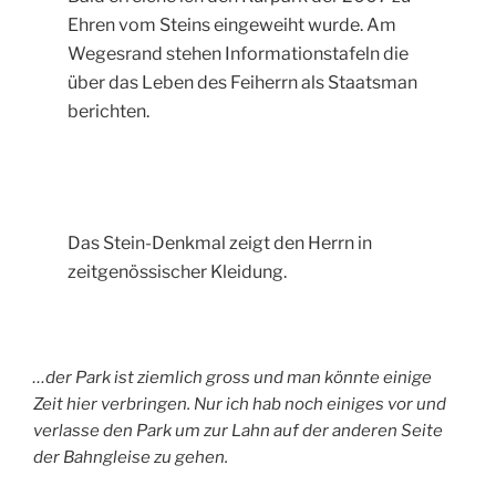
Ehren vom Steins eingeweiht wurde. Am
Wegesrand stehen Informationstafeln die
über das Leben des Feiherrn als Staatsman
berichten.
Das Stein-Denkmal zeigt den Herrn in
zeitgenössischer Kleidung.
…der Park ist ziemlich gross und man könnte einige
Zeit hier verbringen. Nur ich hab noch einiges vor und
verlasse den Park um zur Lahn auf der anderen Seite
der Bahngleise zu gehen.