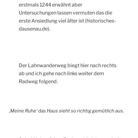
erstmals 1244 erwähnt aber
Untersuchungen lassen vermuten das die
erste Ansiedlung viel älter ist (historisches-
dausenau.de).
Der Lahnwanderweg biegt hier nach rechts
ab und ich gehe nach links weiter dem
Radweg folgend.
‚Meine Ruhe‘ das Haus sieht so richtig gemütlich aus.