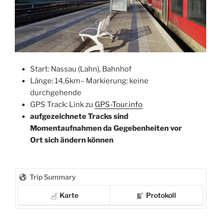
Start: Nassau (Lahn), Bahnhof
Länge: 14,6km– Markierung: keine
durchgehende
GPS Track: Link zu
GPS-Tour.info
aufgezeichnete Tracks sind
Momentaufnahmen da Gegebenheiten vor
Ort sich ändern können
Trip Summary
Karte
Protokoll