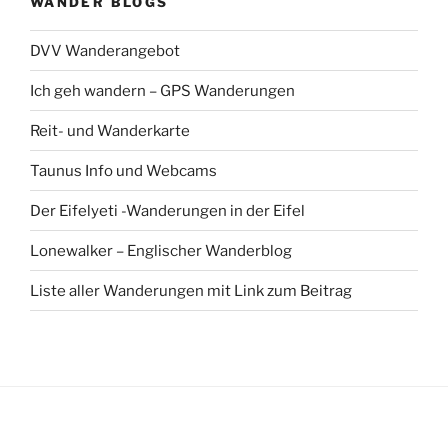
WANDER BLOGS
DVV Wanderangebot
Ich geh wandern – GPS Wanderungen
Reit- und Wanderkarte
Taunus Info und Webcams
Der Eifelyeti -Wanderungen in der Eifel
Lonewalker – Englischer Wanderblog
Liste aller Wanderungen mit Link zum Beitrag