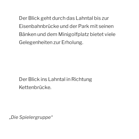
Der Blick geht durch das Lahntal bis zur
Eisenbahnbrücke und der Park mit seinen
Bänken und dem Minigolfplatz bietet viele
Gelegenheiten zur Erholung.
Der Blick ins Lahntal in Richtung
Kettenbrücke.
„Die Spielergruppe“