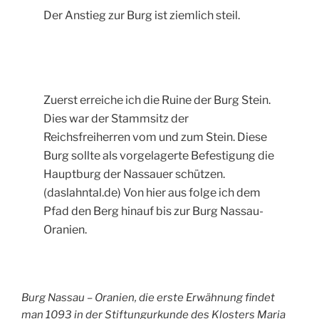
Der Anstieg zur Burg ist ziemlich steil.
Zuerst erreiche ich die Ruine der Burg Stein.
Dies war der Stammsitz der
Reichsfreiherren vom und zum Stein. Diese
Burg sollte als vorgelagerte Befestigung die
Hauptburg der Nassauer schützen.
(daslahntal.de) Von hier aus folge ich dem
Pfad den Berg hinauf bis zur Burg Nassau-
Oranien.
Burg Nassau – Oranien, die erste Erwähnung findet
man 1093 in der Stiftungurkunde des Klosters Maria