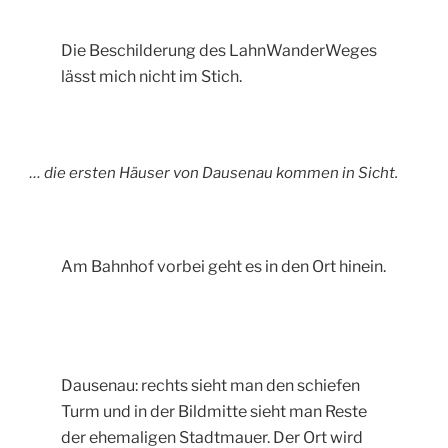
Die Beschilderung des LahnWanderWeges
lässt mich nicht im Stich.
… die ersten Häuser von Dausenau kommen in Sicht.
Am Bahnhof vorbei geht es in den Ort hinein.
Dausenau: rechts sieht man den schiefen
Turm und in der Bildmitte sieht man Reste
der ehemaligen Stadtmauer. Der Ort wird