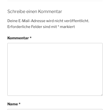
Schreibe einen Kommentar
Deine E-Mail-Adresse wird nicht veröffentlicht.
Erforderliche Felder sind mit
*
markiert
Kommentar
*
Name
*