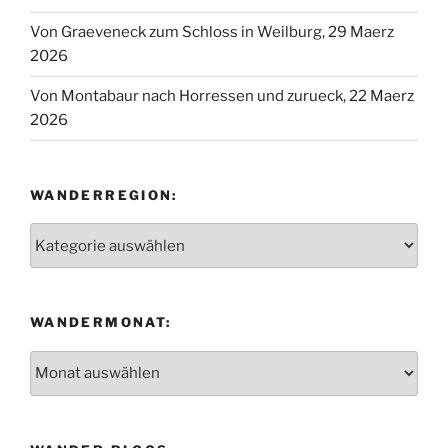
Von Graeveneck zum Schloss in Weilburg, 29 Maerz
2026
Von Montabaur nach Horressen und zurueck, 22 Maerz
2026
WANDERREGION:
Wanderregion:
WANDERMONAT:
Wandermonat: