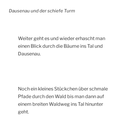
Dausenau und der schiefe Turm
Weiter geht es und wieder erhascht man
einen Blick durch die Bäume ins Tal und
Dausenau.
Noch ein kleines Stückchen über schmale
Pfade durch den Wald bis man dann auf
einem breiten Waldweg ins Tal hinunter
geht.