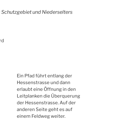
s Schutzgebiet und Niederselters
rd
Ein Pfad führt entlang der
Hessenstrasse und dann
erlaubt eine Öffnung in den
Leitplanken die Überquerung
der Hessenstrasse. Auf der
anderen Seite geht es auf
einem Feldweg weiter.