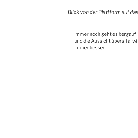
Blick von der Plattform auf da
Immer noch geht es bergauf
und die Aussicht übers Tal wi
immer besser.