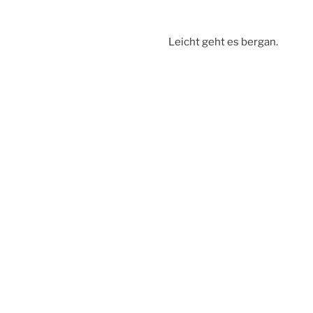
Leicht geht es bergan.