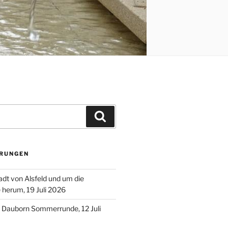
Suchen
RUNGEN
adt von Alsfeld und um die
e herum, 19 Juli 2026
– Dauborn Sommerrunde, 12 Juli