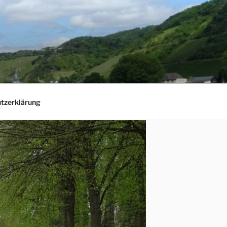
tzerklärung