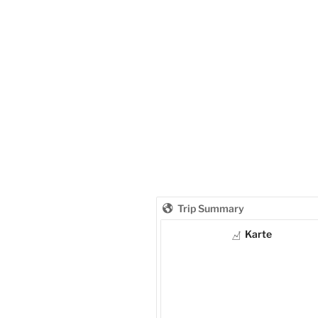
Trip Summary
Karte