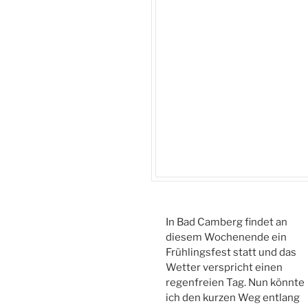
In Bad Camberg findet an
diesem Wochenende ein
Frühlingsfest statt und das
Wetter verspricht einen
regenfreien Tag. Nun könnte
ich den kurzen Weg entlang