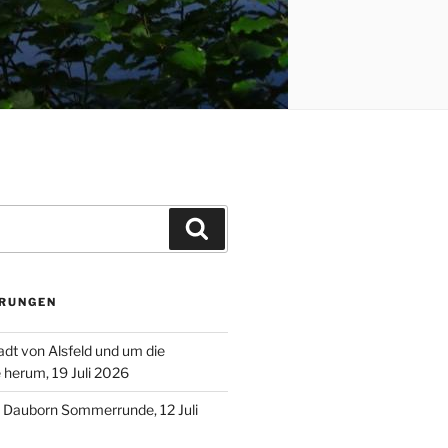
Suchen
RUNGEN
adt von Alsfeld und um die
e herum, 19 Juli 2026
– Dauborn Sommerrunde, 12 Juli