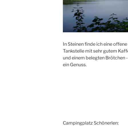
In Steinen finde ich eine offene
Tankstelle mit sehr gutem Kaff
und einem belegten Brötchen -
ein Genuss.
Campingplatz Schönerlen: