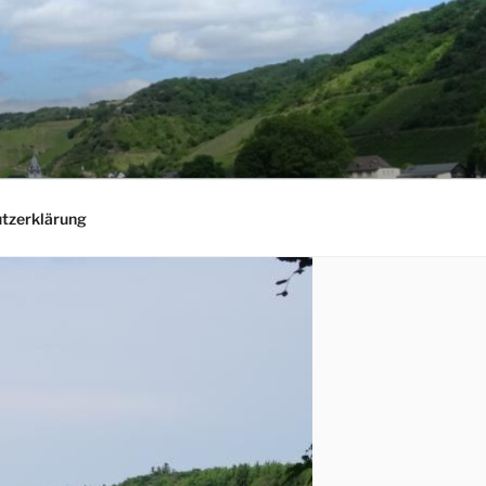
tzerklärung