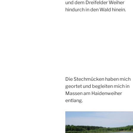
und dem Dreifelder Weiher
hindurch in den Wald hinein.
Die Stechmücken haben mich
geortet und begleiten mich in
Massen am Haidenweiher
entlang.