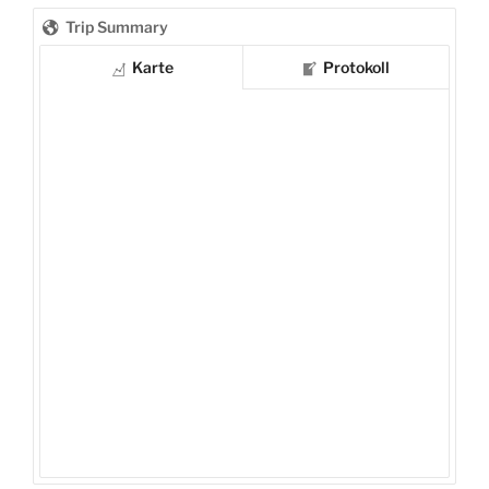
Trip Summary
Karte
Protokoll