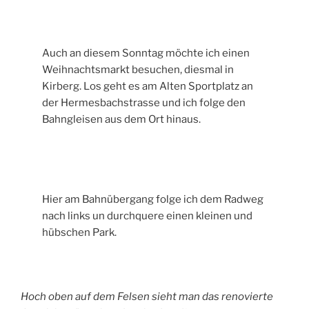
Auch an diesem Sonntag möchte ich einen
Weihnachtsmarkt besuchen, diesmal in
Kirberg. Los geht es am Alten Sportplatz an
der Hermesbachstrasse und ich folge den
Bahngleisen aus dem Ort hinaus.
Hier am Bahnübergang folge ich dem Radweg
nach links un durchquere einen kleinen und
hübschen Park.
Hoch oben auf dem Felsen sieht man das renovierte