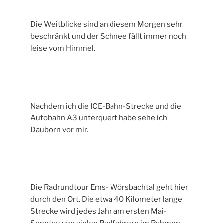
Die Weitblicke sind an diesem Morgen sehr
beschränkt und der Schnee fällt immer noch
leise vom Himmel.
Nachdem ich die ICE-Bahn-Strecke und die
Autobahn A3 unterquert habe sehe ich
Dauborn vor mir.
Die Radrundtour Ems- Wörsbachtal geht hier
durch den Ort. Die etwa 40 Kilometer lange
Strecke wird jedes Jahr am ersten Mai-