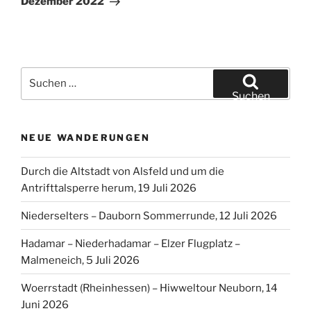
Dezember 2022
Suchen
nach:
Suchen
NEUE WANDERUNGEN
Durch die Altstadt von Alsfeld und um die
Antrifttalsperre herum, 19 Juli 2026
Niederselters – Dauborn Sommerrunde, 12 Juli 2026
Hadamar – Niederhadamar – Elzer Flugplatz –
Malmeneich, 5 Juli 2026
Woerrstadt (Rheinhessen) – Hiwweltour Neuborn, 14
Juni 2026