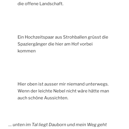
die offene Landschaft.
Ein Hochzeitspaar aus Strohballen grüsst die
Spaziergänger die hier am Hof vorbei
kommen
Hier oben ist ausser mir niemand unterwegs.
Wenn der leichte Nebel nicht wäre hätte man
auch schöne Aussichten.
… unten im Tal liegt Dauborn und mein Weg geht