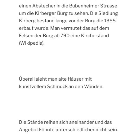
einen Abstecher in die Bubenheimer Strasse
um die Kirberger Burg zu sehen. Die Siedlung
Kirberg bestand lange vor der Burg die 1355
erbaut wurde. Man vermutet das auf dem
Felsen der Burg ab 790 eine Kirche stand
(Wikipedia).
Überall sieht man alte Häuser mit
kunstvollem Schmuck an den Wänden.
Die Stände reihen sich aneinander und das
Angebot könnte unterschiedlicher nicht sein.