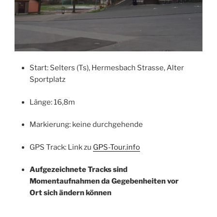
Start: Selters (Ts), Hermesbach Strasse, Alter
Sportplatz
Länge: 16,8m
Markierung: keine durchgehende
GPS Track: Link zu
GPS-Tour.info
Aufgezeichnete Tracks sind
Momentaufnahmen da Gegebenheiten vor
Ort sich ändern können