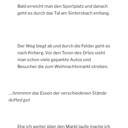
Bald erreicht man den Sportplatz und danach
geht es durch das Tal am Sintersbach entlang.
Der Weg biegt ab und durch die Felder geht es
nach Kirberg. Vor den Toren des Ortes sieht
man schon viele geparkte Autos und
Besucher die zum Weihnachtsmarkt streben.
….hmmmm das Essen der verschiedenen Stände
dufted gut
Ehe ich weiter über den Markt laufe mache ich