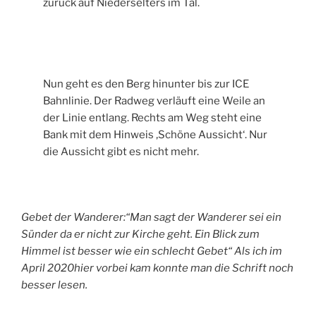
zurück auf Niederselters im Tal.
Nun geht es den Berg hinunter bis zur ICE
Bahnlinie. Der Radweg verläuft eine Weile an
der Linie entlang. Rechts am Weg steht eine
Bank mit dem Hinweis ‚Schöne Aussicht‘. Nur
die Aussicht gibt es nicht mehr.
Gebet der Wanderer:“Man sagt der Wanderer sei ein
Sünder da er nicht zur Kirche geht. Ein Blick zum
Himmel ist besser wie ein schlecht Gebet“ Als ich im
April 2020hier vorbei kam konnte man die Schrift noch
besser lesen.