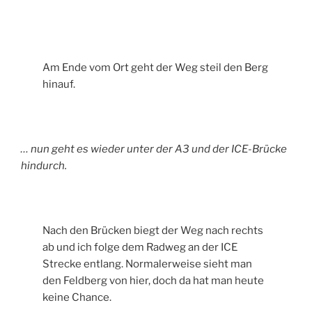
Am Ende vom Ort geht der Weg steil den Berg
hinauf.
… nun geht es wieder unter der A3 und der ICE-Brücke
hindurch.
Nach den Brücken biegt der Weg nach rechts
ab und ich folge dem Radweg an der ICE
Strecke entlang. Normalerweise sieht man
den Feldberg von hier, doch da hat man heute
keine Chance.