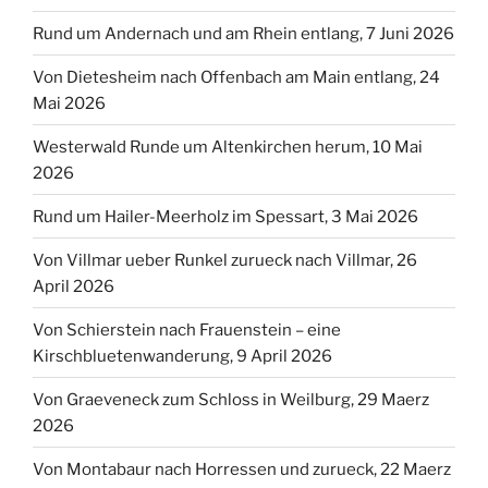
Rund um Andernach und am Rhein entlang, 7 Juni 2026
Von Dietesheim nach Offenbach am Main entlang, 24
Mai 2026
Westerwald Runde um Altenkirchen herum, 10 Mai
2026
Rund um Hailer-Meerholz im Spessart, 3 Mai 2026
Von Villmar ueber Runkel zurueck nach Villmar, 26
April 2026
Von Schierstein nach Frauenstein – eine
Kirschbluetenwanderung, 9 April 2026
Von Graeveneck zum Schloss in Weilburg, 29 Maerz
2026
Von Montabaur nach Horressen und zurueck, 22 Maerz