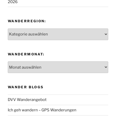
2026
WANDERREGION:
Wanderregion:
WANDERMONAT:
Wandermonat:
WANDER BLOGS
DVV Wanderangebot
Ich geh wandern – GPS Wanderungen