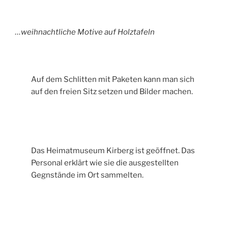
…weihnachtliche Motive auf Holztafeln
Auf dem Schlitten mit Paketen kann man sich
auf den freien Sitz setzen und Bilder machen.
Das Heimatmuseum Kirberg ist geöffnet. Das
Personal erklärt wie sie die ausgestellten
Gegnstände im Ort sammelten.