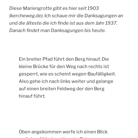
Diese Mariengrotte gibt es hier seit 1903
(kercheweg.de). Ich schaue mir die Danksagungen an
und die älteste die ich finde ist aus dem Jahr 1937.
Danach findet man Danksagungen bis heute.
Ein breiter Pfad führt den Berg hinauf. Die
kleine Brücke für den Weg nach rechts ist
gesperrt, wie es scheint wegen Baufälligkeit.
Also gehe ich nach links weiter und gelange
auf einen breiten Feldweg der den Berg
hinauf führt.
Oben angekommen werfe ich einen Blick