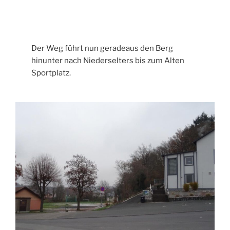
Der Weg führt nun geradeaus den Berg
hinunter nach Niederselters bis zum Alten
Sportplatz.