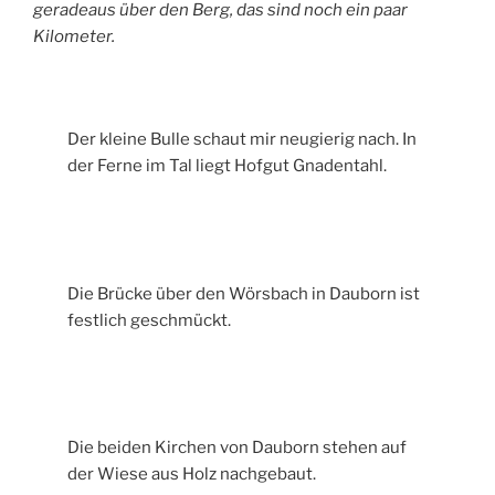
geradeaus über den Berg, das sind noch ein paar
Kilometer.
Der kleine Bulle schaut mir neugierig nach. In
der Ferne im Tal liegt Hofgut Gnadentahl.
Die Brücke über den Wörsbach in Dauborn ist
festlich geschmückt.
Die beiden Kirchen von Dauborn stehen auf
der Wiese aus Holz nachgebaut.