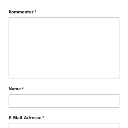
Kommentar
*
Name
*
E-Mail-Adresse
*