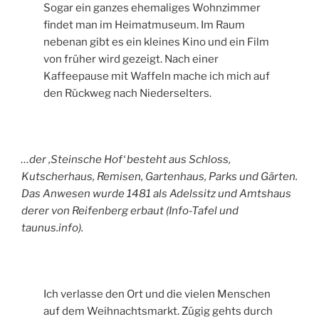
Sogar ein ganzes ehemaliges Wohnzimmer
findet man im Heimatmuseum. Im Raum
nebenan gibt es ein kleines Kino und ein Film
von früher wird gezeigt. Nach einer
Kaffeepause mit Waffeln mache ich mich auf
den Rückweg nach Niederselters.
…der ‚Steinsche Hof‘ besteht aus Schloss,
Kutscherhaus, Remisen, Gartenhaus, Parks und Gärten.
Das Anwesen wurde 1481 als Adelssitz und Amtshaus
derer von Reifenberg erbaut (Info-Tafel und
taunus.info).
Ich verlasse den Ort und die vielen Menschen
auf dem Weihnachtsmarkt. Zügig gehts durch