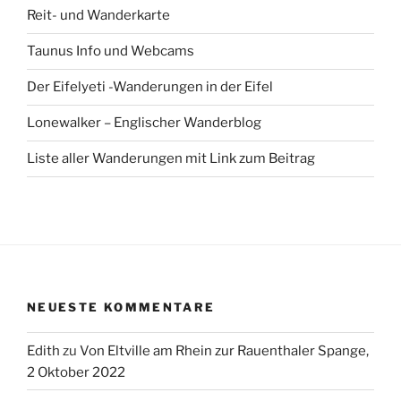
Reit- und Wanderkarte
Taunus Info und Webcams
Der Eifelyeti -Wanderungen in der Eifel
Lonewalker – Englischer Wanderblog
Liste aller Wanderungen mit Link zum Beitrag
NEUESTE KOMMENTARE
Edith
zu
Von Eltville am Rhein zur Rauenthaler Spange,
2 Oktober 2022