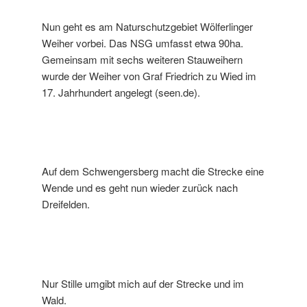
Nun geht es am Naturschutzgebiet Wölferlinger
Weiher vorbei. Das NSG umfasst etwa 90ha.
Gemeinsam mit sechs weiteren Stauweihern
wurde der Weiher von Graf Friedrich zu Wied im
17. Jahrhundert angelegt (seen.de).
Auf dem Schwengersberg macht die Strecke eine
Wende und es geht nun wieder zurück nach
Dreifelden.
Nur Stille umgibt mich auf der Strecke und im
Wald.