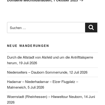
Suchen
Suche
nach:
NEUE WANDERUNGEN
Durch die Altstadt von Alsfeld und um die Antrifttalsperre
herum, 19 Juli 2026
Niederselters – Dauborn Sommerrunde, 12 Juli 2026
Hadamar – Niederhadamar – Elzer Flugplatz –
Malmeneich, 5 Juli 2026
Woerrstadt (Rheinhessen) – Hiwweltour Neuborn, 14 Juni
2026