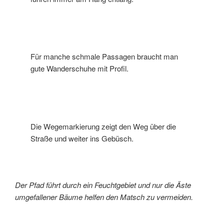
Für manche schmale Passagen braucht man
gute Wanderschuhe mit Profil.
Die Wegemarkierung zeigt den Weg über die
Straße und weiter ins Gebüsch.
Der Pfad führt durch ein Feuchtgebiet und nur die Äste
umgefallener Bäume helfen den Matsch zu vermeiden.