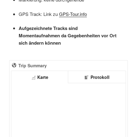
GPS Track: Link zu
GPS-Tour.info
Aufgezeichnete Tracks sind
Momentaufnahmen da Gegebenheiten vor Ort
sich ändern können
Trip Summary
Karte
Protokoll