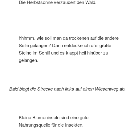
Die Herbstsonne verzaubert den Wald.
hhhmm. wie soll man da trockenen auf die andere
Seite gelangen? Dann entdecke ich drei große
Steine im Schilf und es klappt heil hinüber zu
gelangen.
Bald biegt die Strecke nach links auf einen Wiesenweg ab.
Kleine Blumeninseln sind eine gute
Nahrungsquelle für die Insekten.