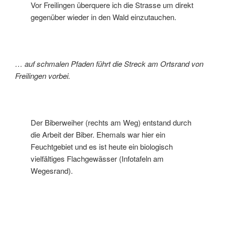
Vor Freilingen überquere ich die Strasse um direkt
gegenüber wieder in den Wald einzutauchen.
… auf schmalen Pfaden führt die Streck am Ortsrand von
Freilingen vorbei.
Der Biberweiher (rechts am Weg) entstand durch
die Arbeit der Biber. Ehemals war hier ein
Feuchtgebiet und es ist heute ein biologisch
vielfältiges Flachgewässer (Infotafeln am
Wegesrand).