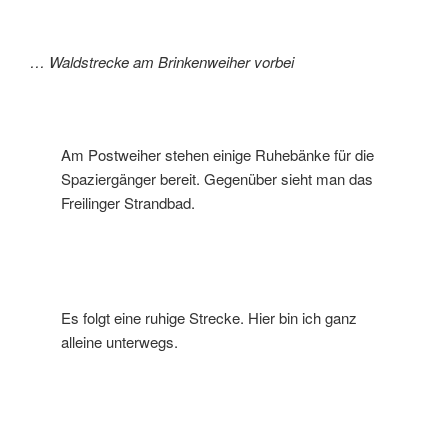
… Waldstrecke am Brinkenweiher vorbei
Am Postweiher stehen einige Ruhebänke für die
Spaziergänger bereit. Gegenüber sieht man das
Freilinger Strandbad.
Es folgt eine ruhige Strecke. Hier bin ich ganz
alleine unterwegs.