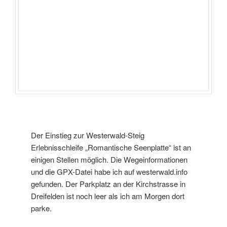
Der Einstieg zur Westerwald-Steig
Erlebnisschleife „Romantische Seenplatte“ ist an
einigen Stellen möglich. Die Wegeinformationen
und die GPX-Datei habe ich auf westerwald.info
gefunden. Der Parkplatz an der Kirchstrasse in
Dreifelden ist noch leer als ich am Morgen dort
parke.