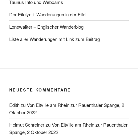
Taunus Info und Webcams
Der Eifelyeti -Wanderungen in der Eifel
Lonewalker – Englischer Wanderblog
Liste aller Wanderungen mit Link zum Beitrag
NEUESTE KOMMENTARE
Edith
zu
Von Eltville am Rhein zur Rauenthaler Spange, 2
Oktober 2022
Helmut Schreiner
zu
Von Eltville am Rhein zur Rauenthaler
Spange, 2 Oktober 2022