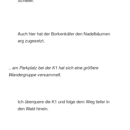
Schleier.
Auch hier hat der Borkenkäfer den Nadelbäumen
arg zugesetzt.
.. am Parkplatz bei der K1 hat sich eine größere
Wandergruppe versammelt.
Ich überquere die K1 und folge dem Weg tiefer in
den Wald hinein.