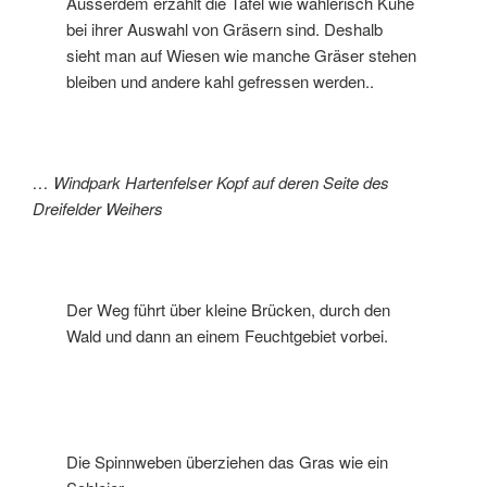
Ausserdem erzählt die Tafel wie wählerisch Kühe
bei ihrer Auswahl von Gräsern sind. Deshalb
sieht man auf Wiesen wie manche Gräser stehen
bleiben und andere kahl gefressen werden..
… Windpark Hartenfelser Kopf auf deren Seite des
Dreifelder Weihers
Der Weg führt über kleine Brücken, durch den
Wald und dann an einem Feuchtgebiet vorbei.
Die Spinnweben überziehen das Gras wie ein