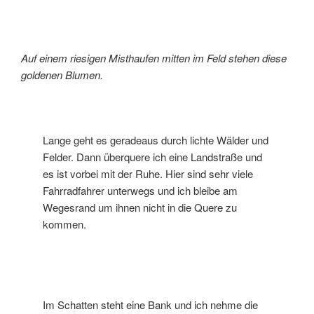
Auf einem riesigen Misthaufen mitten im Feld stehen diese
goldenen Blumen.
Lange geht es geradeaus durch lichte Wälder und
Felder. Dann überquere ich eine Landstraße und
es ist vorbei mit der Ruhe. Hier sind sehr viele
Fahrradfahrer unterwegs und ich bleibe am
Wegesrand um ihnen nicht in die Quere zu
kommen.
Im Schatten steht eine Bank und ich nehme die