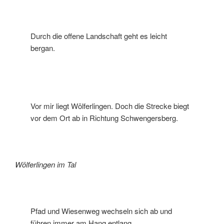
Durch die offene Landschaft geht es leicht
bergan.
Vor mir liegt Wölferlingen. Doch die Strecke biegt
vor dem Ort ab in Richtung Schwengersberg.
Wölferlingen im Tal
Pfad und Wiesenweg wechseln sich ab und
führen immer am Hang entlang.