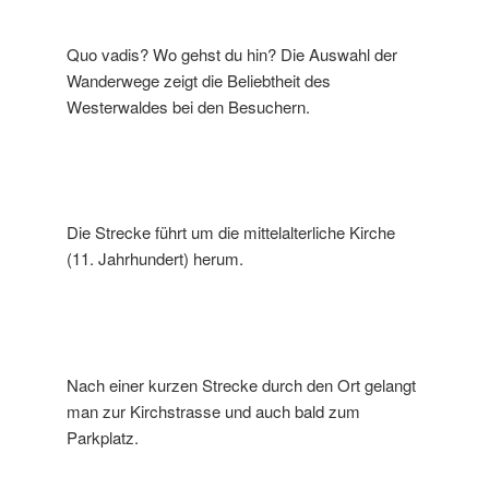
Quo vadis? Wo gehst du hin? Die Auswahl der
Wanderwege zeigt die Beliebtheit des
Westerwaldes bei den Besuchern.
Die Strecke führt um die mittelalterliche Kirche
(11. Jahrhundert) herum.
Nach einer kurzen Strecke durch den Ort gelangt
man zur Kirchstrasse und auch bald zum
Parkplatz.