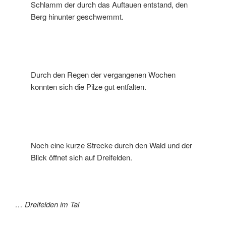
Schlamm der durch das Auftauen entstand, den
Berg hinunter geschwemmt.
Durch den Regen der vergangenen Wochen
konnten sich die Pilze gut entfalten.
Noch eine kurze Strecke durch den Wald und der
Blick öffnet sich auf Dreifelden.
… Dreifelden im Tal