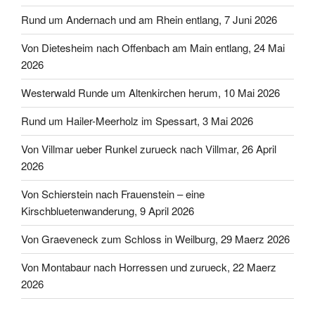
Rund um Andernach und am Rhein entlang, 7 Juni 2026
Von Dietesheim nach Offenbach am Main entlang, 24 Mai
2026
Westerwald Runde um Altenkirchen herum, 10 Mai 2026
Rund um Hailer-Meerholz im Spessart, 3 Mai 2026
Von Villmar ueber Runkel zurueck nach Villmar, 26 April
2026
Von Schierstein nach Frauenstein – eine
Kirschbluetenwanderung, 9 April 2026
Von Graeveneck zum Schloss in Weilburg, 29 Maerz 2026
Von Montabaur nach Horressen und zurueck, 22 Maerz
2026