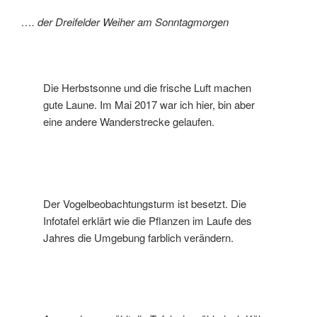
…. der Dreifelder Weiher am Sonntagmorgen
Die Herbstsonne und die frische Luft machen
gute Laune. Im Mai 2017 war ich hier, bin aber
eine andere Wanderstrecke gelaufen.
Der Vogelbeobachtungsturm ist besetzt. Die
Infotafel erklärt wie die Pflanzen im Laufe des
Jahres die Umgebung farblich verändern.