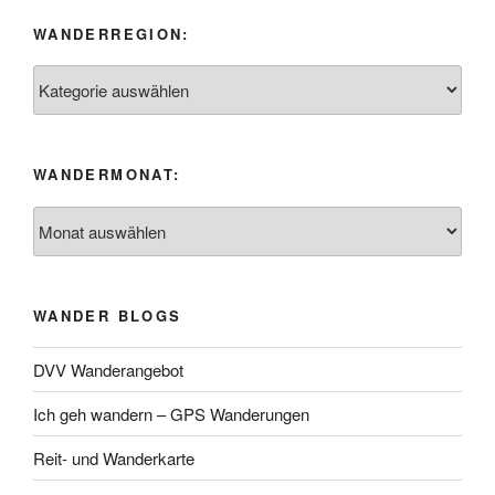
WANDERREGION:
Wanderregion:
WANDERMONAT:
Wandermonat:
WANDER BLOGS
DVV Wanderangebot
Ich geh wandern – GPS Wanderungen
Reit- und Wanderkarte