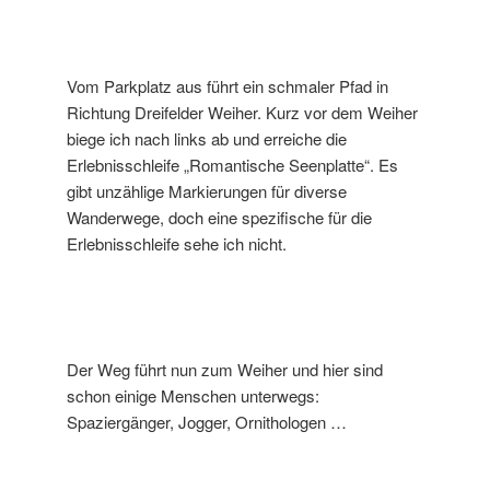
Vom Parkplatz aus führt ein schmaler Pfad in
Richtung Dreifelder Weiher. Kurz vor dem Weiher
biege ich nach links ab und erreiche die
Erlebnisschleife „Romantische Seenplatte“. Es
gibt unzählige Markierungen für diverse
Wanderwege, doch eine spezifische für die
Erlebnisschleife sehe ich nicht.
Der Weg führt nun zum Weiher und hier sind
schon einige Menschen unterwegs:
Spaziergänger, Jogger, Ornithologen …