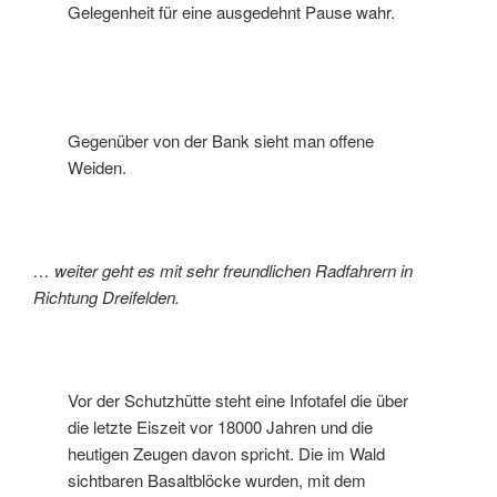
Gelegenheit für eine ausgedehnt Pause wahr.
Gegenüber von der Bank sieht man offene
Weiden.
… weiter geht es mit sehr freundlichen Radfahrern in
Richtung Dreifelden.
Vor der Schutzhütte steht eine Infotafel die über
die letzte Eiszeit vor 18000 Jahren und die
heutigen Zeugen davon spricht. Die im Wald
sichtbaren Basaltblöcke wurden, mit dem