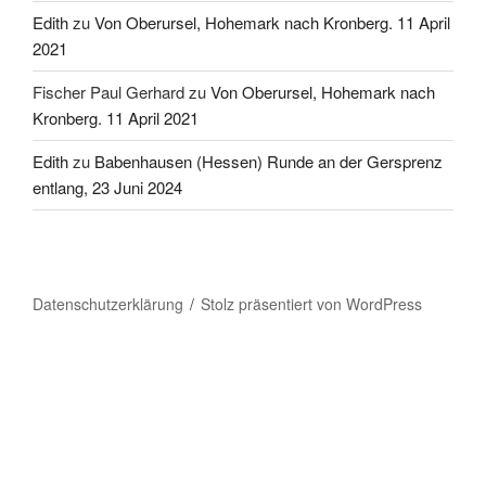
Edith
zu
Von Oberursel, Hohemark nach Kronberg. 11 April
2021
Fischer Paul Gerhard
zu
Von Oberursel, Hohemark nach
Kronberg. 11 April 2021
Edith
zu
Babenhausen (Hessen) Runde an der Gersprenz
entlang, 23 Juni 2024
Datenschutzerklärung
Stolz präsentiert von WordPress