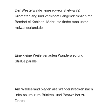
Der Westerwald-rhein-radweg ist etwa 72
Kilometer lang und verbindet Langendernbach mit
Bendorf ei Koblenz. Mehr Info findet man unter
radwanderland.de.
Eine kleine Weile verlaufen Wanderweg und
Straße parallel.
Am Waldesrand biegen alle Wanderstrecken nach
links ab um zum Brinken- und Postweiher zu
führen.