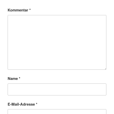
Kommentar
*
Name
*
E-Mail-Adresse
*