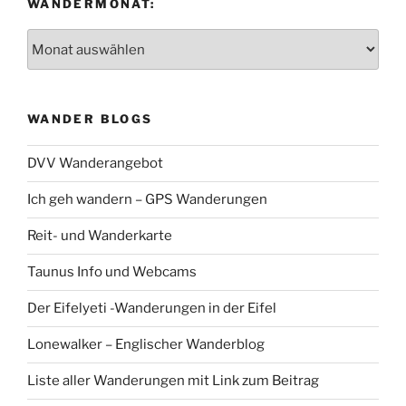
WANDERMONAT:
Wandermonat:
WANDER BLOGS
DVV Wanderangebot
Ich geh wandern – GPS Wanderungen
Reit- und Wanderkarte
Taunus Info und Webcams
Der Eifelyeti -Wanderungen in der Eifel
Lonewalker – Englischer Wanderblog
Liste aller Wanderungen mit Link zum Beitrag