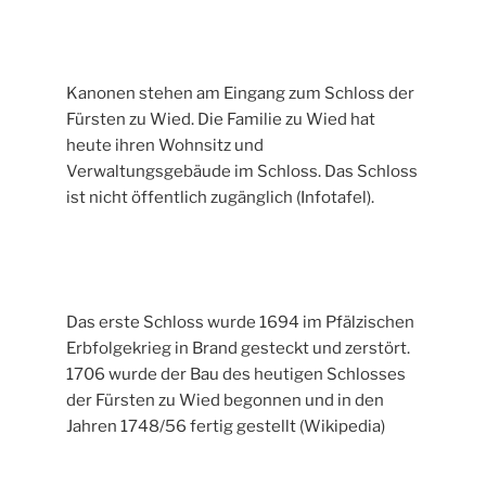
Kanonen stehen am Eingang zum Schloss der
Fürsten zu Wied. Die Familie zu Wied hat
heute ihren Wohnsitz und
Verwaltungsgebäude im Schloss. Das Schloss
ist nicht öffentlich zugänglich (Infotafel).
Das erste Schloss wurde 1694 im Pfälzischen
Erbfolgekrieg in Brand gesteckt und zerstört.
1706 wurde der Bau des heutigen Schlosses
der Fürsten zu Wied begonnen und in den
Jahren 1748/56 fertig gestellt (Wikipedia)