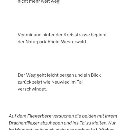
nicht mehr weit weg.
Vor mir und hinter der Kreisstrasse beginnt
der Naturpark-Rhein-Westerwald.
Der Weg geht leicht bergan und ein Blick
zurück zeigt wie Neuwied im Tal
verschwindet.
Auf dem Fliegerberg versuchen die beiden mit ihrem
Drachenflieger abzuheben und ins Tal zu gleiten. Nur