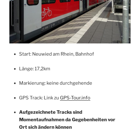
Start: Neuwied am Rhein, Bahnhof
Länge: 17,2km
Markierung: keine durchgehende
GPS Track: Link zu
GPS-Tour.info
Aufgezeichnete Tracks sind
Momentaufnahmen da Gegebenheiten vor
Ort sich ändern können