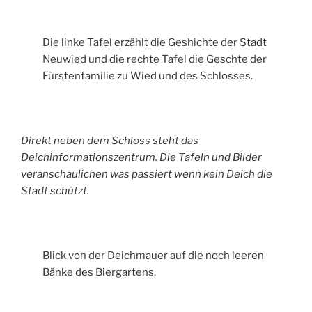
Die linke Tafel erzählt die Geshichte der Stadt
Neuwied und die rechte Tafel die Geschte der
Fürstenfamilie zu Wied und des Schlosses.
Direkt neben dem Schloss steht das
Deichinformationszentrum. Die Tafeln und Bilder
veranschaulichen was passiert wenn kein Deich die
Stadt schützt.
Blick von der Deichmauer auf die noch leeren
Bänke des Biergartens.