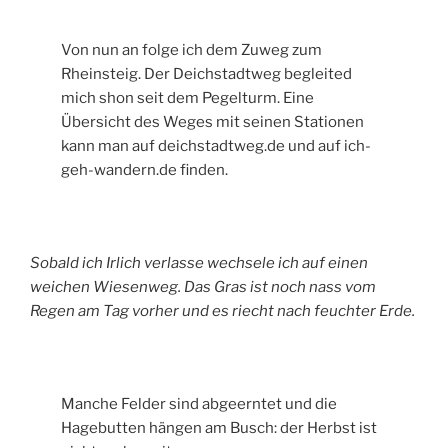
Von nun an folge ich dem Zuweg zum
Rheinsteig. Der Deichstadtweg begleited
mich shon seit dem Pegelturm. Eine
Übersicht des Weges mit seinen Stationen
kann man auf deichstadtweg.de und auf ich-
geh-wandern.de finden.
Sobald ich Irlich verlasse wechsele ich auf einen
weichen Wiesenweg. Das Gras ist noch nass vom
Regen am Tag vorher und es riecht nach feuchter Erde.
Manche Felder sind abgeerntet und die
Hagebutten hängen am Busch: der Herbst ist