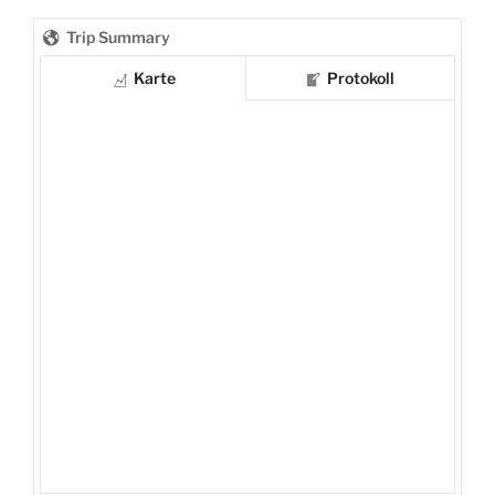
Trip Summary
Karte
Protokoll