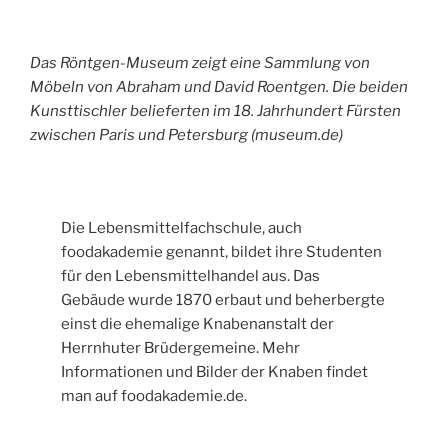
Das Röntgen-Museum zeigt eine Sammlung von
Möbeln von Abraham und David Roentgen. Die beiden
Kunsttischler belieferten im 18. Jahrhundert Fürsten
zwischen Paris und Petersburg (museum.de)
Die Lebensmittelfachschule, auch
foodakademie genannt, bildet ihre Studenten
für den Lebensmittelhandel aus. Das
Gebäude wurde 1870 erbaut und beherbergte
einst die ehemalige Knabenanstalt der
Herrnhuter Brüdergemeine. Mehr
Informationen und Bilder der Knaben findet
man auf foodakademie.de.