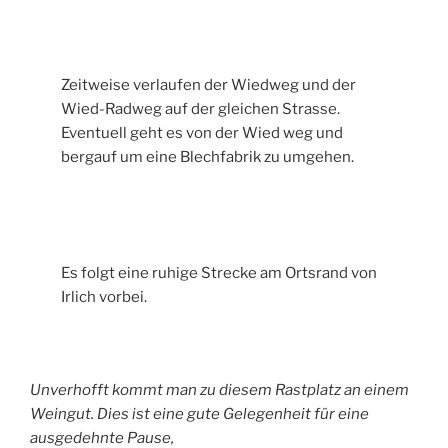
Zeitweise verlaufen der Wiedweg und der
Wied-Radweg auf der gleichen Strasse.
Eventuell geht es von der Wied weg und
bergauf um eine Blechfabrik zu umgehen.
Es folgt eine ruhige Strecke am Ortsrand von
Irlich vorbei.
Unverhofft kommt man zu diesem Rastplatz an einem
Weingut. Dies ist eine gute Gelegenheit für eine
ausgedehnte Pause,