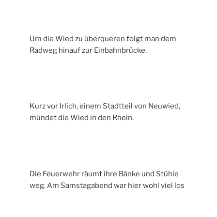
Um die Wied zu überqueren folgt man dem
Radweg hinauf zur Einbahnbrücke.
Kurz vor Irlich, einem Stadtteil von Neuwied,
mündet die Wied in den Rhein.
Die Feuerwehr räumt ihre Bänke und Stühle
weg. Am Samstagabend war hier wohl viel los