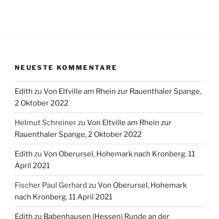
NEUESTE KOMMENTARE
Edith
zu
Von Eltville am Rhein zur Rauenthaler Spange,
2 Oktober 2022
Helmut Schreiner
zu
Von Eltville am Rhein zur
Rauenthaler Spange, 2 Oktober 2022
Edith
zu
Von Oberursel, Hohemark nach Kronberg. 11
April 2021
Fischer Paul Gerhard
zu
Von Oberursel, Hohemark
nach Kronberg. 11 April 2021
Edith
zu
Babenhausen (Hessen) Runde an der