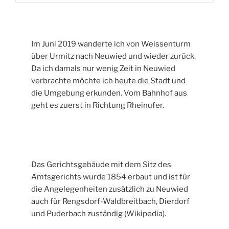
Im Juni 2019 wanderte ich von Weissenturm
über Urmitz nach Neuwied und wieder zurück.
Da ich damals nur wenig Zeit in Neuwied
verbrachte möchte ich heute die Stadt und
die Umgebung erkunden. Vom Bahnhof aus
geht es zuerst in Richtung Rheinufer.
Das Gerichtsgebäude mit dem Sitz des
Amtsgerichts wurde 1854 erbaut und ist für
die Angelegenheiten zusätzlich zu Neuwied
auch für Rengsdorf-Waldbreitbach, Dierdorf
und Puderbach zuständig (Wikipedia).