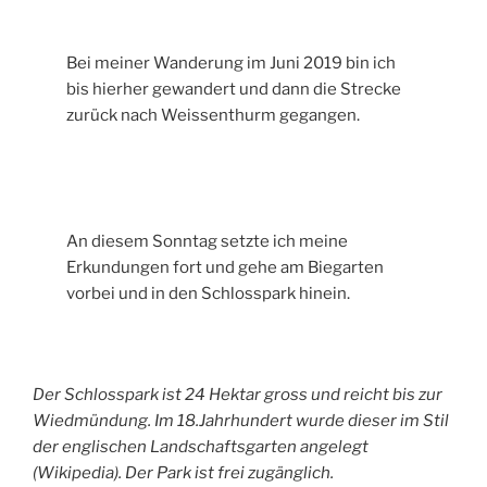
Bei meiner Wanderung im Juni 2019 bin ich
bis hierher gewandert und dann die Strecke
zurück nach Weissenthurm gegangen.
An diesem Sonntag setzte ich meine
Erkundungen fort und gehe am Biegarten
vorbei und in den Schlosspark hinein.
Der Schlosspark ist 24 Hektar gross und reicht bis zur
Wiedmündung. Im 18.Jahrhundert wurde dieser im Stil
der englischen Landschaftsgarten angelegt
(Wikipedia). Der Park ist frei zugänglich.