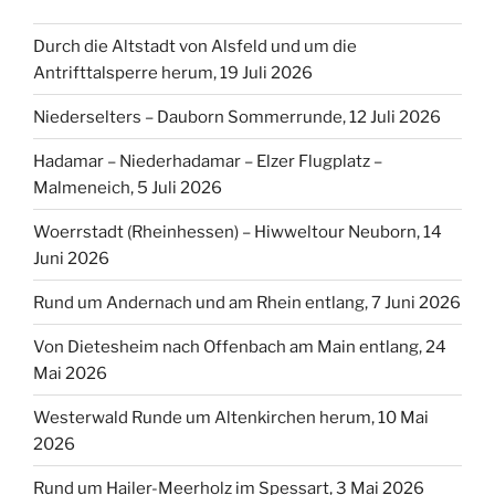
Durch die Altstadt von Alsfeld und um die
Antrifttalsperre herum, 19 Juli 2026
Niederselters – Dauborn Sommerrunde, 12 Juli 2026
Hadamar – Niederhadamar – Elzer Flugplatz –
Malmeneich, 5 Juli 2026
Woerrstadt (Rheinhessen) – Hiwweltour Neuborn, 14
Juni 2026
Rund um Andernach und am Rhein entlang, 7 Juni 2026
Von Dietesheim nach Offenbach am Main entlang, 24
Mai 2026
Westerwald Runde um Altenkirchen herum, 10 Mai
2026
Rund um Hailer-Meerholz im Spessart, 3 Mai 2026