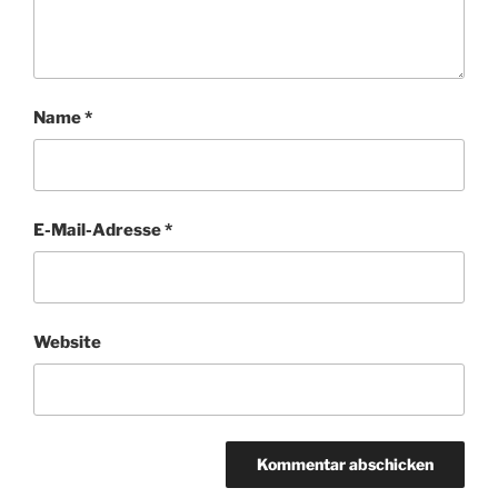
Name
*
E-Mail-Adresse
*
Website