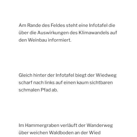
Am Rande des Feldes steht eine Infotafel die
über die Auswirkungen des Klimawandels auf
den Weinbau informiert.
Gleich hinter der Infotafel biegt der Wiedweg
scharf nach links auf einen kaum sichtbaren
schmalen Pfad ab.
Im Hammergraben verläuft der Wanderweg
über weichen Waldboden an der Wied