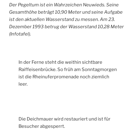
Der Pegeltum ist ein Wahrzeichen Neuwieds. Seine
Gesamthöhe beträgt 10,90 Meter und seine Aufgabe
ist den aktuellen Wasserstand zu messen. Am 23.
Dezember 1993 betrug der Wasserstand 10,28 Meter
(Infotafel).
In der Ferne steht die weithin sichtbare
Raiffeisenbrücke. So früh am Sonntagmorgen
ist die Rheinuferpromenade noch ziemlich
leer.
Die Deichmauer wird restauriert und ist für
Besucher abgesperrt.