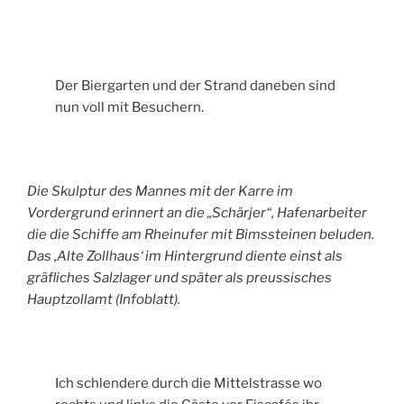
Der Biergarten und der Strand daneben sind
nun voll mit Besuchern.
Die Skulptur des Mannes mit der Karre im
Vordergrund erinnert an die „Schärjer“, Hafenarbeiter
die die Schiffe am Rheinufer mit Bimssteinen beluden.
Das ‚Alte Zollhaus‘ im Hintergrund diente einst als
gräfliches Salzlager und später als preussisches
Hauptzollamt (Infoblatt).
Ich schlendere durch die Mittelstrasse wo