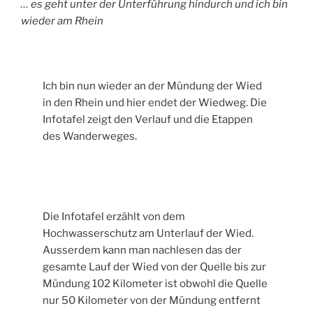
… es geht unter der Unterführung hindurch und ich bin
wieder am Rhein
Ich bin nun wieder an der Mündung der Wied
in den Rhein und hier endet der Wiedweg. Die
Infotafel zeigt den Verlauf und die Etappen
des Wanderweges.
Die Infotafel erzählt von dem
Hochwasserschutz am Unterlauf der Wied.
Ausserdem kann man nachlesen das der
gesamte Lauf der Wied von der Quelle bis zur
Mündung 102 Kilometer ist obwohl die Quelle
nur 50 Kilometer von der Mündung entfernt