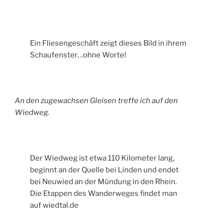
Ein Fliesengeschäft zeigt dieses Bild in ihrem
Schaufenster…ohne Worte!
An den zugewachsen Gleisen treffe ich auf den
Wiedweg.
Der Wiedweg ist etwa 110 Kilometer lang,
beginnt an der Quelle bei Linden und endet
bei Neuwied an der Mündung in den Rhein.
Die Etappen des Wanderweges findet man
auf wiedtal.de