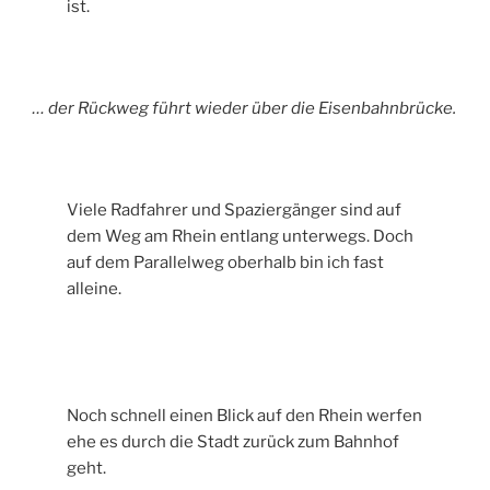
ist.
… der Rückweg führt wieder über die Eisenbahnbrücke.
Viele Radfahrer und Spaziergänger sind auf
dem Weg am Rhein entlang unterwegs. Doch
auf dem Parallelweg oberhalb bin ich fast
alleine.
Noch schnell einen Blick auf den Rhein werfen
ehe es durch die Stadt zurück zum Bahnhof
geht.