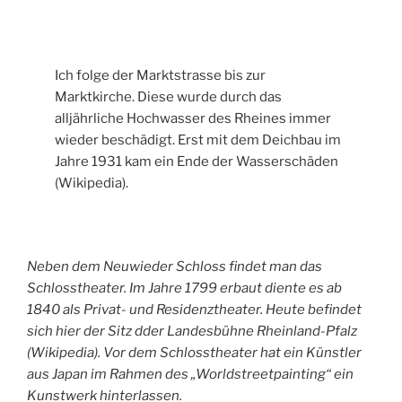
Ich folge der Marktstrasse bis zur
Marktkirche. Diese wurde durch das
alljährliche Hochwasser des Rheines immer
wieder beschädigt. Erst mit dem Deichbau im
Jahre 1931 kam ein Ende der Wasserschäden
(Wikipedia).
Neben dem Neuwieder Schloss findet man das
Schlosstheater. Im Jahre 1799 erbaut diente es ab
1840 als Privat- und Residenztheater. Heute befindet
sich hier der Sitz dder Landesbühne Rheinland-Pfalz
(Wikipedia). Vor dem Schlosstheater hat ein Künstler
aus Japan im Rahmen des „Worldstreetpainting“ ein
Kunstwerk hinterlassen.