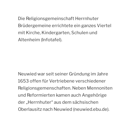
Die Religionsgemeinschaft Herrnhuter
Brüdergemeine errichtete ein ganzes Viertel
mit Kirche, Kindergarten, Schulen und
Altenheim (Infotafel).
Neuwied war seit seiner Gründung im Jahre
1653 offen für Vertriebene verschiedener
Religionsgemenschaften. Neben Mennoniten
und Reformierten kamen auch Angehörige
der „Herrnhuter“ aus dem sächsischen
Oberlausitz nach Neuwied (neuwied.ebu.de).