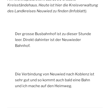
Kreisständehaus. Heute ist hier die Kreisverwaltung
des Landkreises Neuwied zu finden (Infoblatt).
Der grosse Busbahnhof ist zu dieser Stunde
leer. Direkt dahinter ist der Neuwieder
Bahnhof.
Die Verbindung von Neuwied nach Koblenz ist
sehr gut und so kommt auch bald eine Bahn
und ich mache auf den Heimweg.