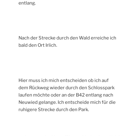
entlang.
Nach der Strecke durch den Wald erreiche ich
bald den Ort Irlich.
Hier muss ich mich entscheiden ob ich auf
dem Rückweg wieder durch den Schlosspark
laufen möchte oder an der B42 entlang nach
Neuwied gelange. Ich entscheide mich für die
ruhigere Strecke durch den Park.