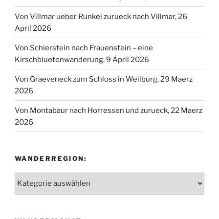
Von Villmar ueber Runkel zurueck nach Villmar, 26
April 2026
Von Schierstein nach Frauenstein – eine
Kirschbluetenwanderung, 9 April 2026
Von Graeveneck zum Schloss in Weilburg, 29 Maerz
2026
Von Montabaur nach Horressen und zurueck, 22 Maerz
2026
WANDERREGION:
Wanderregion: