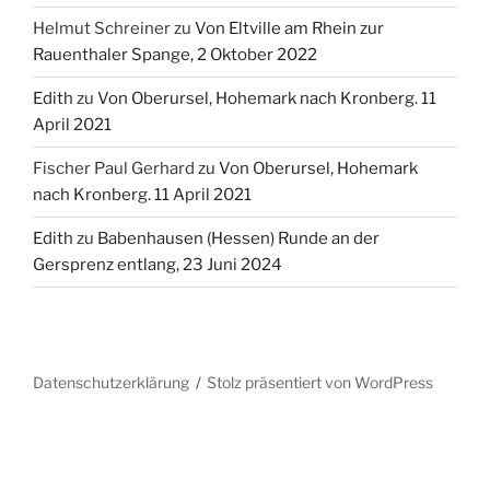
Helmut Schreiner
zu
Von Eltville am Rhein zur
Rauenthaler Spange, 2 Oktober 2022
Edith
zu
Von Oberursel, Hohemark nach Kronberg. 11
April 2021
Fischer Paul Gerhard
zu
Von Oberursel, Hohemark
nach Kronberg. 11 April 2021
Edith
zu
Babenhausen (Hessen) Runde an der
Gersprenz entlang, 23 Juni 2024
Datenschutzerklärung
Stolz präsentiert von WordPress