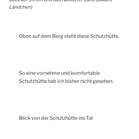
Ländchen)
Oben auf dem Berg steht diese Schutzhütte.
So eine vornehme und komfortable
Schutzhütte hab ich bisher nicht gesehen.
Blick von der Schutzhütte ins Tal