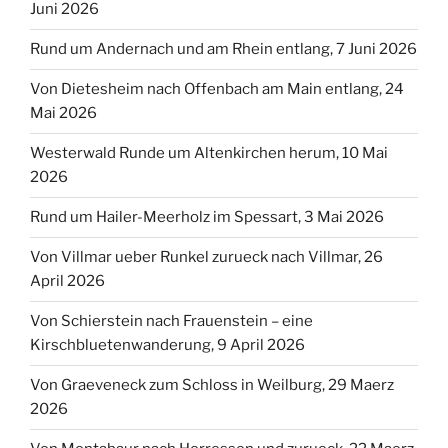
Juni 2026
Rund um Andernach und am Rhein entlang, 7 Juni 2026
Von Dietesheim nach Offenbach am Main entlang, 24
Mai 2026
Westerwald Runde um Altenkirchen herum, 10 Mai
2026
Rund um Hailer-Meerholz im Spessart, 3 Mai 2026
Von Villmar ueber Runkel zurueck nach Villmar, 26
April 2026
Von Schierstein nach Frauenstein – eine
Kirschbluetenwanderung, 9 April 2026
Von Graeveneck zum Schloss in Weilburg, 29 Maerz
2026