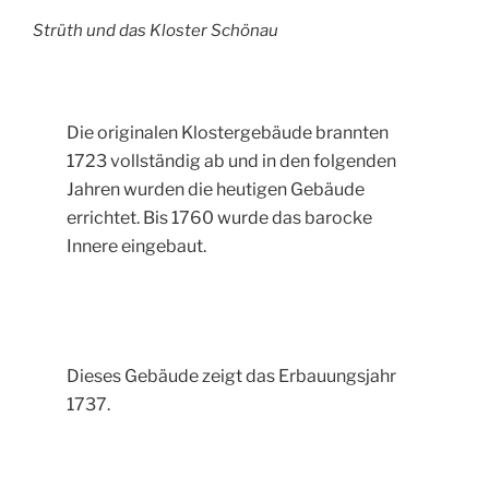
Strüth und das Kloster Schönau
Die originalen Klostergebäude brannten
1723 vollständig ab und in den folgenden
Jahren wurden die heutigen Gebäude
errichtet. Bis 1760 wurde das barocke
Innere eingebaut.
Dieses Gebäude zeigt das Erbauungsjahr
1737.