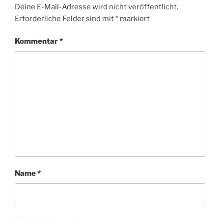
Deine E-Mail-Adresse wird nicht veröffentlicht.
Erforderliche Felder sind mit
*
markiert
Kommentar
*
Name
*