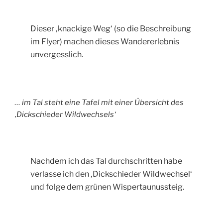
Dieser ‚knackige Weg‘ (so die Beschreibung
im Flyer) machen dieses Wandererlebnis
unvergesslich.
… im Tal steht eine Tafel mit einer Übersicht des
‚Dickschieder Wildwechsels‘
Nachdem ich das Tal durchschritten habe
verlasse ich den ‚Dickschieder Wildwechsel‘
und folge dem grünen Wispertaunussteig.