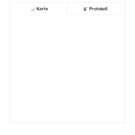
Karte
Protokoll