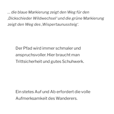
… die blaue Markierung zeigt den Weg für den
‚Dickschieder Wildwechsel‘ und die grüne Markierung
zeigt den Weg des ‚Wispertaunussteig‘.
Der Pfad wird immer schmaler und
anspruchsvoller. Hier braucht man
Trittsicherheit und gutes Schuhwerk.
Ein stetes Auf und Ab erfordert die volle
Aufmerksamkeit des Wanderers.