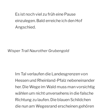
Es ist noch viel zu früh eine Pause
einzulegen. Bald erreiche ich den Hof
Angschied.
Wisper Trail Naurother Grubengold
Im Tal verlaufen die Landesgrenzen von
Hessen und Rheinland-Pfalz nebeneinander
her. Die Wege im Wald muss man vorsichtig
wählen um nicht unversehens in die falsche
Richtung zu laufen. Die blauen Schildchen
die nun am Wegesrand erscheinen gehören