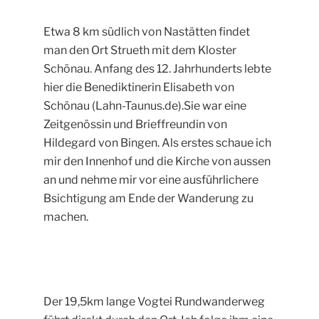
Etwa 8 km südlich von Nastätten findet
man den Ort Strueth mit dem Kloster
Schönau. Anfang des 12. Jahrhunderts lebte
hier die Benediktinerin Elisabeth von
Schönau (Lahn-Taunus.de).Sie war eine
Zeitgenössin und Brieffreundin von
Hildegard von Bingen. Als erstes schaue ich
mir den Innenhof und die Kirche von aussen
an und nehme mir vor eine ausführlichere
Bsichtigung am Ende der Wanderung zu
machen.
Der 19,5km lange Vogtei Rundwanderweg