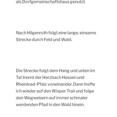
als Dorfgemeinschaftshaus genutzt.
Nach Hilgenroth folgt eine lange, einsame
Strecke durch Feld und Wald.
Die Strecke folgt dem Hang und unten im
Tal trennt der Herzbach Hessen und
Rheinlnad-Pfalz voneinander. Dann treffe
ich wieder auf den Wisper Trail und folge
den Wegweisern auf immer schmaler
werdenden Pfad in den Wald hinein.