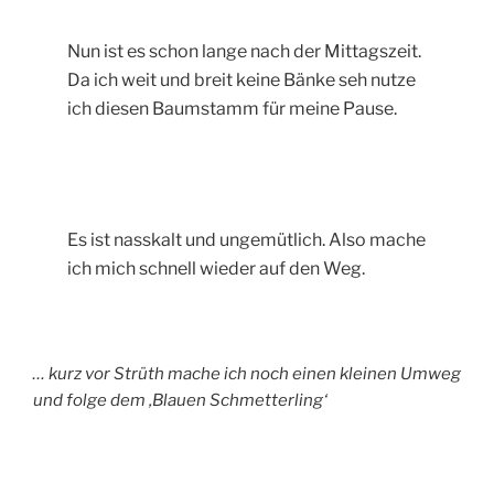
Nun ist es schon lange nach der Mittagszeit.
Da ich weit und breit keine Bänke seh nutze
ich diesen Baumstamm für meine Pause.
Es ist nasskalt und ungemütlich. Also mache
ich mich schnell wieder auf den Weg.
… kurz vor Strüth mache ich noch einen kleinen Umweg
und folge dem ‚Blauen Schmetterling‘