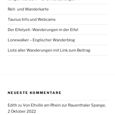
Reit- und Wanderkarte
Taunus Info und Webcams
Der Eifelyeti -Wanderungen in der Eifel
Lonewalker – Englischer Wanderblog
Liste aller Wanderungen mit Link zum Beitrag
NEUESTE KOMMENTARE
Edith
zu
Von Eltville am Rhein zur Rauenthaler Spange,
2 Oktober 2022