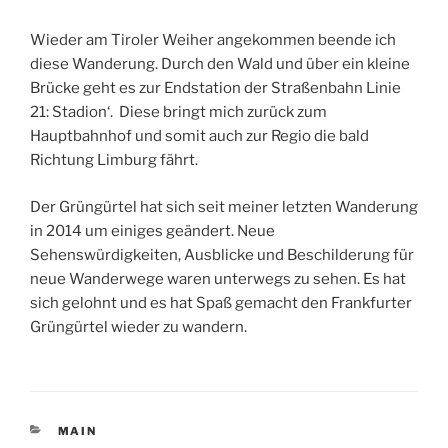
Wieder am Tiroler Weiher angekommen beende ich
diese Wanderung. Durch den Wald und über ein kleine
Brücke geht es zur Endstation der Straßenbahn Linie
21: Stadion‘. Diese bringt mich zurück zum
Hauptbahnhof und somit auch zur Regio die bald
Richtung Limburg fährt.
Der Grüngürtel hat sich seit meiner letzten Wanderung
in 2014 um einiges geändert. Neue
Sehenswürdigkeiten, Ausblicke und Beschilderung für
neue Wanderwege waren unterwegs zu sehen. Es hat
sich gelohnt und es hat Spaß gemacht den Frankfurter
Grüngürtel wieder zu wandern.
KATEGORIEN
MAIN