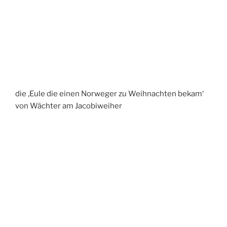
die ‚Eule die einen Norweger zu Weihnachten bekam‘
von Wächter am Jacobiweiher