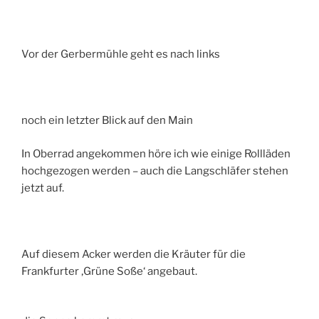
Vor der Gerbermühle geht es nach links
noch ein letzter Blick auf den Main
In Oberrad angekommen höre ich wie einige Rollläden
hochgezogen werden – auch die Langschläfer stehen
jetzt auf.
Auf diesem Acker werden die Kräuter für die
Frankfurter ‚Grüne Soße‘ angebaut.