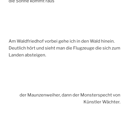
die Sonne kommt raus
Am Waldfriedhof vorbei gehe ich in den Wald hinein.
Deutlich hört und sieht man die Flugzeuge die sich zum
Landen absteigen.
der Maunzenweiher, dann der Monsterspecht von
Künstler Wächter.