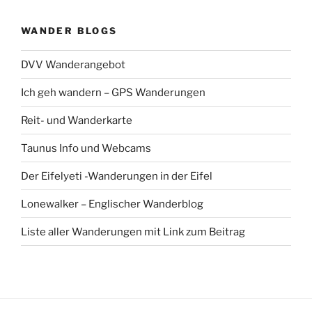
WANDER BLOGS
DVV Wanderangebot
Ich geh wandern – GPS Wanderungen
Reit- und Wanderkarte
Taunus Info und Webcams
Der Eifelyeti -Wanderungen in der Eifel
Lonewalker – Englischer Wanderblog
Liste aller Wanderungen mit Link zum Beitrag