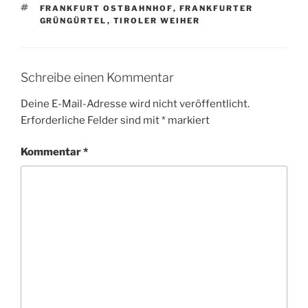
SCHLAGWÖRTER
FRANKFURT OSTBAHNHOF
,
FRANKFURTER
GRÜNGÜRTEL
,
TIROLER WEIHER
Schreibe einen Kommentar
Deine E-Mail-Adresse wird nicht veröffentlicht.
Erforderliche Felder sind mit
*
markiert
Kommentar
*