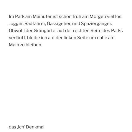
Im Park am Mainufer ist schon früh am Morgen viel los:
Jogger, Radfahrer, Gassigeher, und Spaziergänger.
Obwohl der Grüngürtel auf der rechten Seite des Parks
verläuft, bleibe ich auf der linken Seite um nahe am
Main zu bleiben.
das ‚Ich‘ Denkmal