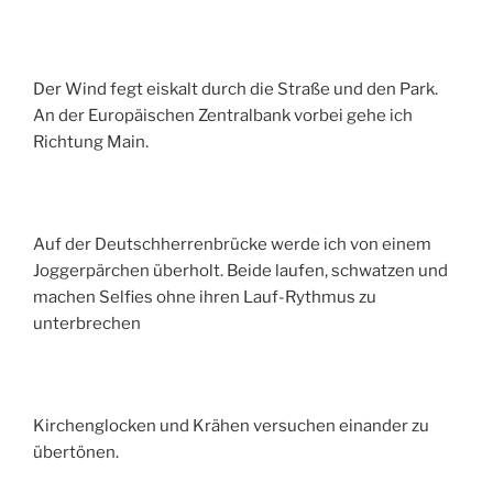
Der Wind fegt eiskalt du
rch die Straße und den Park.
An der Europäischen Zentralbank vorbei gehe ich
Richtung Main.
Auf der Deutschherrenbrücke werde ich von einem
Joggerpärchen überholt. Beide laufen, schwatzen und
machen Selfies ohne ihren Lauf-Rythmus zu
unterbrechen
Kirchenglocken und Krähen versuchen einander zu
übertönen.