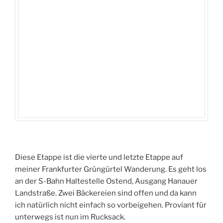
Diese Etappe ist die vierte und letzte Etappe auf
meiner Frankfurter Grüngürtel Wanderung. Es geht los
an der S-Bahn Haltestelle Ostend, Ausgang Hanauer
Landstraße. Zwei Bäckereien sind offen und da kann
ich natürlich nicht einfach so vorbeigehen. Proviant für
unterwegs ist nun im Rucksack.