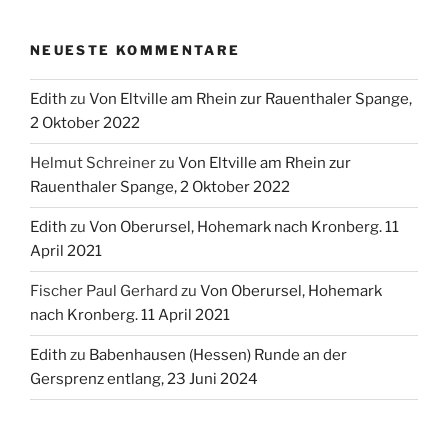
NEUESTE KOMMENTARE
Edith
zu
Von Eltville am Rhein zur Rauenthaler Spange,
2 Oktober 2022
Helmut Schreiner
zu
Von Eltville am Rhein zur
Rauenthaler Spange, 2 Oktober 2022
Edith
zu
Von Oberursel, Hohemark nach Kronberg. 11
April 2021
Fischer Paul Gerhard
zu
Von Oberursel, Hohemark
nach Kronberg. 11 April 2021
Edith
zu
Babenhausen (Hessen) Runde an der
Gersprenz entlang, 23 Juni 2024