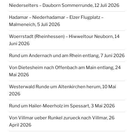
Niederselters – Dauborn Sommerrunde, 12 Juli 2026
Hadamar – Niederhadamar – Elzer Flugplatz –
Malmeneich, 5 Juli 2026
Woerrstadt (Rheinhessen) – Hiwweltour Neuborn, 14
Juni 2026
Rund um Andernach und am Rhein entlang, 7 Juni 2026
Von Dietesheim nach Offenbach am Main entlang, 24
Mai 2026
Westerwald Runde um Altenkirchen herum, 10 Mai
2026
Rund um Hailer-Meerholz im Spessart, 3 Mai 2026
Von Villmar ueber Runkel zurueck nach Villmar, 26
April 2026