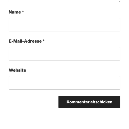
Name
*
E-Mail-Adresse
*
Website