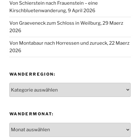
Von Schierstein nach Frauenstein – eine
Kirschbluetenwanderung, 9 April 2026
Von Graeveneck zum Schloss in Weilburg, 29 Maerz
2026
Von Montabaur nach Horressen und zurueck, 22 Maerz
2026
WANDERREGION:
Wanderregion:
WANDERMONAT:
Wandermonat: