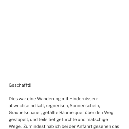
Geschafft!!
Dies war eine Wanderung mit Hindernissen:
abwechselnd kalt, regnerisch, Sonnenschein,
Graupelschauer, gefällte Bäume quer über den Weg
gestapelt, und teils tief gefurchte und matschige
Wege. Zumindest hab ich bei der Anfahrt gesehen das