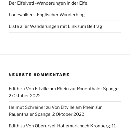
Der Eifelyeti -Wanderungen in der Eifel
Lonewalker – Englischer Wanderblog
Liste aller Wanderungen mit Link zum Beitrag
NEUESTE KOMMENTARE
Edith
zu
Von Eltville am Rhein zur Rauenthaler Spange,
2 Oktober 2022
Helmut Schreiner
zu
Von Eltville am Rhein zur
Rauenthaler Spange, 2 Oktober 2022
Edith
zu
Von Oberursel, Hohemark nach Kronberg. 11