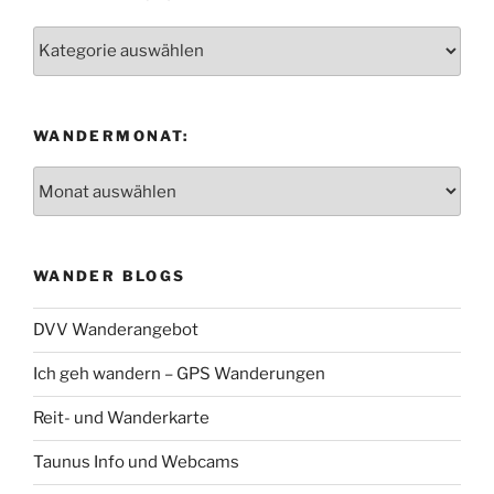
Wanderregion:
WANDERMONAT:
Wandermonat:
WANDER BLOGS
DVV Wanderangebot
Ich geh wandern – GPS Wanderungen
Reit- und Wanderkarte
Taunus Info und Webcams