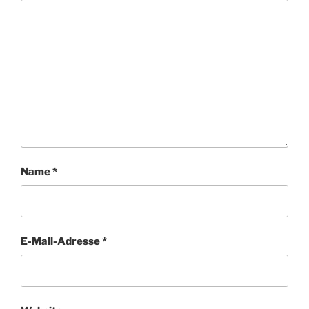
Name
*
E-Mail-Adresse
*