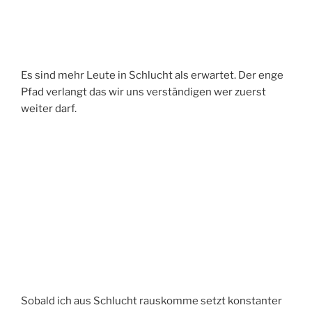
Es sind mehr Leute in Schlucht als erwartet. Der enge
Pfad verlangt das wir uns verständigen wer zuerst
weiter darf.
Sobald ich aus Schlucht rauskomme setzt konstanter