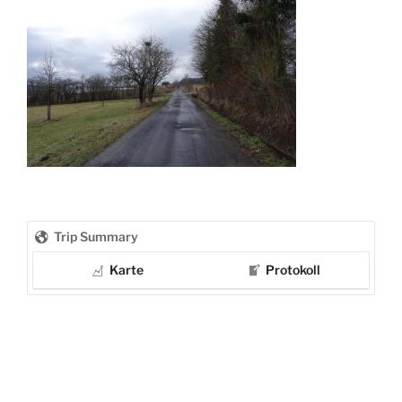
Trip Summary
Karte
Protokoll