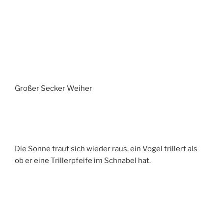
Großer Secker Weiher
Die Sonne traut sich wieder raus, ein Vogel trillert als
ob er eine Trillerpfeife im Schnabel hat.