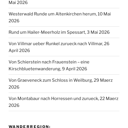
Mai 2026
Westerwald Runde um Altenkirchen herum, 10 Mai
2026
Rund um Hailer-Meerholz im Spessart, 3 Mai 2026
Von Villmar ueber Runkel zurueck nach Villmar, 26
April 2026
Von Schierstein nach Frauenstein – eine
Kirschbluetenwanderung, 9 April 2026
Von Graeveneck zum Schloss in Weilburg, 29 Maerz
2026
Von Montabaur nach Horressen und zurueck, 22 Maerz
2026
WANDERREGION: