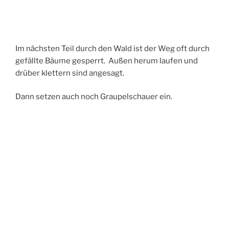
Im nächsten Teil durch den Wald ist der Weg oft durch
gefällte Bäume gesperrt. Außen herum laufen und
drüber klettern sind angesagt.
Dann setzen auch noch Graupelschauer ein.