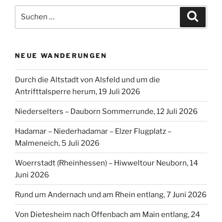
Suchen
Suche
nach:
NEUE WANDERUNGEN
Durch die Altstadt von Alsfeld und um die
Antrifttalsperre herum, 19 Juli 2026
Niederselters – Dauborn Sommerrunde, 12 Juli 2026
Hadamar – Niederhadamar – Elzer Flugplatz –
Malmeneich, 5 Juli 2026
Woerrstadt (Rheinhessen) – Hiwweltour Neuborn, 14
Juni 2026
Rund um Andernach und am Rhein entlang, 7 Juni 2026
Von Dietesheim nach Offenbach am Main entlang, 24