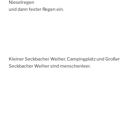
Nieselregen
und dann fester Regen ein.
Kleiner Seckbacher Weiher, Campingplatz und Großer
Seckbacher Weiher sind menschenleer.