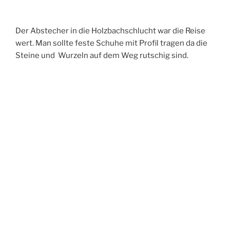
Der Abstecher in die Holzbachschlucht war die Reise
wert. Man sollte feste Schuhe mit Profil tragen da die
Steine und
Wurzeln auf dem Weg rutschig sind.