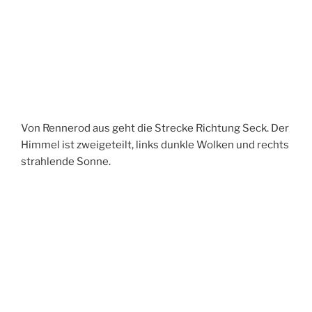
Von Rennerod aus geht die Strecke Richtung Seck. Der
Himmel ist zweigeteilt, links dunkle Wolken und rechts
strahlende Sonne.