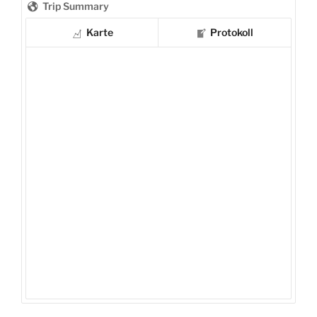
Trip Summary
Karte
Protokoll