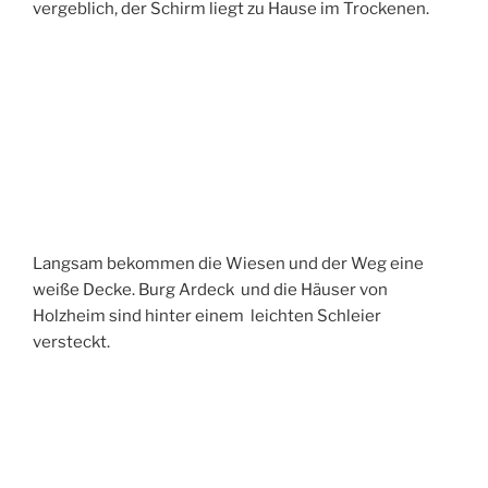
vergeblich, der Schirm liegt zu Hause im Trockenen.
Langsam bekommen die Wiesen und der Weg eine
weiße Decke. Burg Ardeck und die Häuser von
Holzheim sind hinter einem leichten Schleier
versteckt.