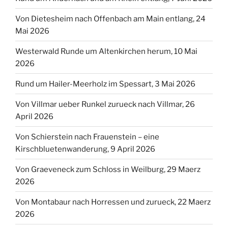
Von Dietesheim nach Offenbach am Main entlang, 24
Mai 2026
Westerwald Runde um Altenkirchen herum, 10 Mai
2026
Rund um Hailer-Meerholz im Spessart, 3 Mai 2026
Von Villmar ueber Runkel zurueck nach Villmar, 26
April 2026
Von Schierstein nach Frauenstein – eine
Kirschbluetenwanderung, 9 April 2026
Von Graeveneck zum Schloss in Weilburg, 29 Maerz
2026
Von Montabaur nach Horressen und zurueck, 22 Maerz
2026