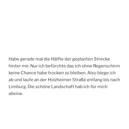
Habe gerade mal die Hälfte der geplanten Strecke
hinter mir. Nur ich befürchte das ich ohne Regenschirm
keine Chance habe trocken zu bleiben. Also biege ich
ab und laufe an der Holzheimer Straße entlang bis nach
Limburg. Die schöne Landschaft hab ich für mich
alleine.