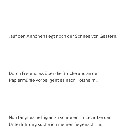
..auf den Anhöhen liegt noch der Schnee von Gestern.
Durch Freiendiez, über die Brücke und an der
Papiermühle vorbei geht es nach Holzheim...
Nun fängt es heftig an zu schneien. Im Schutze der
Unterführung suche ich meinen Regenschirm,