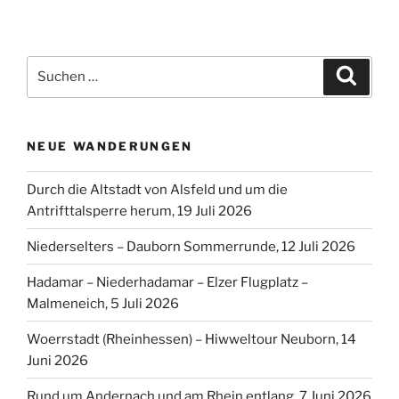
Suchen
Suche
nach:
NEUE WANDERUNGEN
Durch die Altstadt von Alsfeld und um die
Antrifttalsperre herum, 19 Juli 2026
Niederselters – Dauborn Sommerrunde, 12 Juli 2026
Hadamar – Niederhadamar – Elzer Flugplatz –
Malmeneich, 5 Juli 2026
Woerrstadt (Rheinhessen) – Hiwweltour Neuborn, 14
Juni 2026
Rund um Andernach und am Rhein entlang, 7 Juni 2026