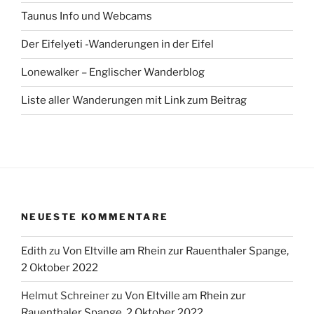
Taunus Info und Webcams
Der Eifelyeti -Wanderungen in der Eifel
Lonewalker – Englischer Wanderblog
Liste aller Wanderungen mit Link zum Beitrag
NEUESTE KOMMENTARE
Edith
zu
Von Eltville am Rhein zur Rauenthaler Spange,
2 Oktober 2022
Helmut Schreiner
zu
Von Eltville am Rhein zur
Rauenthaler Spange, 2 Oktober 2022