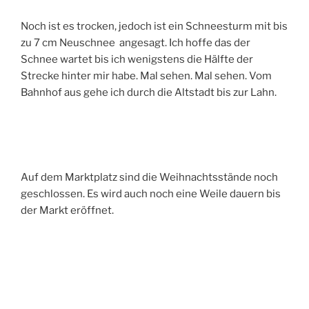
Noch ist es trocken, jedoch ist ein Schneesturm mit bis
zu 7 cm Neuschnee angesagt. Ich hoffe das der
Schnee wartet bis ich wenigstens die Hälfte der
Strecke hinter mir habe. Mal sehen. Mal sehen. Vom
Bahnhof aus gehe ich durch die Altstadt bis zur Lahn.
Auf dem Marktplatz sind die Weihnachtsstände noch
geschlossen. Es wird auch noch eine Weile dauern bis
der Markt eröffnet.