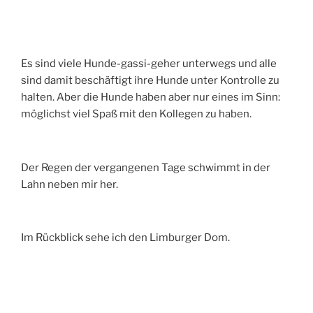
Es sind viele Hunde-gassi-geher unterwegs und alle
sind damit beschäftigt ihre Hunde unter Kontrolle zu
halten. Aber die Hunde haben aber nur eines im Sinn:
möglichst viel Spaß mit den Kollegen zu haben.
Der Regen der vergangenen Tage schwimmt in der
Lahn neben mir her.
Im Rückblick sehe ich den Limburger Dom.