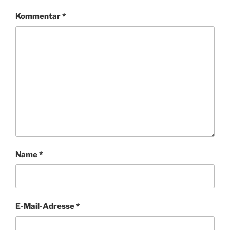
Kommentar
*
Name
*
E-Mail-Adresse
*