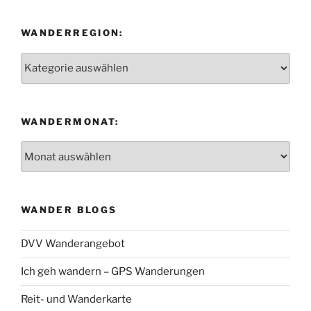
WANDERREGION:
Wanderregion:
WANDERMONAT:
Wandermonat:
WANDER BLOGS
DVV Wanderangebot
Ich geh wandern – GPS Wanderungen
Reit- und Wanderkarte