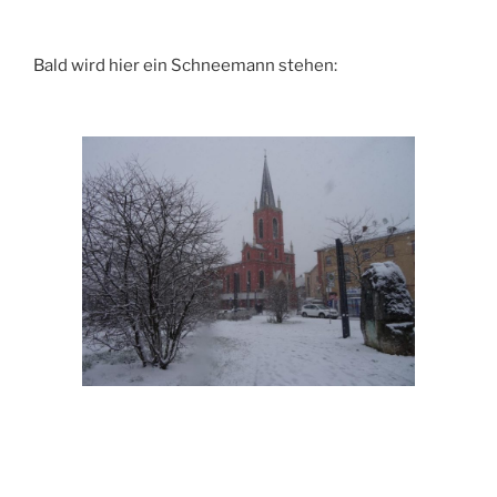
Bald wird hier ein Schneemann stehen: