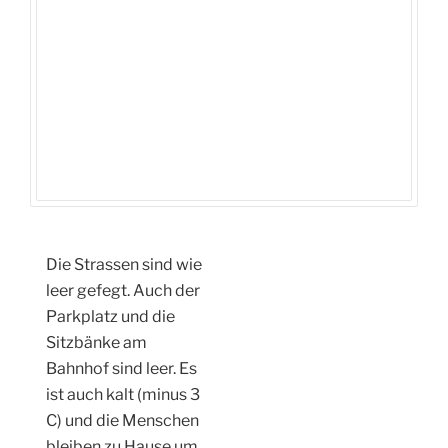
Die Strassen sind wie
leer gefegt. Auch der
Parkplatz und die
Sitzbänke am
Bahnhof sind leer. Es
ist auch kalt (minus 3
C) und die Menschen
bleiben zu Hause um