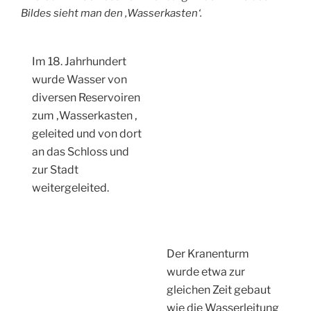
Bildes sieht man den ‚Wasserkasten‘.
Im 18. Jahrhundert
wurde Wasser von
diversen Reservoiren
zum ‚Wasserkasten ‚
geleited und von dort
an das Schloss und
zur Stadt
weitergeleited.
Der Kranenturm
wurde etwa zur
gleichen Zeit gebaut
wie die Wasserleitung