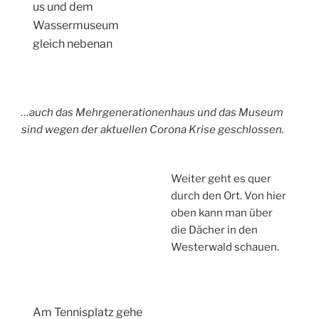
us und dem
Wassermuseum
gleich nebenan
…auch das Mehrgenerationenhaus und das Museum
sind wegen der aktuellen Corona Krise geschlossen.
Weiter geht es quer
durch den Ort. Von hier
oben kann man über
die Dächer in den
Westerwald schauen.
Am Tennisplatz gehe