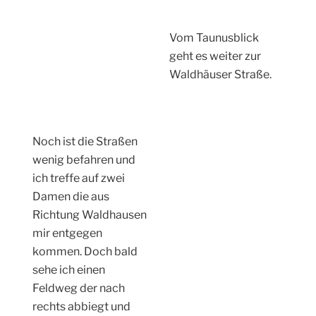
Vom Taunusblick
geht es weiter zur
Waldhäuser Straße.
Noch ist die Straßen
wenig befahren und
ich treffe auf zwei
Damen die aus
Richtung Waldhausen
mir entgegen
kommen. Doch bald
sehe ich einen
Feldweg der nach
rechts abbiegt und