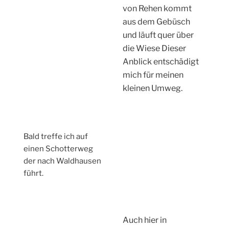
von Rehen kommt
aus dem Gebüsch
und läuft quer über
die Wiese Dieser
Anblick entschädigt
mich für meinen
kleinen Umweg.
Bald treffe ich auf
einen Schotterweg
der nach Waldhausen
führt.
Auch hier in