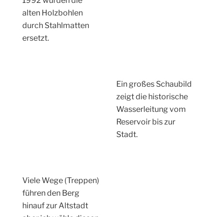
1992 wurden die
alten Holzbohlen
durch Stahlmatten
ersetzt.
Ein großes Schaubild
zeigt die historische
Wasserleitung vom
Reservoir bis zur
Stadt.
Viele Wege (Treppen)
führen den Berg
hinauf zur Altstadt